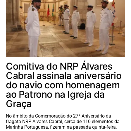
Comitiva do NRP Álvares
Cabral assinala aniversário
do navio com homenagem
ao Patrono na Igreja da
Graça
No âmbito da Comemoração do 27ª Aniversário da
fragata NRP Álvares Cabral, cerca de 110 elementos da
Marinha Portuguesa, fizeram na passada quinta-feira,