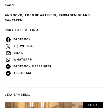
TAGS
,
,
,
ANO NOVO
FOGO DE ARTIFÍCIO
PASSAGEM DE ANO
SANTARÉM
PARTILHAR ARTIGO
FACEBOOK
X (TWITTER)
EMAIL
WHATSAPP
FACEBOOK MESSENGER
TELEGRAM
LEIA TAMBÉM...
SOCIEDADE