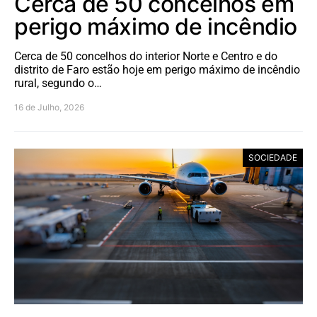
Cerca de 50 concelhos em
perigo máximo de incêndio
Cerca de 50 concelhos do interior Norte e Centro e do
distrito de Faro estão hoje em perigo máximo de incêndio
rural, segundo o…
16 de Julho, 2026
SOCIEDADE