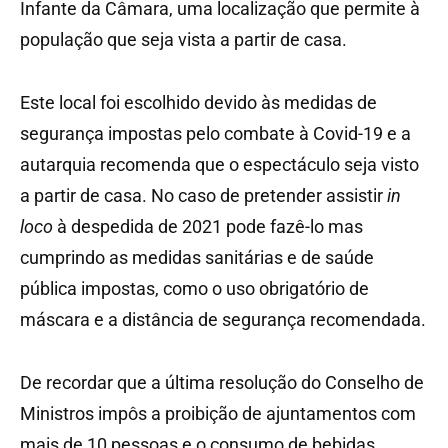
Infante da Câmara, uma localização que permite à
população que seja vista a partir de casa.
Este local foi escolhido devido às medidas de
segurança impostas pelo combate à Covid-19 e a
autarquia recomenda que o espectáculo seja visto
a partir de casa. No caso de pretender assistir
in
loco
à despedida de 2021 pode fazê-lo mas
cumprindo as medidas sanitárias e de saúde
pública impostas, como o uso obrigatório de
máscara e a distância de segurança recomendada.
De recordar que a última resolução do Conselho de
Ministros impôs a proibição de ajuntamentos com
mais de 10 pessoas e o consumo de bebidas