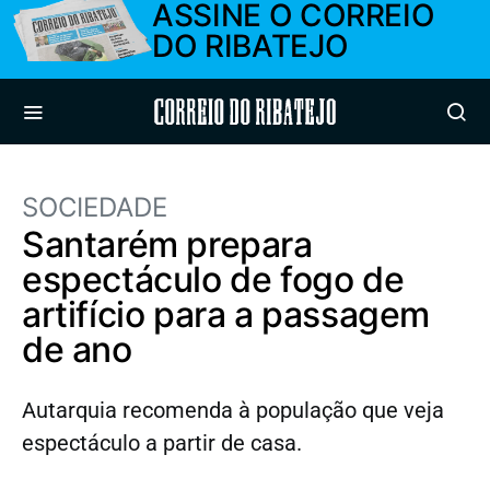
ASSINE O CORREIO
DO RIBATEJO
Correio do Ribatejo
SOCIEDADE
Santarém prepara
espectáculo de fogo de
artifício para a passagem
de ano
Autarquia recomenda à população que veja
espectáculo a partir de casa.