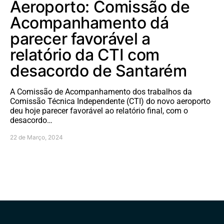
Aeroporto: Comissão de
Acompanhamento dá
parecer favorável a
relatório da CTI com
desacordo de Santarém
A Comissão de Acompanhamento dos trabalhos da
Comissão Técnica Independente (CTI) do novo aeroporto
deu hoje parecer favorável ao relatório final, com o
desacordo…
22 de Março, 2024