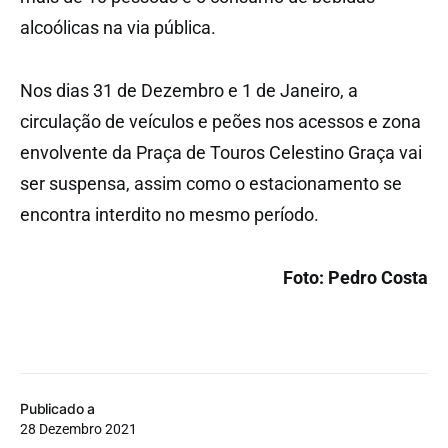
alcoólicas na via pública.
Nos dias 31 de Dezembro e 1 de Janeiro, a
circulação de veículos e peões nos acessos e zona
envolvente da Praça de Touros Celestino Graça vai
ser suspensa, assim como o estacionamento se
encontra interdito no mesmo período.
Foto: Pedro Costa
Publicado a
28 Dezembro 2021