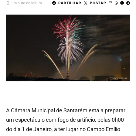
1 minuto de leitura
PARTILHAR
POSTAR
A Câmara Municipal de Santarém está a preparar
um espectáculo com fogo de artificio, pelas 0h00
do dia 1 de Janeiro, a ter lugar no Campo Emílio