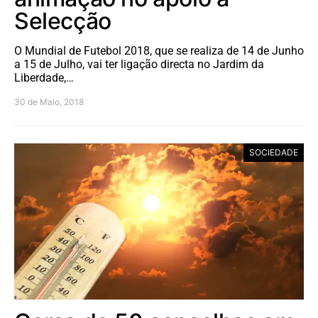
Selecção
O Mundial de Futebol 2018, que se realiza de 14 de Junho
a 15 de Julho, vai ter ligação directa no Jardim da
Liberdade,…
30 de Maio, 2018
SOCIEDADE