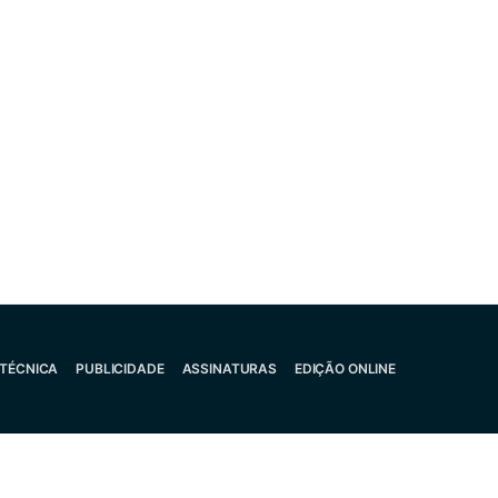
 TÉCNICA
PUBLICIDADE
ASSINATURAS
EDIÇÃO ONLINE