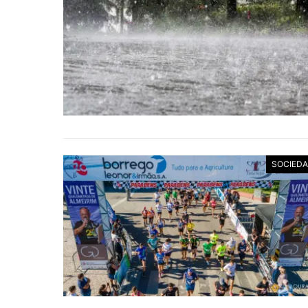
SOCIED