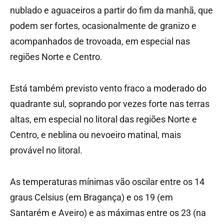
nublado e aguaceiros a partir do fim da manhã, que
podem ser fortes, ocasionalmente de granizo e
acompanhados de trovoada, em especial nas
regiões Norte e Centro.
Está também previsto vento fraco a moderado do
quadrante sul, soprando por vezes forte nas terras
altas, em especial no litoral das regiões Norte e
Centro, e neblina ou nevoeiro matinal, mais
provável no litoral.
As temperaturas mínimas vão oscilar entre os 14
graus Celsius (em Bragança) e os 19 (em
Santarém e Aveiro) e as máximas entre os 23 (na