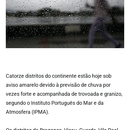
Catorze distritos do continente estão hoje sob
aviso amarelo devido à previsão de chuva por
vezes forte e acompanhada de trovoada e granizo,
segundo o Instituto Português do Mar e da
Atmosfera (IPMA).