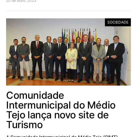
20 de Maio, 2023
SOCIEDADE
Comunidade
Intermunicipal do Médio
Tejo lança novo site de
Turismo