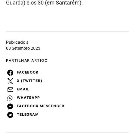
Guarda) e os 30 (em Santarém).
Publicado a
08 Setembro 2023
PARTILHAR ARTIGO
FACEBOOK
X (TWITTER)
EMAIL
WHATSAPP
FACEBOOK MESSENGER
TELEGRAM