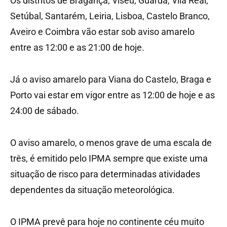
Os distritos de Bragança, Viseu, Guarda, Vila Real,
Setúbal, Santarém, Leiria, Lisboa, Castelo Branco,
Aveiro e Coimbra vão estar sob aviso amarelo
entre as 12:00 e as 21:00 de hoje.
Já o aviso amarelo para Viana do Castelo, Braga e
Porto vai estar em vigor entre as 12:00 de hoje e as
24:00 de sábado.
O aviso amarelo, o menos grave de uma escala de
três, é emitido pelo IPMA sempre que existe uma
situação de risco para determinadas atividades
dependentes da situação meteorológica.
O IPMA prevê para hoje no continente céu muito