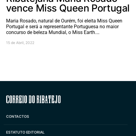
vence Miss Queen Portugal
Maria Rosado, natural de Ourém, foi eleita Miss Queen
Portugal e será a representante Portuguesa no maior
concurso de beleza Mundial, o Miss Earth.…
15 de Abril, 2022
Correio do Ribatejo
CONTACTOS
ESTATUTO EDITORIAL