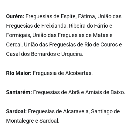
Ourém:
Freguesias de Espite, Fátima, União das
Freguesias de Freixianda, Ribeira do Fárrio e
Formigais, União das Freguesias de Matas e
Cercal, União das Freguesias de Rio de Couros e
Casal dos Bernardos e Urqueira.
Rio Maior:
Freguesia de Alcobertas.
Santarém:
Freguesias de Abrã e Amiais de Baixo.
Sardoal:
Freguesias de Alcaravela, Santiago de
Montalegre e Sardoal.