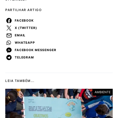
PARTILHAR ARTIGO
FACEBOOK
X (TWITTER)
EMAIL
WHATSAPP
FACEBOOK MESSENGER
TELEGRAM
LEIA TAMBÉM...
AMBIENTE