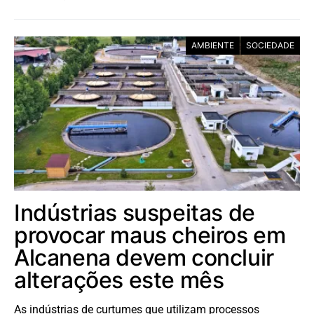
AMBIENTE
SOCIEDADE
Indústrias suspeitas de
provocar maus cheiros em
Alcanena devem concluir
alterações este mês
As indústrias de curtumes que utilizam processos