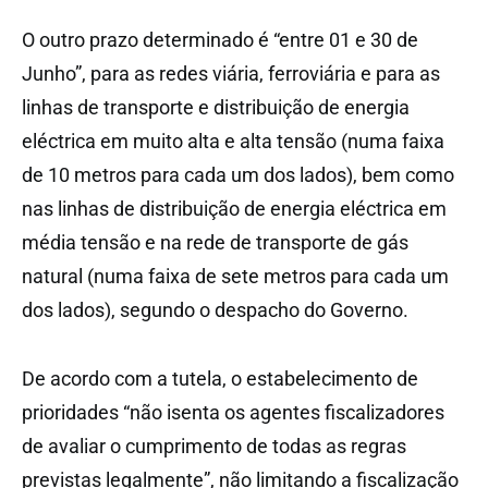
O outro prazo determinado é “entre 01 e 30 de
Junho”, para as redes viária, ferroviária e para as
linhas de transporte e distribuição de energia
eléctrica em muito alta e alta tensão (numa faixa
de 10 metros para cada um dos lados), bem como
nas linhas de distribuição de energia eléctrica em
média tensão e na rede de transporte de gás
natural (numa faixa de sete metros para cada um
dos lados), segundo o despacho do Governo.
De acordo com a tutela, o estabelecimento de
prioridades “não isenta os agentes fiscalizadores
de avaliar o cumprimento de todas as regras
previstas legalmente”, não limitando a fiscalização