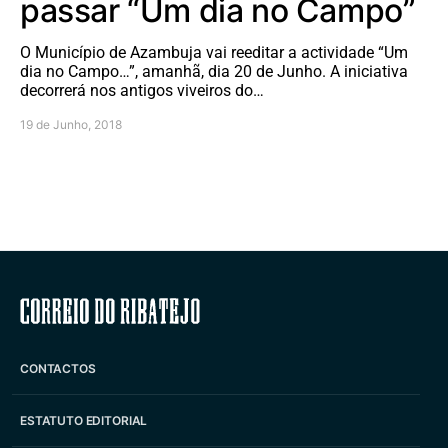
passar “Um dia no Campo”
O Município de Azambuja vai reeditar a actividade “Um
dia no Campo…”, amanhã, dia 20 de Junho. A iniciativa
decorrerá nos antigos viveiros do…
19 de Junho, 2018
Correio do Ribatejo
CONTACTOS
ESTATUTO EDITORIAL