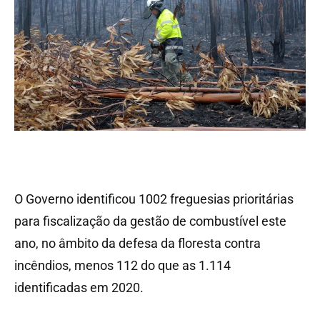
O Governo identificou 1002 freguesias prioritárias
para fiscalização da gestão de combustível este
ano, no âmbito da defesa da floresta contra
incêndios, menos 112 do que as 1.114
identificadas em 2020.