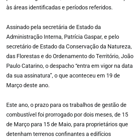
às áreas identificadas e períodos referidos.
Assinado pela secretária de Estado da
Administração Interna, Patrícia Gaspar, e pelo
secretário de Estado da Conservação da Natureza,
das Florestas e do Ordenamento do Território, João
Paulo Catarino, o despacho “entra em vigor na data
da sua assinatura”, o que aconteceu em 19 de
Março deste ano.
Este ano, o prazo para os trabalhos de gestão de
combustível foi prorrogado por dois meses, de 15
de Março para 15 de Maio, para proprietários que
detenham terrenos confinantes a edifícios