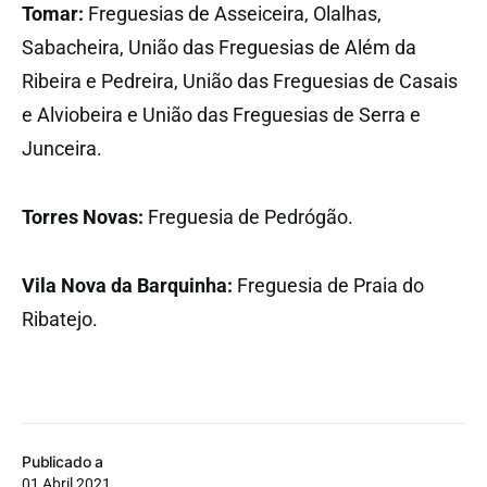
Tomar:
Freguesias de Asseiceira, Olalhas,
Sabacheira, União das Freguesias de Além da
Ribeira e Pedreira, União das Freguesias de Casais
e Alviobeira e União das Freguesias de Serra e
Junceira.
Torres Novas:
Freguesia de Pedrógão.
Vila Nova da Barquinha:
Freguesia de Praia do
Ribatejo.
Publicado a
01 Abril 2021