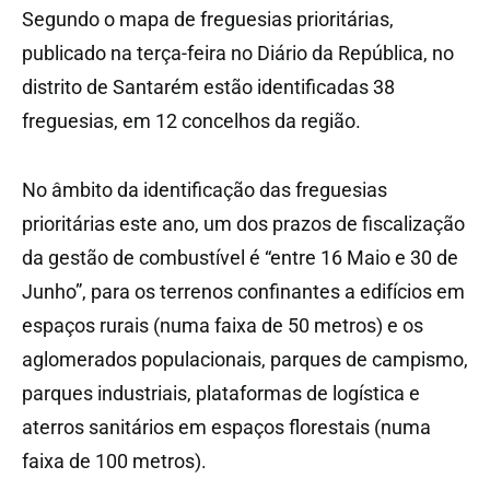
Segundo o mapa de freguesias prioritárias,
publicado na terça-feira no Diário da República, no
distrito de Santarém estão identificadas 38
freguesias, em 12 concelhos da região.
No âmbito da identificação das freguesias
prioritárias este ano, um dos prazos de fiscalização
da gestão de combustível é “entre 16 Maio e 30 de
Junho”, para os terrenos confinantes a edifícios em
espaços rurais (numa faixa de 50 metros) e os
aglomerados populacionais, parques de campismo,
parques industriais, plataformas de logística e
aterros sanitários em espaços florestais (numa
faixa de 100 metros).