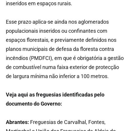
inseridos em espaços rurais.
Esse prazo aplica-se ainda nos aglomerados
populacionais inseridos ou confinantes com
espaços florestais, e previamente definidos nos
planos municipais de defesa da floresta contra
incêndios (PMDFCI), em que é obrigatória a gestão
de combustível numa faixa exterior de protecção
de largura mínima não inferior a 100 metros.
Veja aqui as freguesias identificadas pelo
documento do Governo:
Abrantes:
Freguesias de Carvalhal, Fontes,