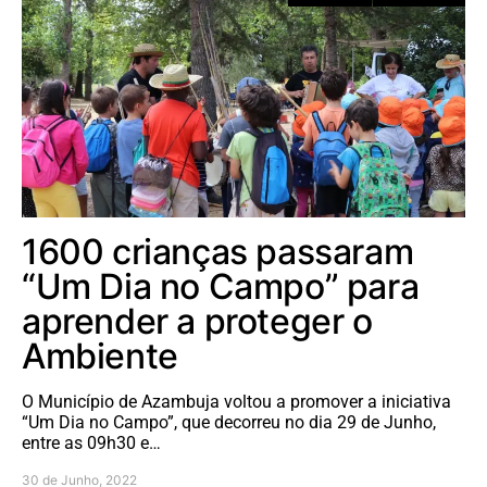
1600 crianças passaram
“Um Dia no Campo” para
aprender a proteger o
Ambiente
O Município de Azambuja voltou a promover a iniciativa
“Um Dia no Campo”, que decorreu no dia 29 de Junho,
entre as 09h30 e…
30 de Junho, 2022