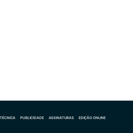
 TÉCNICA
PUBLICIDADE
ASSINATURAS
EDIÇÃO ONLINE