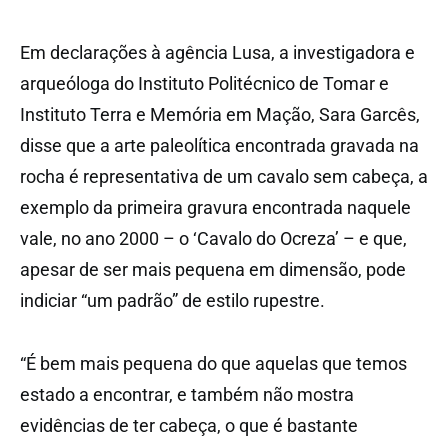
Em declarações à agência Lusa, a investigadora e
arqueóloga do Instituto Politécnico de Tomar e
Instituto Terra e Memória em Mação, Sara Garcês,
disse que a arte paleolítica encontrada gravada na
rocha é representativa de um cavalo sem cabeça, a
exemplo da primeira gravura encontrada naquele
vale, no ano 2000 – o ‘Cavalo do Ocreza’ – e que,
apesar de ser mais pequena em dimensão, pode
indiciar “um padrão” de estilo rupestre.
“É bem mais pequena do que aquelas que temos
estado a encontrar, e também não mostra
evidências de ter cabeça, o que é bastante