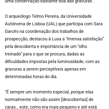
uma conservação bastante boa das gravuras”.
O arqueólogo Telmo Pereira, da Universidade
Autónoma de Lisboa (UAL) que participa com Sara
Garcês na coordenação dos trabalhos de
prospecção, destacou à Lusa a “imensa satisfação”
pela descoberta e importância de um “olho
treinado” para o que se procura, dadas as
dificuldades impostas pela luminosidade, com as
gravuras a serem perceptíveis apenas em
determinadas horas do dia.
“É sempre um momento especial, porque elas
normalmente não são assim [descobertas] de
caras… este, como era mais pequeno e até está