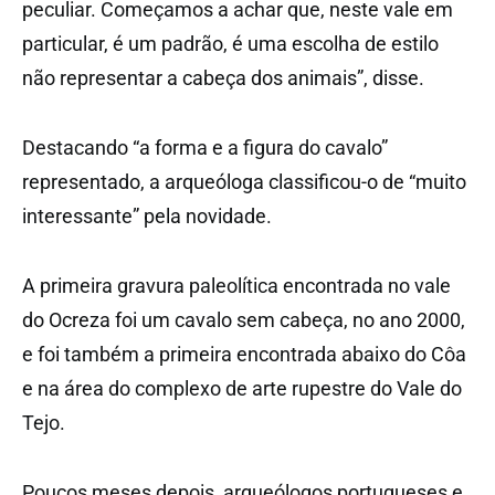
peculiar. Começamos a achar que, neste vale em
particular, é um padrão, é uma escolha de estilo
não representar a cabeça dos animais”, disse.
Destacando “a forma e a figura do cavalo”
representado, a arqueóloga classificou-o de “muito
interessante” pela novidade.
A primeira gravura paleolítica encontrada no vale
do Ocreza foi um cavalo sem cabeça, no ano 2000,
e foi também a primeira encontrada abaixo do Côa
e na área do complexo de arte rupestre do Vale do
Tejo.
Poucos meses depois, arqueólogos portugueses e