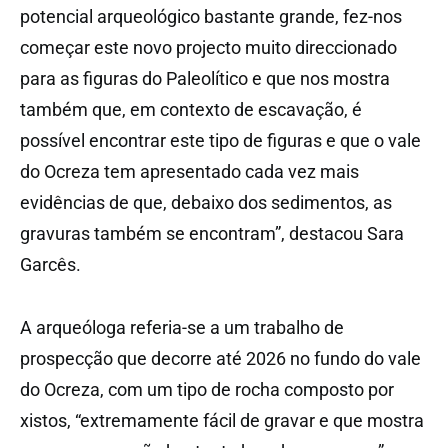
potencial arqueológico bastante grande, fez-nos
começar este novo projecto muito direccionado
para as figuras do Paleolítico e que nos mostra
também que, em contexto de escavação, é
possível encontrar este tipo de figuras e que o vale
do Ocreza tem apresentado cada vez mais
evidências de que, debaixo dos sedimentos, as
gravuras também se encontram”, destacou Sara
Garcês.
A arqueóloga referia-se a um trabalho de
prospecção que decorre até 2026 no fundo do vale
do Ocreza, com um tipo de rocha composto por
xistos, “extremamente fácil de gravar e que mostra