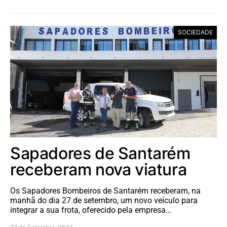
SOCIEDADE
Sapadores de Santarém
receberam nova viatura
Os Sapadores Bombeiros de Santarém receberam, na
manhã do dia 27 de setembro, um novo veículo para
integrar a sua frota, oferecido pela empresa…