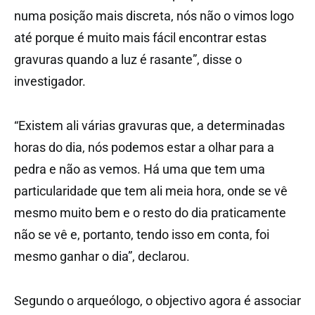
numa posição mais discreta, nós não o vimos logo
até porque é muito mais fácil encontrar estas
gravuras quando a luz é rasante”, disse o
investigador.
“Existem ali várias gravuras que, a determinadas
horas do dia, nós podemos estar a olhar para a
pedra e não as vemos. Há uma que tem uma
particularidade que tem ali meia hora, onde se vê
mesmo muito bem e o resto do dia praticamente
não se vê e, portanto, tendo isso em conta, foi
mesmo ganhar o dia”, declarou.
Segundo o arqueólogo, o objectivo agora é associar