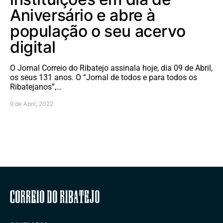
Aniversário e abre à
população o seu acervo
digital
O Jornal Correio do Ribatejo assinala hoje, dia 09 de Abril,
os seus 131 anos. O “Jornal de todos e para todos os
Ribatejanos”,…
9 de Abril, 2022
Correio do Ribatejo