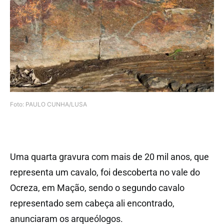
Foto: PAULO CUNHA/LUSA
Uma quarta gravura com mais de 20 mil anos, que
representa um cavalo, foi descoberta no vale do
Ocreza, em Mação, sendo o segundo cavalo
representado sem cabeça ali encontrado,
anunciaram os arqueólogos.