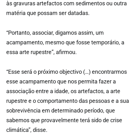
às gravuras artefactos com sedimentos ou outra
matéria que possam ser datadas.
“Portanto, associar, digamos assim, um
acampamento, mesmo que fosse temporário, a
essa arte rupestre”, afirmou.
“Esse será o próximo objectivo (…) encontrarmos
esse acampamento que nos permita fazer a
associação entre a idade, os artefactos, a arte
rupestre e o comportamento das pessoas e a sua
sobrevivência em determinado período, que
sabemos que provavelmente terá sido de crise
climática”, disse.