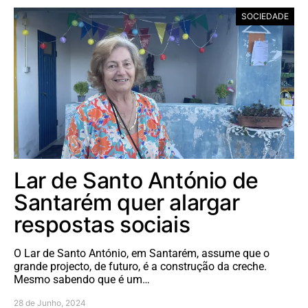
SOCIEDADE
Lar de Santo António de
Santarém quer alargar
respostas sociais
O Lar de Santo António, em Santarém, assume que o
grande projecto, de futuro, é a construção da creche.
Mesmo sabendo que é um…
28 de Junho, 2024