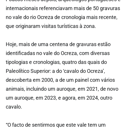
internacionais referenciavam mais de 50 gravuras
no vale do rio Ocreza de cronologia mais recente,
que originaram visitas turísticas à zona.
Hoje, mais de uma centena de gravuras estão
identificadas no vale do Ocreza, com diversas
tipologias e cronologias, quatro das quais do
Paleolítico Superior: a do ‘cavalo do Ocreza’,
descoberta em 2000, a de um painel com vários
animais, incluindo um auroque, em 2021, de novo
um auroque, em 2023, e agora, em 2024, outro
cavalo.
“O facto de sentirmos que este vale tem um