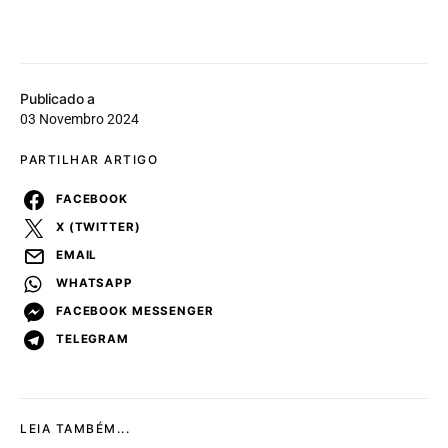
Publicado a
03 Novembro 2024
PARTILHAR ARTIGO
FACEBOOK
X (TWITTER)
EMAIL
WHATSAPP
FACEBOOK MESSENGER
TELEGRAM
LEIA TAMBÉM...