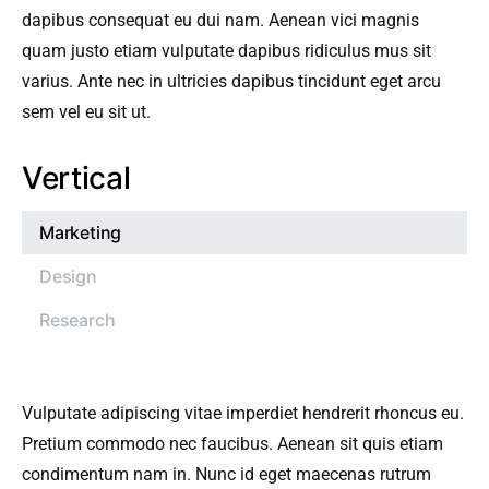
dapibus consequat eu dui nam. Aenean vici magnis
quam justo etiam vulputate dapibus ridiculus mus sit
varius. Ante nec in ultricies dapibus tincidunt eget arcu
sem vel eu sit ut.
Vertical
Marketing
Design
Research
Vulputate adipiscing vitae imperdiet hendrerit rhoncus eu.
Pretium commodo nec faucibus. Aenean sit quis etiam
condimentum nam in. Nunc id eget maecenas rutrum