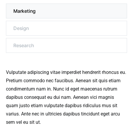
Marketing
Design
Research
Vulputate adipiscing vitae imperdiet hendrerit rhoncus eu.
Pretium commodo nec faucibus. Aenean sit quis etiam
condimentum nam in. Nunc id eget maecenas rutrum
dapibus consequat eu dui nam. Aenean vici magnis
quam justo etiam vulputate dapibus ridiculus mus sit
varius. Ante nec in ultricies dapibus tincidunt eget arcu
sem vel eu sit ut.