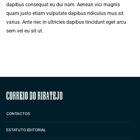
dapibus consequat eu dui nam. Aenean vici magnis
quam justo etiam vulputate dapibus ridiculus mus sit
varius. Ante nec in ultricies dapibus tincidunt eget arcu
sem vel eu sit ut.
Correio do Ribatejo
CONTACTOS
ESTATUTO EDITORIAL