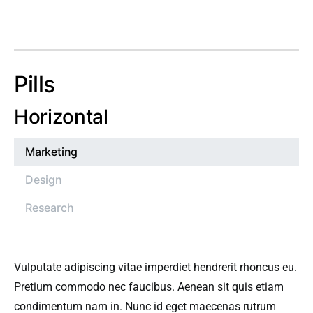
Pills
Horizontal
Marketing
Design
Research
Vulputate adipiscing vitae imperdiet hendrerit rhoncus eu.
Pretium commodo nec faucibus. Aenean sit quis etiam
condimentum nam in. Nunc id eget maecenas rutrum