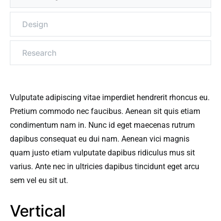
Design
Research
Vulputate adipiscing vitae imperdiet hendrerit rhoncus eu.
Pretium commodo nec faucibus. Aenean sit quis etiam
condimentum nam in. Nunc id eget maecenas rutrum
dapibus consequat eu dui nam. Aenean vici magnis
quam justo etiam vulputate dapibus ridiculus mus sit
varius. Ante nec in ultricies dapibus tincidunt eget arcu
sem vel eu sit ut.
Vertical