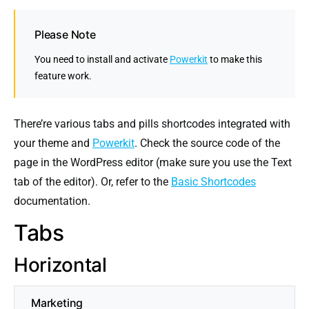
Please Note
You need to install and activate
Powerkit
to make this
feature work.
There’re various tabs and pills shortcodes integrated with
your theme and
Powerkit
. Check the source code of the
page in the WordPress editor (make sure you use the Text
tab of the editor). Or, refer to the
Basic Shortcodes
documentation.
Tabs
Horizontal
Marketing