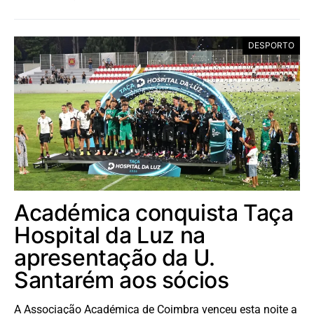
DESPORTO
Académica conquista Taça
Hospital da Luz na
apresentação da U.
Santarém aos sócios
A Associação Académica de Coimbra venceu esta noite a