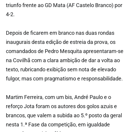
triunfo frente ao GD Mata (AF Castelo Branco) por
4-2.
Depois de ficarem em branco nas duas rondas
inaugurais desta edição de estreia da prova, os
comandados de Pedro Mesquita apresentaram-se
na Covilhã com a clara ambição de dar a volta ao
texto, rubricando exibição sem nota de elevado
fulgor, mas com pragmatismo e responsabilidade.
Martim Ferreira, com um bis, André Paulo e o
reforço Jota foram os autores dos golos azuis e
brancos, que valem a subida ao 5.º posto da geral
nesta 1.ª Fase da competição, em igualdade