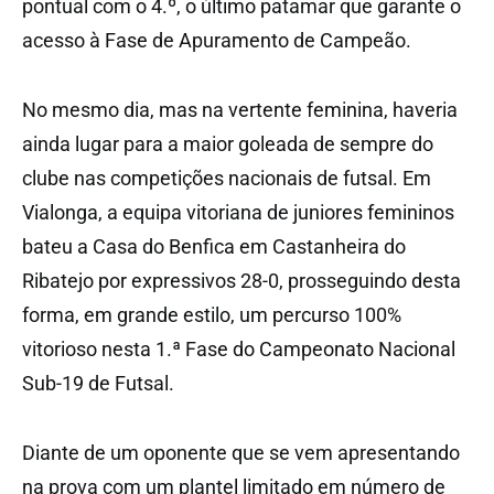
pontual com o 4.º, o último patamar que garante o
acesso à Fase de Apuramento de Campeão.
No mesmo dia, mas na vertente feminina, haveria
ainda lugar para a maior goleada de sempre do
clube nas competições nacionais de futsal. Em
Vialonga, a equipa vitoriana de juniores femininos
bateu a Casa do Benfica em Castanheira do
Ribatejo por expressivos 28-0, prosseguindo desta
forma, em grande estilo, um percurso 100%
vitorioso nesta 1.ª Fase do Campeonato Nacional
Sub-19 de Futsal.
Diante de um oponente que se vem apresentando
na prova com um plantel limitado em número de