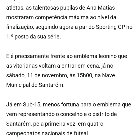
atletas, as talentosas pupilas de Ana Matias
mostraram competência máxima ao nível da
finalização, seguindo agora a par do Sporting CP no
1.º posto da sua série.
E é precisamente frente ao emblema leonino que
as vitorianas voltam a entrar em cena, já no
sábado, 11 de novembro, às 15h00, na Nave
Municipal de Santarém.
Já em Sub-15, menos fortuna para o emblema que
vem representando o concelho e o distrito de
Santarém, pela primeira vez, em quatro
campeonatos nacionais de futsal.