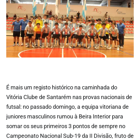
É mais um registo histórico na caminhada do
Vitória Clube de Santarém nas provas nacionais de
futsal: no passado domingo, a equipa vitoriana de
juniores masculinos rumou à Beira Interior para
somar os seus primeiros 3 pontos de sempre no
Campeonato Nacional Sub-19 da II Divisão, fruto de