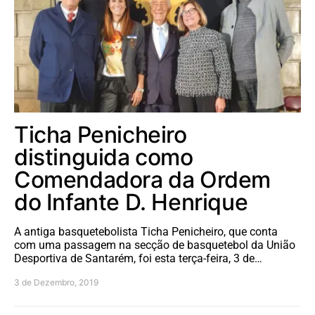
Ticha Penicheiro
distinguida como
Comendadora da Ordem
do Infante D. Henrique
A antiga basquetebolista Ticha Penicheiro, que conta
com uma passagem na secção de basquetebol da União
Desportiva de Santarém, foi esta terça-feira, 3 de…
3 de Dezembro, 2019