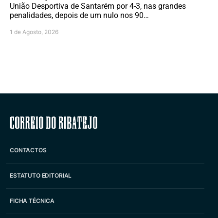
União Desportiva de Santarém por 4-3, nas grandes
penalidades, depois de um nulo nos 90…
1 de Agosto, 2026
Correio do Ribatejo
CONTACTOS
ESTATUTO EDITORIAL
FICHA TÉCNICA