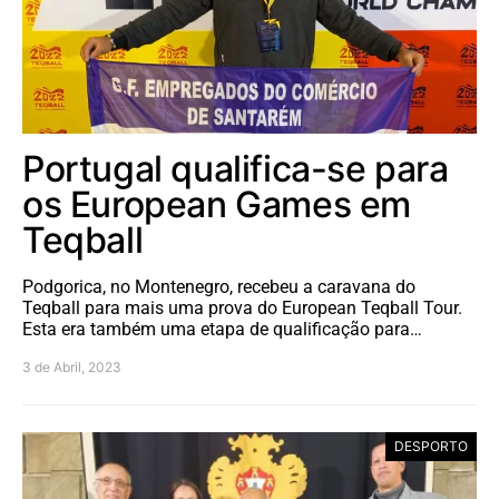
Portugal qualifica-se para
os European Games em
Teqball
Podgorica, no Montenegro, recebeu a caravana do
Teqball para mais uma prova do European Teqball Tour.
Esta era também uma etapa de qualificação para…
3 de Abril, 2023
DESPORTO