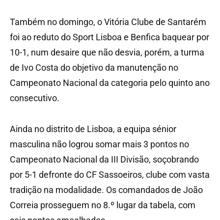
Também no domingo, o Vitória Clube de Santarém
foi ao reduto do Sport Lisboa e Benfica baquear por
10-1, num desaire que não desvia, porém, a turma
de Ivo Costa do objetivo da manutenção no
Campeonato Nacional da categoria pelo quinto ano
consecutivo.
Ainda no distrito de Lisboa, a equipa sénior
masculina não logrou somar mais 3 pontos no
Campeonato Nacional da III Divisão, soçobrando
por 5-1 defronte do CF Sassoeiros, clube com vasta
tradição na modalidade. Os comandados de João
Correia prosseguem no 8.º lugar da tabela, com