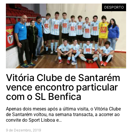
DESPORTO
Vitória Clube de Santarém
vence encontro particular
com o SL Benfica
Apenas dois meses após a última visita, o Vitória Clube
de Santarém voltou, na semana transacta, a acorrer ao
convite do Sport Lisboa e…
9 de Dezembro, 2019