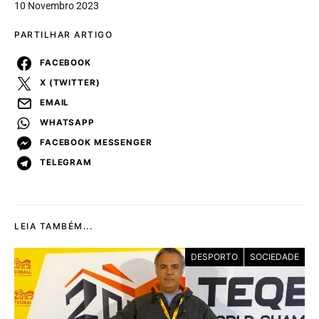
10 Novembro 2023
PARTILHAR ARTIGO
FACEBOOK
X (TWITTER)
EMAIL
WHATSAPP
FACEBOOK MESSENGER
TELEGRAM
LEIA TAMBÉM...
DESPORTO
SOCIEDADE