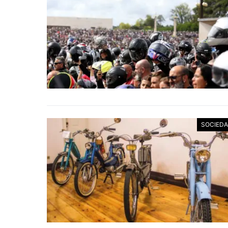
SOCIED