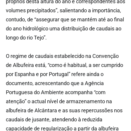
próprios desta altura do ano e correspondentes aos
volumes precipitados”, salientando a importância,
contudo, de “assegurar que se mantém até ao final
do ano hidrológico uma distribuição de caudais ao
longo do rio Tejo”.
O regime de caudais estabelecido na Convenção
de Albufeira está, “como é habitual, a ser cumprido
por Espanha e por Portugal” refere ainda o
documento, acrescentando que a Agência
Portuguesa do Ambiente acompanha “com
atenção” o actual nível de armazenamento na
albufeira de Alcântara e as suas repercussões nos
caudais de jusante, atendendo à reduzida
capacidade de regularização a partir da albufeira