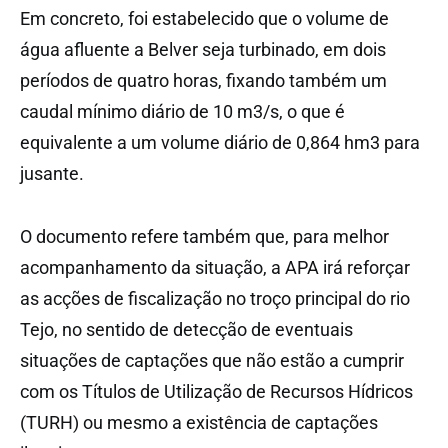
Em concreto, foi estabelecido que o volume de
água afluente a Belver seja turbinado, em dois
períodos de quatro horas, fixando também um
caudal mínimo diário de 10 m3/s, o que é
equivalente a um volume diário de 0,864 hm3 para
jusante.
O documento refere também que, para melhor
acompanhamento da situação, a APA irá reforçar
as acções de fiscalização no troço principal do rio
Tejo, no sentido de detecção de eventuais
situações de captações que não estão a cumprir
com os Títulos de Utilização de Recursos Hídricos
(TURH) ou mesmo a existência de captações