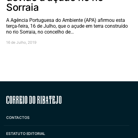
Sorraia
A Agência Portuguesa do Ambiente (APA) afirmou esta
terça-feira, 16 de Julho, que o açude em terra construído
no rio Sorraia, no concelho de…
16 de Julho, 2019
Correio do Ribatejo
CONTACTOS
ESTATUTO EDITORIAL