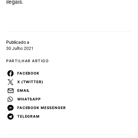
ilegais.
Publicado a
30 Julho 2021
PARTILHAR ARTIGO
FACEBOOK
X (TWITTER)
EMAIL
WHATSAPP
FACEBOOK MESSENGER
TELEGRAM