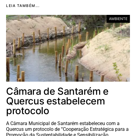
LEIA TAMBÉM...
AMBIENTE
Câmara de Santarém e
Quercus estabelecem
protocolo
A Câmara Municipal de Santarém estabeleceu com a
Quercus um protocolo de “Cooperação Estratégica para a
Promoção da Sustentabilidade e Sensibilização