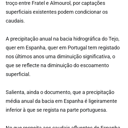
troço entre Fratel e Almourol, por captações
superficiais existentes podem condicionar os
caudais.
A precipitação anual na bacia hidrográfica do Tejo,
quer em Espanha, quer em Portugal tem registado
nos últimos anos uma diminuição significativa, o
que se reflecte na diminuição do escoamento
superficial.
Salienta, ainda o documento, que a precipitação
média anual da bacia em Espanha é ligeiramente
inferior à que se regista na parte portuguesa.
No que respeita aos caudais afluentes de Espanha,