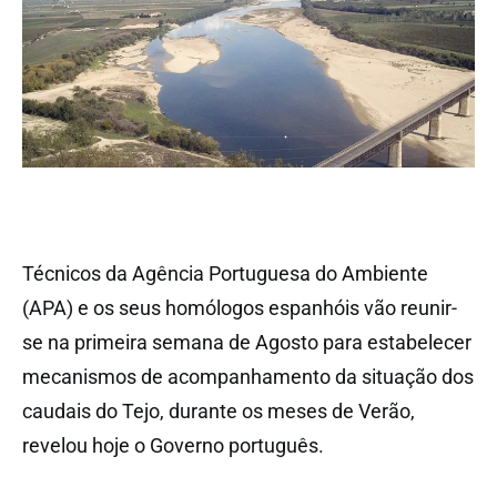
Técnicos da Agência Portuguesa do Ambiente
(APA) e os seus homólogos espanhóis vão reunir-
se na primeira semana de Agosto para estabelecer
mecanismos de acompanhamento da situação dos
caudais do Tejo, durante os meses de Verão,
revelou hoje o Governo português.