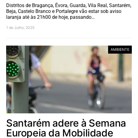
Distritos de Bragança, Évora, Guarda, Vila Real, Santarém,
Beja, Castelo Branco e Portalegre vão estar sob aviso
laranja até às 21h00 de hoje, passando…
1 de Julho, 2025
AMBIENTE
Santarém adere à Semana
Europeia da Mobilidade