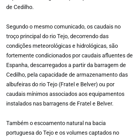
de Cedilho.
Segundo o mesmo comunicado, os caudais no
troço principal do rio Tejo, decorrendo das
condições meteorológicas e hidrológicas, são
fortemente condicionados por caudais afluentes de
Espanha, descarregados a partir da barragem de
Cedilho, pela capacidade de armazenamento das
albufeiras do rio Tejo (Fratel e Belver) ou por
caudais mínimos associados aos equipamentos
instalados nas barragens de Fratel e Belver.
Também o escoamento natural na bacia
portuguesa do Tejo e os volumes captados no