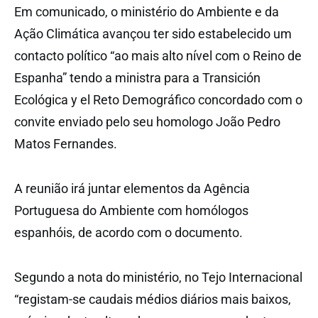
Em comunicado, o ministério do Ambiente e da
Ação Climática avançou ter sido estabelecido um
contacto político “ao mais alto nível com o Reino de
Espanha” tendo a ministra para a Transición
Ecológica y el Reto Demográfico concordado com o
convite enviado pelo seu homologo João Pedro
Matos Fernandes.
A reunião irá juntar elementos da Agência
Portuguesa do Ambiente com homólogos
espanhóis, de acordo com o documento.
Segundo a nota do ministério, no Tejo Internacional
“registam-se caudais médios diários mais baixos,