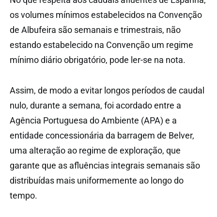
os volumes mínimos estabelecidos na Convenção
de Albufeira são semanais e trimestrais, não
estando estabelecido na Convenção um regime
mínimo diário obrigatório, pode ler-se na nota.
Assim, de modo a evitar longos períodos de caudal
nulo, durante a semana, foi acordado entre a
Agência Portuguesa do Ambiente (APA) e a
entidade concessionária da barragem de Belver,
uma alteração ao regime de exploração, que
garante que as afluências integrais semanais são
distribuídas mais uniformemente ao longo do
tempo.