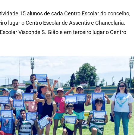
tividade 15 alunos de cada Centro Escolar do concelho,
ro lugar o Centro Escolar de Assentis e Chancelaria,
scolar Visconde S. Gião e em terceiro lugar o Centro