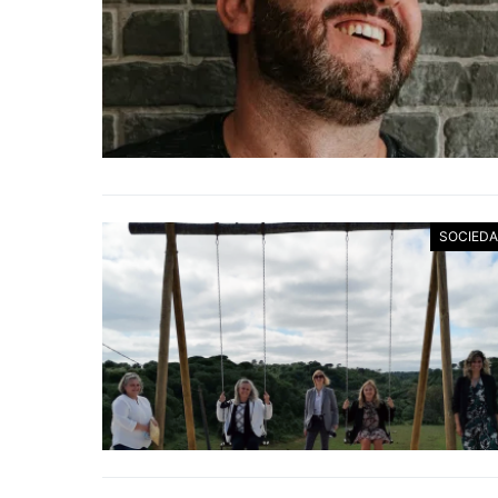
SOCIED