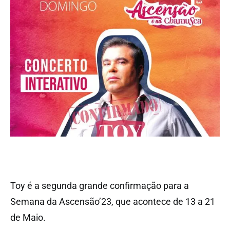
Toy é a segunda grande confirmação para a
Semana da Ascensão’23, que acontece de 13 a 21
de Maio.