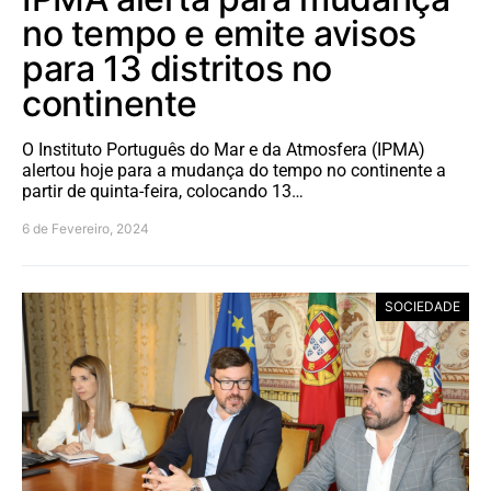
no tempo e emite avisos
para 13 distritos no
continente
O Instituto Português do Mar e da Atmosfera (IPMA)
alertou hoje para a mudança do tempo no continente a
partir de quinta-feira, colocando 13…
6 de Fevereiro, 2024
SOCIEDADE