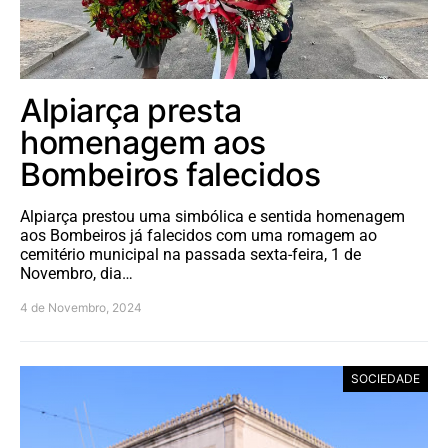
Alpiarça presta
homenagem aos
Bombeiros falecidos
Alpiarça prestou uma simbólica e sentida homenagem
aos Bombeiros já falecidos com uma romagem ao
cemitério municipal na passada sexta-feira, 1 de
Novembro, dia…
4 de Novembro, 2024
SOCIEDADE