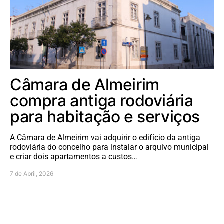
Câmara de Almeirim
compra antiga rodoviária
para habitação e serviços
A Câmara de Almeirim vai adquirir o edifício da antiga
rodoviária do concelho para instalar o arquivo municipal
e criar dois apartamentos a custos…
7 de Abril, 2026