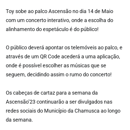
Toy sobe ao palco Ascensão no dia 14 de Maio
com um concerto interativo, onde a escolha do
alinhamento do espetáculo é do público!
O público deverá apontar os telemóveis ao palco, e
através de um QR Code acederá a uma aplicação,
onde é possível escolher as músicas que se
seguem, decidindo assim o rumo do concerto!
Os cabeças de cartaz para a semana da
Ascensão’23 continuarão a ser divulgados nas
redes sociais do Município da Chamusca ao longo
da semana.