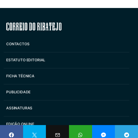
Correio do Ribatejo
CONTACTOS
ESTATUTO EDITORIAL
FICHA TÉCNICA
PUBLICIDADE
ASSINATURAS
EDIÇÃO ONLINE