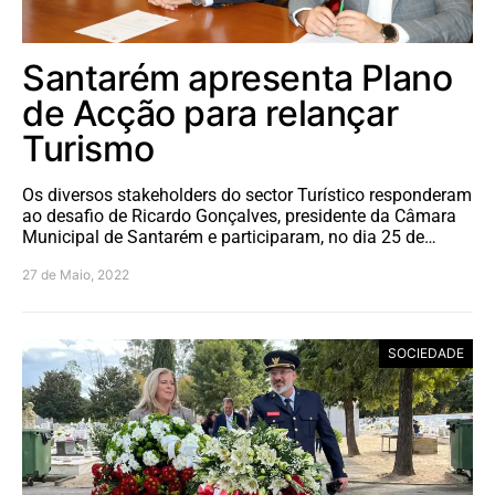
Santarém apresenta Plano
de Acção para relançar
Turismo
Os diversos stakeholders do sector Turístico responderam
ao desafio de Ricardo Gonçalves, presidente da Câmara
Municipal de Santarém e participaram, no dia 25 de…
27 de Maio, 2022
SOCIEDADE