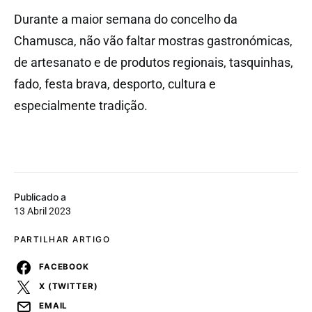
Durante a maior semana do concelho da
Chamusca, não vão faltar mostras gastronómicas,
de artesanato e de produtos regionais, tasquinhas,
fado, festa brava, desporto, cultura e
especialmente tradição.
Publicado a
13 Abril 2023
PARTILHAR ARTIGO
FACEBOOK
X (TWITTER)
EMAIL