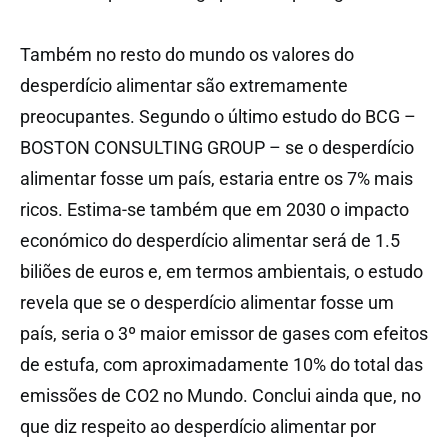
Também no resto do mundo os valores do
desperdício alimentar são extremamente
preocupantes. Segundo o último estudo do BCG –
BOSTON CONSULTING GROUP – se o desperdício
alimentar fosse um país, estaria entre os 7% mais
ricos. Estima-se também que em 2030 o impacto
económico do desperdício alimentar será de 1.5
biliões de euros e, em termos ambientais, o estudo
revela que se o desperdício alimentar fosse um
país, seria o 3º maior emissor de gases com efeitos
de estufa, com aproximadamente 10% do total das
emissões de CO2 no Mundo. Conclui ainda que, no
que diz respeito ao desperdício alimentar por