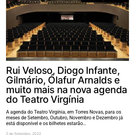
Rui Veloso, Diogo Infante,
Gilmário, Ólafur Arnalds e
muito mais na nova agenda
do Teatro Virgínia
A agenda do Teatro Virgínia, em Torres Novas, para os
meses de Setembro, Outubro, Novembro e Dezembro já
está disponível e os bilhetes estarão…
2 de Setembro, 2022