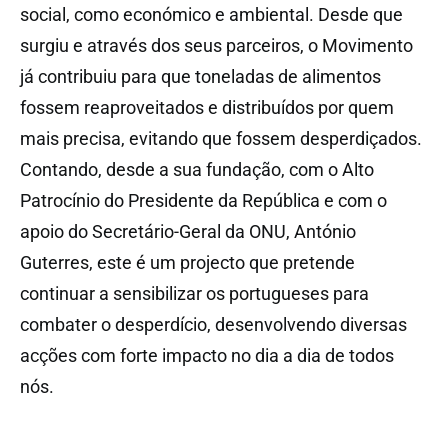
social, como económico e ambiental. Desde que
surgiu e através dos seus parceiros, o Movimento
já contribuiu para que toneladas de alimentos
fossem reaproveitados e distribuídos por quem
mais precisa, evitando que fossem desperdiçados.
Contando, desde a sua fundação, com o Alto
Patrocínio do Presidente da República e com o
apoio do Secretário-Geral da ONU, António
Guterres, este é um projecto que pretende
continuar a sensibilizar os portugueses para
combater o desperdício, desenvolvendo diversas
acções com forte impacto no dia a dia de todos
nós.