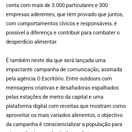
conta com mais de 3.000 particulares e 300
empresas aderentes, que têm provado que juntos,
com comportamentos cívicos e responsáveis, é
possível a diferença e contribuir para combater o
desperdício alimentar.
É também neste dia que será lançada uma
impactante campanha de comunicação, assinada
pela agência O Escritório. Entre outdoors com
mensagens criativas e desafiadoras espalhados
pelas estações de metro da capital e uma
plataforma digital com receitas que mostram como
aproveitar os mais variados alimentos, o objectivo
da campanha é consciencializar a população para