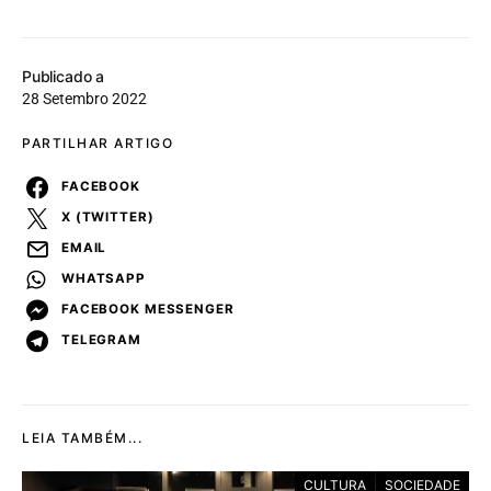
Publicado a
28 Setembro 2022
PARTILHAR ARTIGO
FACEBOOK
X (TWITTER)
EMAIL
WHATSAPP
FACEBOOK MESSENGER
TELEGRAM
LEIA TAMBÉM...
CULTURA
SOCIEDADE