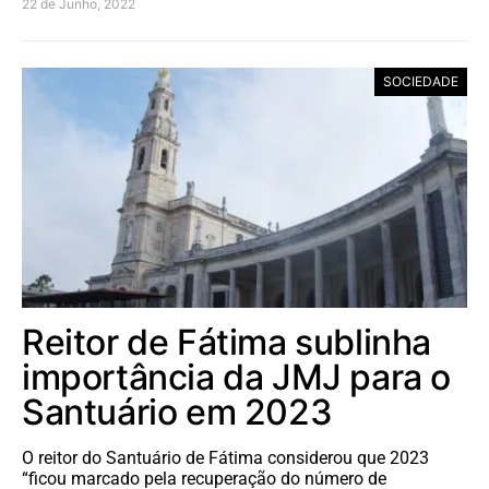
22 de Junho, 2022
SOCIEDADE
Reitor de Fátima sublinha
importância da JMJ para o
Santuário em 2023
O reitor do Santuário de Fátima considerou que 2023
“ficou marcado pela recuperação do número de