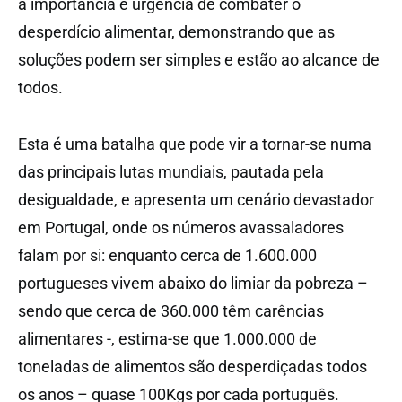
a importância e urgência de combater o
desperdício alimentar, demonstrando que as
soluções podem ser simples e estão ao alcance de
todos.
Esta é uma batalha que pode vir a tornar-se numa
das principais lutas mundiais, pautada pela
desigualdade, e apresenta um cenário devastador
em Portugal, onde os números avassaladores
falam por si: enquanto cerca de 1.600.000
portugueses vivem abaixo do limiar da pobreza –
sendo que cerca de 360.000 têm carências
alimentares -, estima-se que 1.000.000 de
toneladas de alimentos são desperdiçadas todos
os anos – quase 100Kgs por cada português.