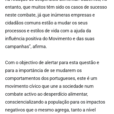
entanto, que muitos têm sido os casos de sucesso
neste combate, já que inúmeras empresas e
cidadãos comuns estão a mudar os seus
processos e estilos de vida com a ajuda da
influência positiva do Movimento e das suas
campanhas”, afirma.
Com o objectivo de alertar para esta questão e
para a importância de se mudarem os
comportamentos dos portugueses, este é um
movimento cívico que une a sociedade num
combate activo ao desperdício alimentar,
consciencializando a população para os impactos
negativos que o mesmo agrega, tanto a nível