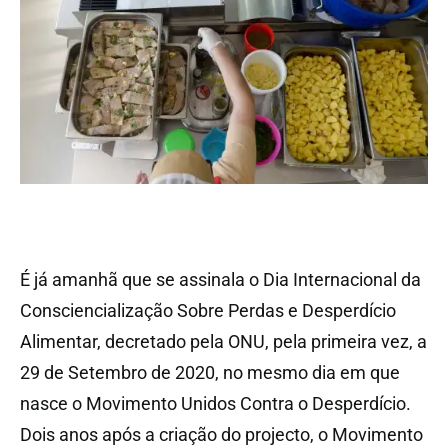
É já amanhã que se assinala o Dia Internacional da
Consciencialização Sobre Perdas e Desperdício
Alimentar, decretado pela ONU, pela primeira vez, a
29 de Setembro de 2020, no mesmo dia em que
nasce o Movimento Unidos Contra o Desperdício.
Dois anos após a criação do projecto, o Movimento