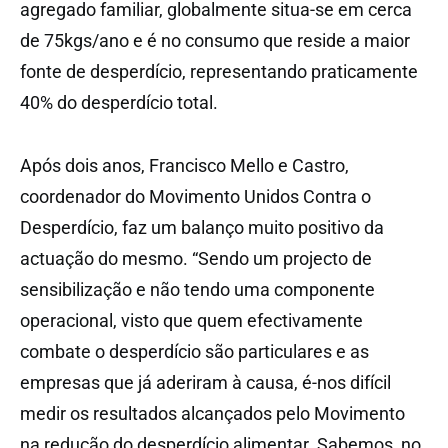
agregado familiar, globalmente situa-se em cerca
de 75kgs/ano e é no consumo que reside a maior
fonte de desperdício, representando praticamente
40% do desperdício total.
Após dois anos, Francisco Mello e Castro,
coordenador do Movimento Unidos Contra o
Desperdício, faz um balanço muito positivo da
actuação do mesmo. “Sendo um projecto de
sensibilização e não tendo uma componente
operacional, visto que quem efectivamente
combate o desperdício são particulares e as
empresas que já aderiram à causa, é-nos difícil
medir os resultados alcançados pelo Movimento
na redução do desperdício alimentar. Sabemos, no