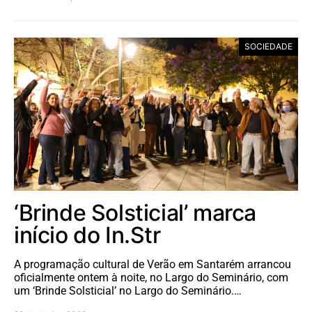
SOCIEDADE
‘Brinde Solsticial’ marca
início do In.Str
A programação cultural de Verão em Santarém arrancou
oficialmente ontem à noite, no Largo do Seminário, com
um ‘Brinde Solsticial’ no Largo do Seminário.…