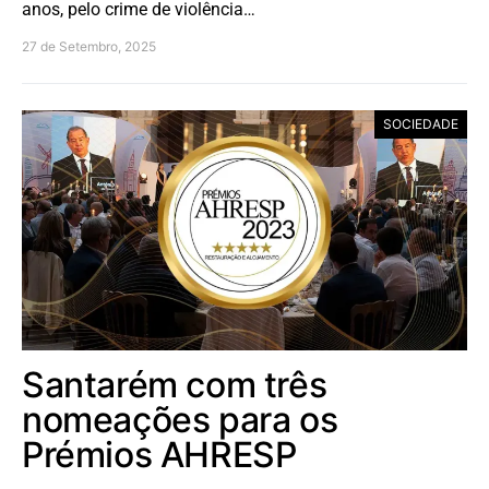
anos, pelo crime de violência…
27 de Setembro, 2025
SOCIEDADE
Santarém com três
nomeações para os
Prémios AHRESP