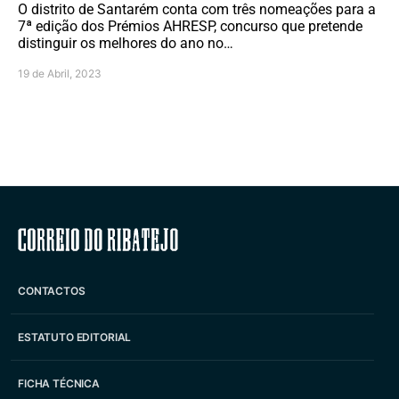
O distrito de Santarém conta com três nomeações para a
7ª edição dos Prémios AHRESP, concurso que pretende
distinguir os melhores do ano no…
19 de Abril, 2023
Correio do Ribatejo
CONTACTOS
ESTATUTO EDITORIAL
FICHA TÉCNICA