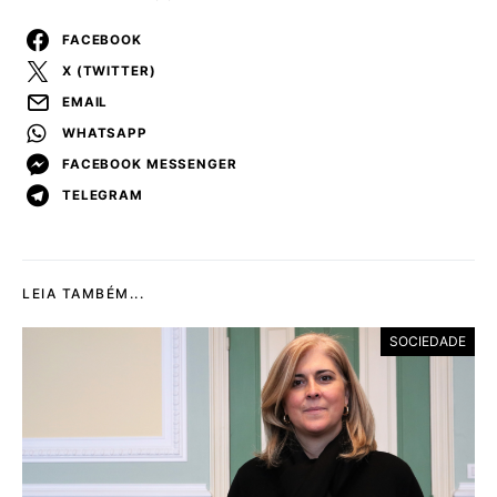
FACEBOOK
X (TWITTER)
EMAIL
WHATSAPP
FACEBOOK MESSENGER
TELEGRAM
LEIA TAMBÉM...
SOCIEDADE