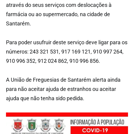
através do seus serviços com deslocações à
farmácia ou ao supermercado, na cidade de
Santarém.
Para poder usufruir deste serviço deve ligar para os
números: 243 321 531, 917 169 121, 910 997 264,
910 996 352, 912 024 862, 910 996 856.
A União de Freguesias de Santarém alerta ainda
para não aceitar ajuda de estranhos ou aceitar
ajuda que não tenha sido pedida.