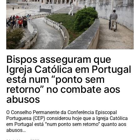
Bispos asseguram que
Igreja Católica em Portugal
está num “ponto sem
retorno” no combate aos
abusos
O Conselho Permanente da Conferência Episcopal
Portuguesa (CEP) considerou hoje que a Igreja Católica
em Portugal está “num ponto sem retorno” quanto aos
abusos…