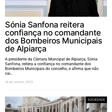
Sónia Sanfona reitera
confiança no comandante
dos Bombeiros Municipais
de Alpiarça
A presidente da Câmara Muncipal de Alpiarça, Sónia
Sanfona, reitera a confiança no comandante dos
Bombeiros Municipais do concelho, e afirma que não
vai…
26 de Janeiro, 2023
SOCIEDADE