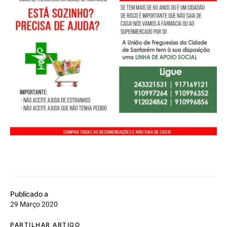
Publicado a
29 Março 2020
PARTILHAR ARTIGO