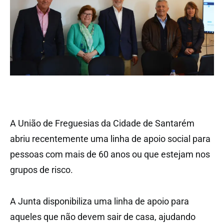
A União de Freguesias da Cidade de Santarém
abriu recentemente uma linha de apoio social para
pessoas com mais de 60 anos ou que estejam nos
grupos de risco.
A Junta disponibiliza uma linha de apoio para
aqueles que não devem sair de casa, ajudando