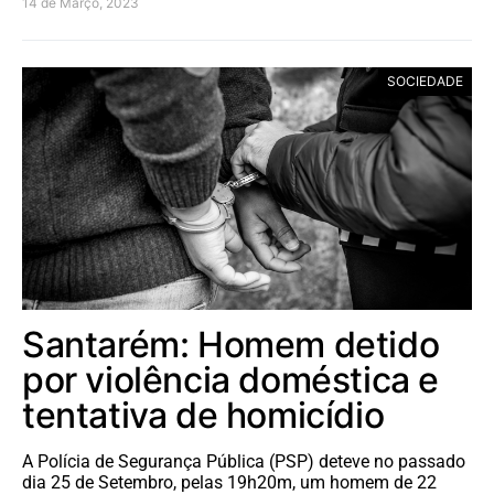
14 de Março, 2023
SOCIEDADE
Santarém: Homem detido
por violência doméstica e
tentativa de homicídio
A Polícia de Segurança Pública (PSP) deteve no passado
dia 25 de Setembro, pelas 19h20m, um homem de 22