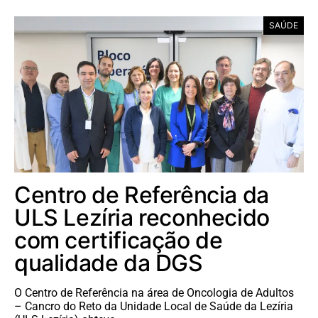
SAÚDE
Centro de Referência da
ULS Lezíria reconhecido
com certificação de
qualidade da DGS
O Centro de Referência na área de Oncologia de Adultos
– Cancro do Reto da Unidade Local de Saúde da Lezíria