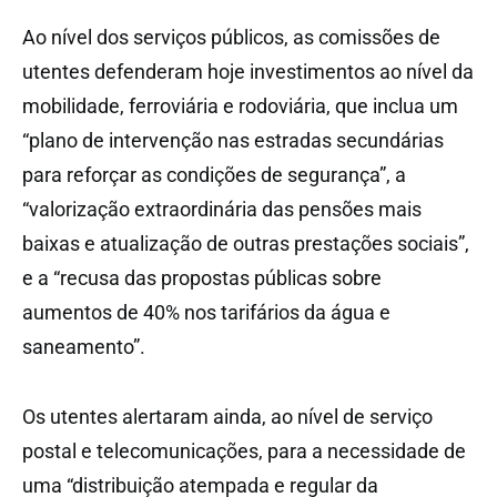
Ao nível dos serviços públicos, as comissões de
utentes defenderam hoje investimentos ao nível da
mobilidade, ferroviária e rodoviária, que inclua um
“plano de intervenção nas estradas secundárias
para reforçar as condições de segurança”, a
“valorização extraordinária das pensões mais
baixas e atualização de outras prestações sociais”,
e a “recusa das propostas públicas sobre
aumentos de 40% nos tarifários da água e
saneamento”.
Os utentes alertaram ainda, ao nível de serviço
postal e telecomunicações, para a necessidade de
uma “distribuição atempada e regular da