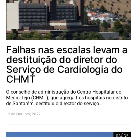
Falhas nas escalas levam a
destituição do diretor do
Serviço de Cardiologia do
CHMT
O conselho de administração do Centro Hospitalar do
Médio Tejo (CHMT), que agrega três hospitais no distrito
de Santarém, destituiu o director do serviço…
12 de Outubro, 2022
SAÚDE