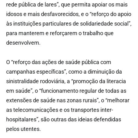
rede pública de lares”, que permita apoiar os mais
idosos e mais desfavorecidos, e o “reforço do apoio
às instituições particulares de solidariedade social”,
para manterem e reforçarem o trabalho que
desenvolvem.
O “reforço das ações de saúde pública com
campanhas específicas”, como a diminuição da
sinistralidade rodoviária, a “promoção da literacia
em saúde”, o “funcionamento regular de todas as
extensões de saúde nas zonas rurais”, o “melhorar
as telecomunicações e os transportes inter-
hospitalares”, são outras das ideias defendidas
pelos utentes.