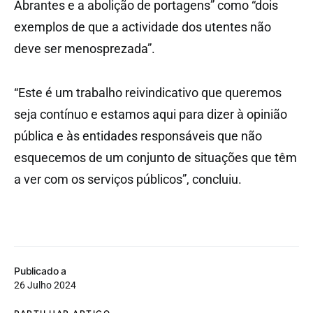
Abrantes e a abolição de portagens” como “dois
exemplos de que a actividade dos utentes não
deve ser menosprezada”.
“Este é um trabalho reivindicativo que queremos
seja contínuo e estamos aqui para dizer à opinião
pública e às entidades responsáveis que não
esquecemos de um conjunto de situações que têm
a ver com os serviços públicos”, concluiu.
Publicado a
26 Julho 2024