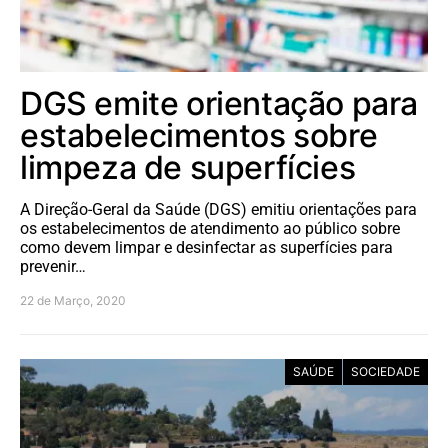
DGS emite orientação para
estabelecimentos sobre
limpeza de superfícies
A Direção-Geral da Saúde (DGS) emitiu orientações para
os estabelecimentos de atendimento ao público sobre
como devem limpar e desinfectar as superfícies para
prevenir…
22 de Março, 2020
SAÚDE
SOCIEDADE