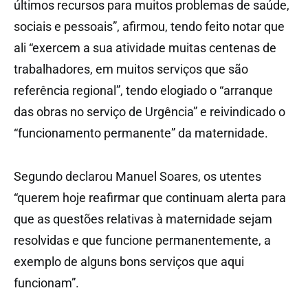
últimos recursos para muitos problemas de saúde,
sociais e pessoais”, afirmou, tendo feito notar que
ali “exercem a sua atividade muitas centenas de
trabalhadores, em muitos serviços que são
referência regional”, tendo elogiado o “arranque
das obras no serviço de Urgência” e reivindicado o
“funcionamento permanente” da maternidade.
Segundo declarou Manuel Soares, os utentes
“querem hoje reafirmar que continuam alerta para
que as questões relativas à maternidade sejam
resolvidas e que funcione permanentemente, a
exemplo de alguns bons serviços que aqui
funcionam”.