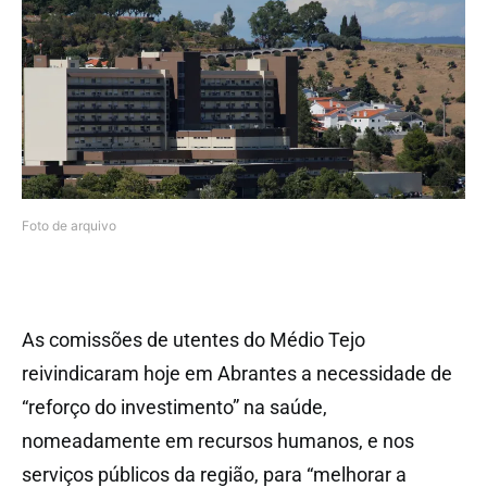
Foto de arquivo
As comissões de utentes do Médio Tejo
reivindicaram hoje em Abrantes a necessidade de
“reforço do investimento” na saúde,
nomeadamente em recursos humanos, e nos
serviços públicos da região, para “melhorar a