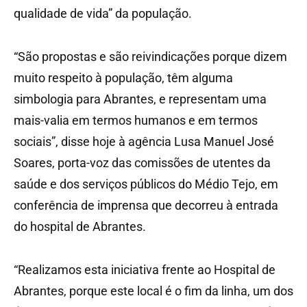
qualidade de vida” da população.
“São propostas e são reivindicações porque dizem
muito respeito à população, têm alguma
simbologia para Abrantes, e representam uma
mais-valia em termos humanos e em termos
sociais”, disse hoje à agência Lusa Manuel José
Soares, porta-voz das comissões de utentes da
saúde e dos serviços públicos do Médio Tejo, em
conferência de imprensa que decorreu à entrada
do hospital de Abrantes.
“Realizamos esta iniciativa frente ao Hospital de
Abrantes, porque este local é o fim da linha, um dos