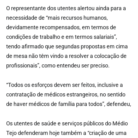
O representante dos utentes alertou ainda para a
necessidade de “mais recursos humanos,
devidamente recompensados, em termos de
condições de trabalho e em termos salariais”,
tendo afirmado que segundas propostas em cima
de mesa não têm vindo a resolver a colocação de
profissionais”, como entendeu ser preciso.
“Todos os esforços devem ser feitos, inclusive a
contratação de médicos estrangeiros, no sentido
de haver médicos de família para todos”, defendeu,
Os utentes de saúde e serviços públicos do Médio
Tejo defenderam hoje também a “criação de uma