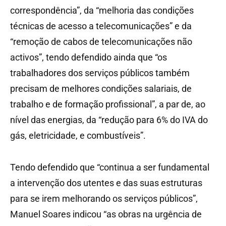
correspondência”, da “melhoria das condições
técnicas de acesso a telecomunicações” e da
“remoção de cabos de telecomunicações não
activos”, tendo defendido ainda que “os
trabalhadores dos serviços públicos também
precisam de melhores condições salariais, de
trabalho e de formação profissional”, a par de, ao
nível das energias, da “redução para 6% do IVA do
gás, eletricidade, e combustíveis”.
Tendo defendido que “continua a ser fundamental
a intervenção dos utentes e das suas estruturas
para se irem melhorando os serviços públicos”,
Manuel Soares indicou “as obras na urgência de