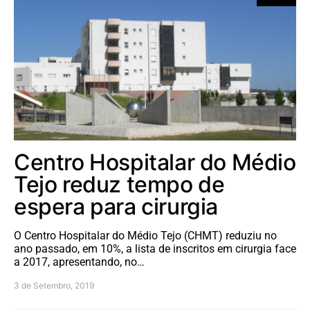
Centro Hospitalar do Médio
Tejo reduz tempo de
espera para cirurgia
O Centro Hospitalar do Médio Tejo (CHMT) reduziu no
ano passado, em 10%, a lista de inscritos em cirurgia face
a 2017, apresentando, no…
3 de Setembro, 2019