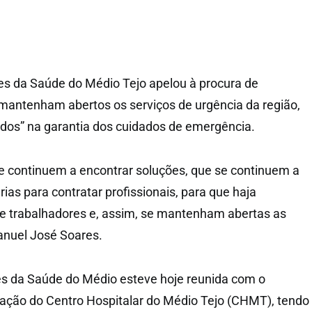
s da Saúde do Médio Tejo apelou à procura de
mantenham abertos os serviços de urgência da região,
odos” na garantia dos cuidados de emergência.
e continuem a encontrar soluções, que se continuem a
ias para contratar profissionais, para que haja
 trabalhadores e, assim, se mantenham abertas as
anuel José Soares.
s da Saúde do Médio esteve hoje reunida com o
ação do Centro Hospitalar do Médio Tejo (CHMT), tendo