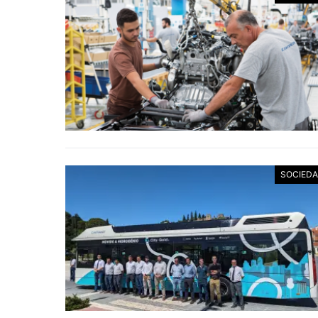
SOCIED