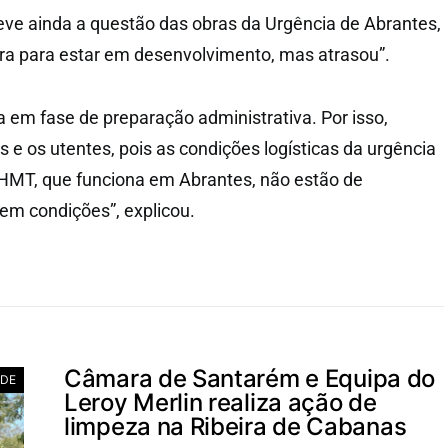
ve ainda a questão das obras da Urgência de Abrantes,
ra para estar em desenvolvimento, mas atrasou”.
a em fase de preparação administrativa. Por isso,
s e os utentes, pois as condições logísticas da urgência
CHMT, que funciona em Abrantes, não estão de
em condições”, explicou.
Câmara de Santarém e Equipa do
ADE
Leroy Merlin realiza ação de
limpeza na Ribeira de Cabanas