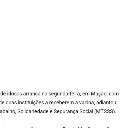
 de idosos arranca na segunda-feira, em Mação, com
e duas instituições a receberem a vacina, adiantou
Trabalho, Solidariedade e Segurança Social (MTSSS).