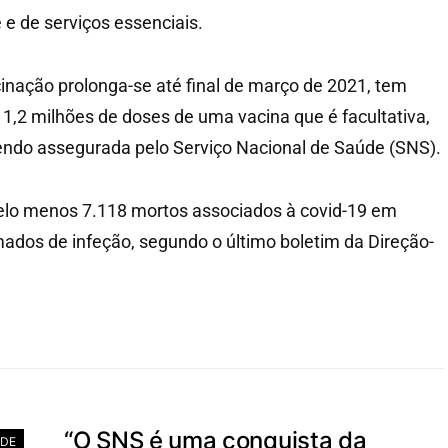
 e de serviços essenciais.
cinação prolonga-se até final de março de 2021, tem
 1,2 milhões de doses de uma vacina que é facultativa,
 sendo assegurada pelo Serviço Nacional de Saúde (SNS).
pelo menos 7.118 mortos associados à covid-19 em
ados de infeção, segundo o último boletim da Direção-
.
“O SNS é uma conquista da
ADE