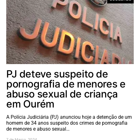
PJ deteve suspeito de
pornografia de menores e
abuso sexual de criança
em Ourém
A Polícia Judiciária (PJ) anunciou hoje a detenção de um
homem de 34 anos suspeito dos crimes de pornografia
de menores e abuso sexual…
7 de Março, 2024