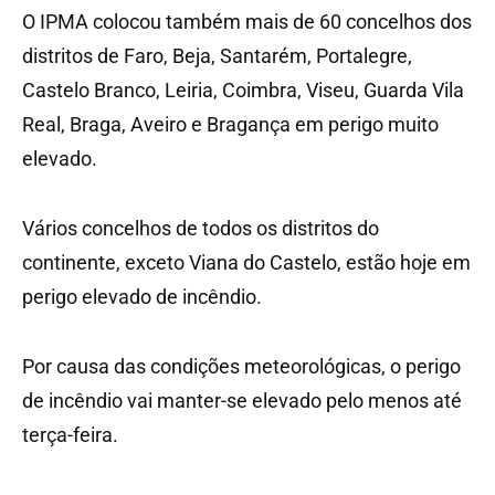
O IPMA colocou também mais de 60 concelhos dos
distritos de Faro, Beja, Santarém, Portalegre,
Castelo Branco, Leiria, Coimbra, Viseu, Guarda Vila
Real, Braga, Aveiro e Bragança em perigo muito
elevado.
Vários concelhos de todos os distritos do
continente, exceto Viana do Castelo, estão hoje em
perigo elevado de incêndio.
Por causa das condições meteorológicas, o perigo
de incêndio vai manter-se elevado pelo menos até
terça-feira.