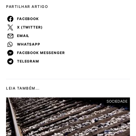
PARTILHAR ARTIGO
FACEBOOK
X (TWITTER)
EMAIL
WHATSAPP
FACEBOOK MESSENGER
TELEGRAM
LEIA TAMBÉM...
SOCIEDADE