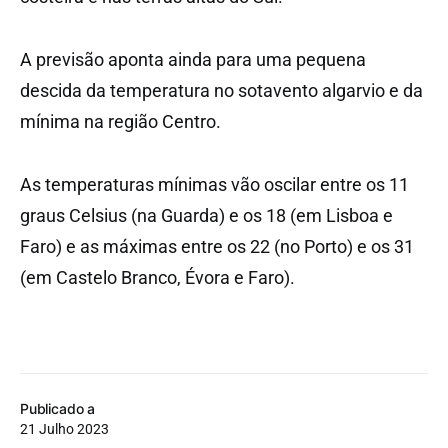
A previsão aponta ainda para uma pequena
descida da temperatura no sotavento algarvio e da
mínima na região Centro.
As temperaturas mínimas vão oscilar entre os 11
graus Celsius (na Guarda) e os 18 (em Lisboa e
Faro) e as máximas entre os 22 (no Porto) e os 31
(em Castelo Branco, Évora e Faro).
Publicado a
21 Julho 2023