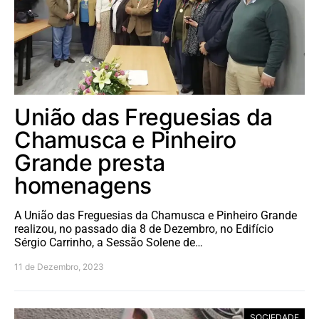
União das Freguesias da
Chamusca e Pinheiro
Grande presta
homenagens
A União das Freguesias da Chamusca e Pinheiro Grande
realizou, no passado dia 8 de Dezembro, no Edifício
Sérgio Carrinho, a Sessão Solene de…
11 de Dezembro, 2023
SOCIEDADE