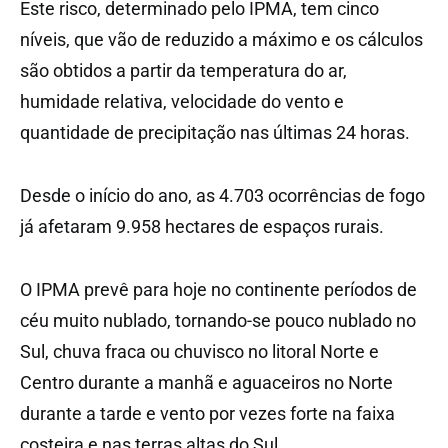
Este risco, determinado pelo IPMA, tem cinco
níveis, que vão de reduzido a máximo e os cálculos
são obtidos a partir da temperatura do ar,
humidade relativa, velocidade do vento e
quantidade de precipitação nas últimas 24 horas.
Desde o início do ano, as 4.703 ocorrências de fogo
já afetaram 9.958 hectares de espaços rurais.
O IPMA prevê para hoje no continente períodos de
céu muito nublado, tornando-se pouco nublado no
Sul, chuva fraca ou chuvisco no litoral Norte e
Centro durante a manhã e aguaceiros no Norte
durante a tarde e vento por vezes forte na faixa
costeira e nas terras altas do Sul.