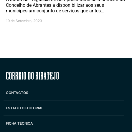
Concelho de Abrantes a disponibilizar aos seus
munícipes um conjunto de serviços que antes…
19 de Setembro, 2023
Correio do Ribatejo
CONTACTOS
ESTATUTO EDITORIAL
FICHA TÉCNICA