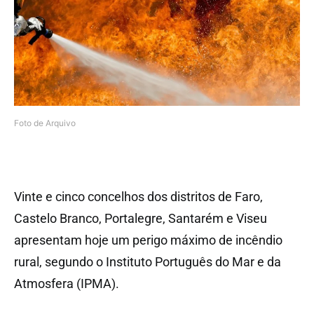
Foto de Arquivo
Vinte e cinco concelhos dos distritos de Faro,
Castelo Branco, Portalegre, Santarém e Viseu
apresentam hoje um perigo máximo de incêndio
rural, segundo o Instituto Português do Mar e da
Atmosfera (IPMA).