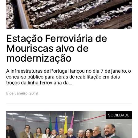
Estação Ferroviária de
Mouriscas alvo de
modernização
A Infraestruturas de Portugal lançou no dia 7 de janeiro, o
concurso público para obras de reabilitação em dois
troços da linha ferroviária da…
8 de Janeiro, 2019
SOCIEDADE