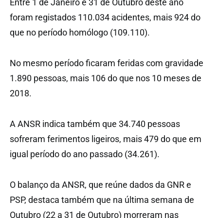
Entre 1 de Janeiro e 31 de Outubro deste ano
foram registados 110.034 acidentes, mais 924 do
que no período homólogo (109.110).
No mesmo período ficaram feridas com gravidade
1.890 pessoas, mais 106 do que nos 10 meses de
2018.
A ANSR indica também que 34.740 pessoas
sofreram ferimentos ligeiros, mais 479 do que em
igual período do ano passado (34.261).
O balanço da ANSR, que reúne dados da GNR e
PSP, destaca também que na última semana de
Outubro (22 a 31 de Outubro) morreram nas