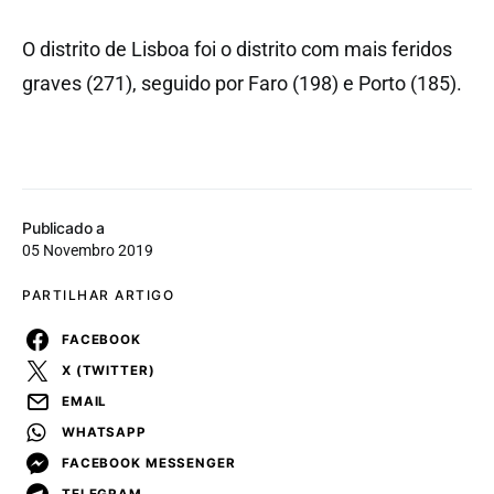
O distrito de Lisboa foi o distrito com mais feridos
graves (271), seguido por Faro (198) e Porto (185).
Publicado a
05 Novembro 2019
PARTILHAR ARTIGO
FACEBOOK
X (TWITTER)
EMAIL
WHATSAPP
FACEBOOK MESSENGER
TELEGRAM