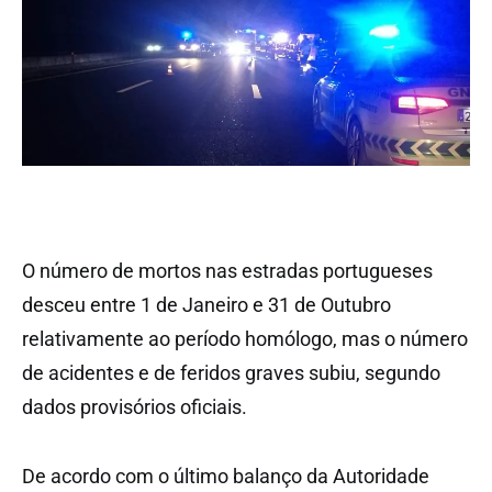
O número de mortos nas estradas portugueses
desceu entre 1 de Janeiro e 31 de Outubro
relativamente ao período homólogo, mas o número
de acidentes e de feridos graves subiu, segundo
dados provisórios oficiais.
De acordo com o último balanço da Autoridade