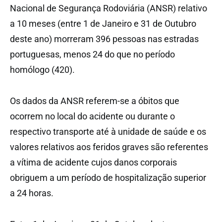
Nacional de Segurança Rodoviária (ANSR) relativo
a 10 meses (entre 1 de Janeiro e 31 de Outubro
deste ano) morreram 396 pessoas nas estradas
portuguesas, menos 24 do que no período
homólogo (420).
Os dados da ANSR referem-se a óbitos que
ocorrem no local do acidente ou durante o
respectivo transporte até à unidade de saúde e os
valores relativos aos feridos graves são referentes
a vítima de acidente cujos danos corporais
obriguem a um período de hospitalização superior
a 24 horas.