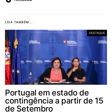
LEIA TAMBÉM...
DESTAQUE
Portugal em estado de
contingência a partir de 15
de Setembro