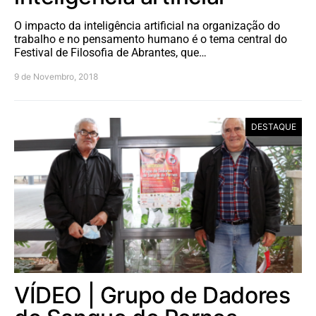
O impacto da inteligência artificial na organização do
trabalho e no pensamento humano é o tema central do
Festival de Filosofia de Abrantes, que…
9 de Novembro, 2018
DESTAQUE
VÍDEO | Grupo de Dadores