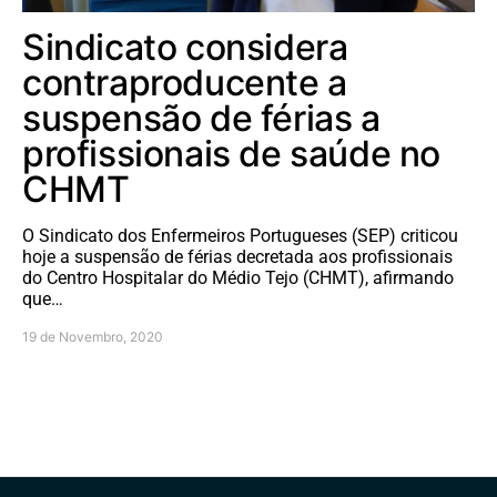
Sindicato considera
contraproducente a
suspensão de férias a
profissionais de saúde no
CHMT
O Sindicato dos Enfermeiros Portugueses (SEP) criticou
hoje a suspensão de férias decretada aos profissionais
do Centro Hospitalar do Médio Tejo (CHMT), afirmando
que…
19 de Novembro, 2020