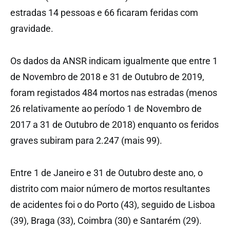
estradas 14 pessoas e 66 ficaram feridas com
gravidade.
Os dados da ANSR indicam igualmente que entre 1
de Novembro de 2018 e 31 de Outubro de 2019,
foram registados 484 mortos nas estradas (menos
26 relativamente ao período 1 de Novembro de
2017 a 31 de Outubro de 2018) enquanto os feridos
graves subiram para 2.247 (mais 99).
Entre 1 de Janeiro e 31 de Outubro deste ano, o
distrito com maior número de mortos resultantes
de acidentes foi o do Porto (43), seguido de Lisboa
(39), Braga (33), Coimbra (30) e Santarém (29).