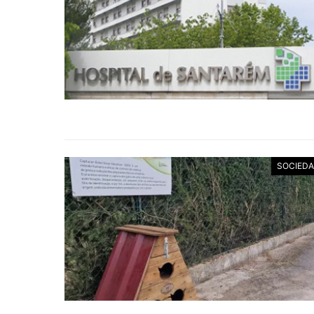
SOCIED