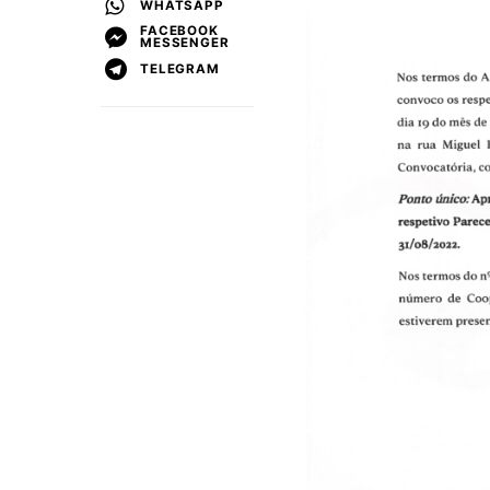
WHATSAPP
FACEBOOK
MESSENGER
TELEGRAM