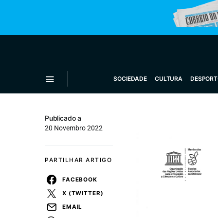
SOCIEDADE
CULTURA
DESPORT
Publicado a
20 Novembro 2022
PARTILHAR ARTIGO
FACEBOOK
X (TWITTER)
EMAIL