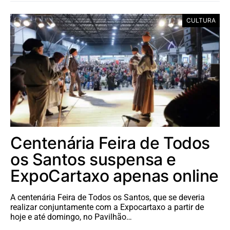
CULTURA
Centenária Feira de Todos
os Santos suspensa e
ExpoCartaxo apenas online
A centenária Feira de Todos os Santos, que se deveria
realizar conjuntamente com a Expocartaxo a partir de
hoje e até domingo, no Pavilhão…