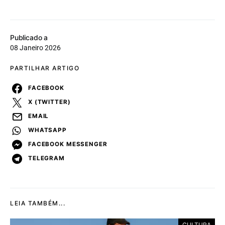
Publicado a
08 Janeiro 2026
PARTILHAR ARTIGO
FACEBOOK
X (TWITTER)
EMAIL
WHATSAPP
FACEBOOK MESSENGER
TELEGRAM
LEIA TAMBÉM...
CULTURA