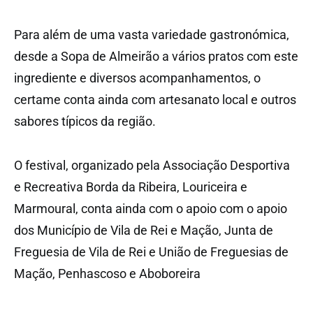
Para além de uma vasta variedade gastronómica,
desde a Sopa de Almeirão a vários pratos com este
ingrediente e diversos acompanhamentos, o
certame conta ainda com artesanato local e outros
sabores típicos da região.
O festival, organizado pela Associação Desportiva
e Recreativa Borda da Ribeira, Louriceira e
Marmoural, conta ainda com o apoio com o apoio
dos Município de Vila de Rei e Mação, Junta de
Freguesia de Vila de Rei e União de Freguesias de
Mação, Penhascoso e Aboboreira