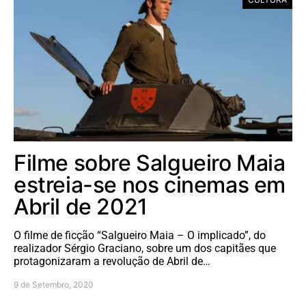
Filme sobre Salgueiro Maia
estreia-se nos cinemas em
Abril de 2021
O filme de ficção “Salgueiro Maia – O implicado”, do
realizador Sérgio Graciano, sobre um dos capitães que
protagonizaram a revolução de Abril de…
9 de Setembro, 2020