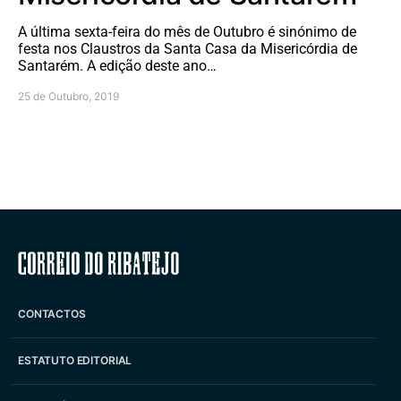
A última sexta-feira do mês de Outubro é sinónimo de
festa nos Claustros da Santa Casa da Misericórdia de
Santarém. A edição deste ano…
25 de Outubro, 2019
Correio do Ribatejo
CONTACTOS
ESTATUTO EDITORIAL