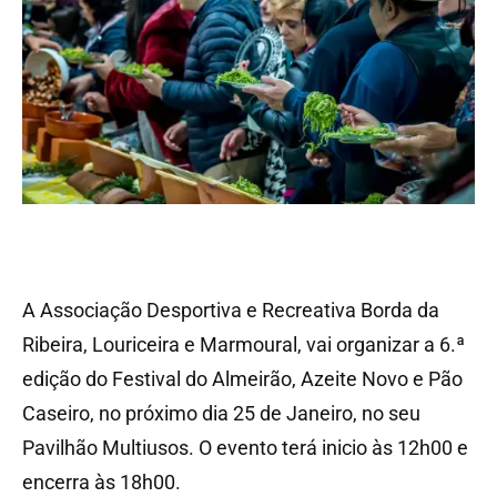
A Associação Desportiva e Recreativa Borda da
Ribeira, Louriceira e Marmoural, vai organizar a 6.ª
edição do Festival do Almeirão, Azeite Novo e Pão
Caseiro, no próximo dia 25 de Janeiro, no seu
Pavilhão Multiusos. O evento terá inicio às 12h00 e
encerra às 18h00.