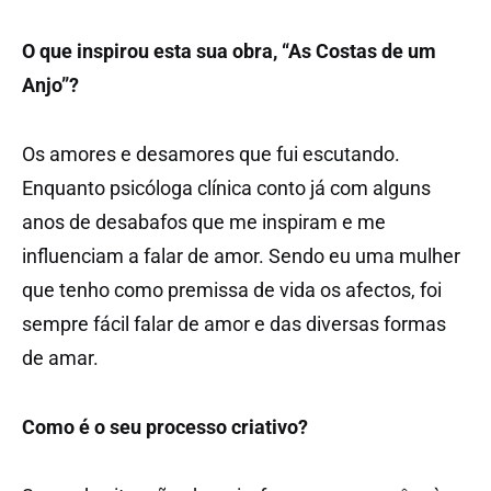
O que inspirou esta sua obra, “As Costas de um
Anjo”?
Os amores e desamores que fui escutando.
Enquanto psicóloga clínica conto já com alguns
anos de desabafos que me inspiram e me
influenciam a falar de amor. Sendo eu uma mulher
que tenho como premissa de vida os afectos, foi
sempre fácil falar de amor e das diversas formas
de amar.
Como é o seu processo criativo?