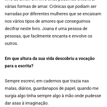
várias formas de amar. Crónicas que podiam ser
narradas por diferentes mulheres que se encaixam
nos vários tipos de amores que conseguimos
decifrar neste livro. Joana é uma pessoa de
pessoas, que facilmente encanta e envolve os
outros.
Em que altura da sua vida descobriu a vocação
para a escrita?
Sempre escrevi, em cadernos que trazia nas
malas, diários, guardanapos de papel, quando me
surgia algo tinha sempre algo à mão onde pudesse
dar asas à imaginação.