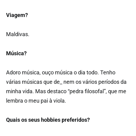
Viagem?
Maldivas.
Música?
Adoro música, ouço música o dia todo. Tenho
várias músicas que de_ nem os vários períodos da
minha vida. Mas destaco “pedra filosofal”, que me
lembra o meu pai à viola.
Quais os seus hobbies preferidos?