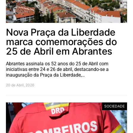
Nova Praça da Liberdade
marca comemorações do
25 de Abril em Abrantes
Abrantes assinala os 52 anos do 25 de Abril com
iniciativas entre 24 e 26 de abril, destacando-se a
inauguração da Praça da Liberdade,…
20 de Abril, 2026
SOCIEDADE