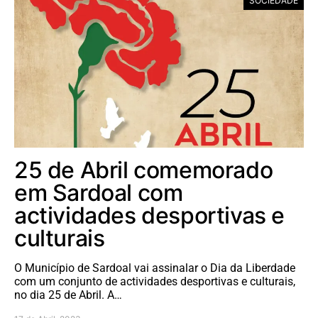
SOCIEDADE
25 de Abril comemorado
em Sardoal com
actividades desportivas e
culturais
O Município de Sardoal vai assinalar o Dia da Liberdade
com um conjunto de actividades desportivas e culturais,
no dia 25 de Abril. A…