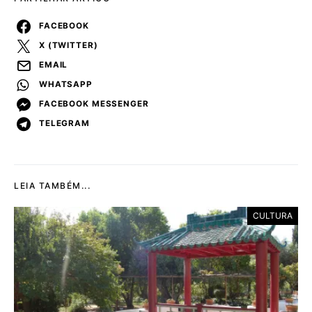
FACEBOOK
X (TWITTER)
EMAIL
WHATSAPP
FACEBOOK MESSENGER
TELEGRAM
LEIA TAMBÉM...
CULTURA