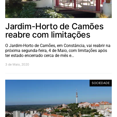
Jardim-Horto de Camões
reabre com limitações
O Jardim-Horto de Camões, em Constância, vai reabrir na
próxima segunda-feira, 4 de Maio, com limitações após
ter estado encerrado cerca de mês e…
3 de Maio, 2020
SOCIEDADE