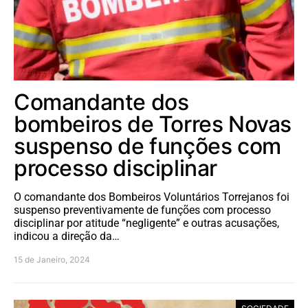
Comandante dos
bombeiros de Torres Novas
suspenso de funções com
processo disciplinar
O comandante dos Bombeiros Voluntários Torrejanos foi
suspenso preventivamente de funções com processo
disciplinar por atitude “negligente” e outras acusações,
indicou a direção da…
15 de Janeiro, 2024