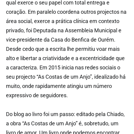
qual exerce o seu papel com total entrega e
coração. Em paralelo coordena outros projectos na
área social, exerce a prática clínica em contexto
privado, foi Deputada na Assembleia Municipal e
vice-presidente da Casa do Benfica de Ourém.
Desde cedo que a escrita lhe permitiu voar mais
alto e libertar a criatividade e a excentricidade que
a caracteriza. Em 2015 inicia nas redes sociais o
seu projecto “As Costas de um Anjo”, idealizado há
muito, onde rapidamente atingiu um número
expressivo de seguidores.
Do blog ao livro foi um passo: editado pela Chiado,
a obra “As Costas de um Anjo” é, sobretudo, um
livro de amor. Um livro onde podemos encontrar