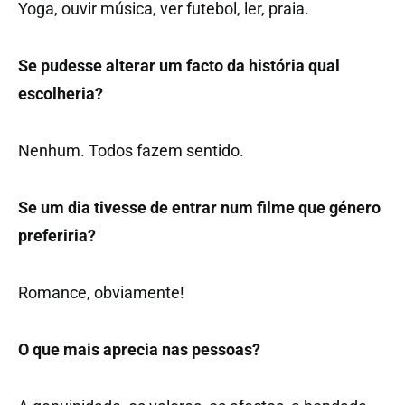
Yoga, ouvir música, ver futebol, ler, praia.
Se pudesse alterar um facto da história qual
escolheria?
Nenhum. Todos fazem sentido.
Se um dia tivesse de entrar num filme que género
preferiria?
Romance, obviamente!
O que mais aprecia nas pessoas?