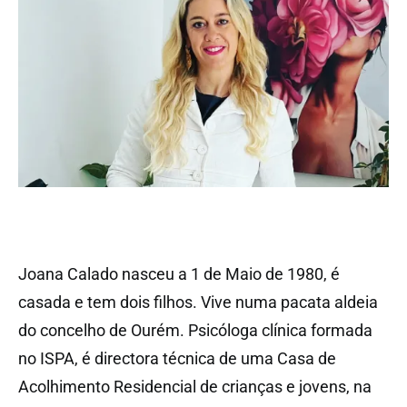
Joana Calado nasceu a 1 de Maio de 1980, é
casada e tem dois filhos. Vive numa pacata aldeia
do concelho de Ourém. Psicóloga clínica formada
no ISPA, é directora técnica de uma Casa de
Acolhimento Residencial de crianças e jovens, na