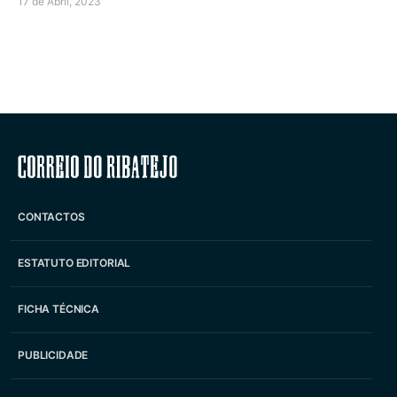
17 de Abril, 2023
Correio do Ribatejo
CONTACTOS
ESTATUTO EDITORIAL
FICHA TÉCNICA
PUBLICIDADE