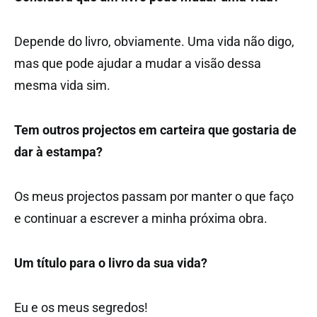
Depende do livro, obviamente. Uma vida não digo,
mas que pode ajudar a mudar a visão dessa
mesma vida sim.
Tem outros projectos em carteira que gostaria de
dar à estampa?
Os meus projectos passam por manter o que faço
e continuar a escrever a minha próxima obra.
Um título para o livro da sua vida?
Eu e os meus segredos!