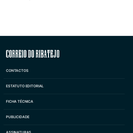
Correio do Ribatejo
CONTACTOS
ESTATUTO EDITORIAL
FICHA TÉCNICA
PUBLICIDADE
ASSINATURAS