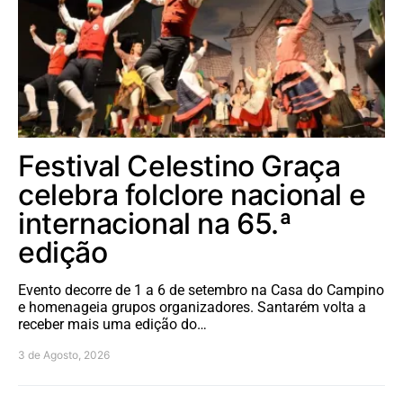
Festival Celestino Graça
celebra folclore nacional e
internacional na 65.ª
edição
Evento decorre de 1 a 6 de setembro na Casa do Campino
e homenageia grupos organizadores. Santarém volta a
receber mais uma edição do…
3 de Agosto, 2026