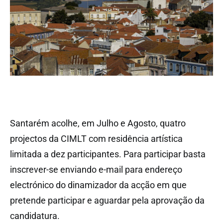
Santarém acolhe, em Julho e Agosto, quatro
projectos da CIMLT com residência artística
limitada a dez participantes. Para participar basta
inscrever-se enviando e-mail para endereço
electrónico do dinamizador da acção em que
pretende participar e aguardar pela aprovação da
candidatura.