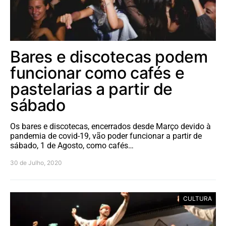
Bares e discotecas podem
funcionar como cafés e
pastelarias a partir de
sábado
Os bares e discotecas, encerrados desde Março devido à
pandemia de covid-19, vão poder funcionar a partir de
sábado, 1 de Agosto, como cafés…
30 de Julho, 2020
CULTURA