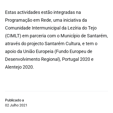
Estas actividades estão integradas na
Programação em Rede, uma iniciativa da
Comunidade Intermunicipal da Lezíria do Tejo
(CIMLT) em parceria com o Município de Santarém,
através do projecto Santarém Cultura, e tem o
apoio da União Europeia (Fundo Europeu de
Desenvolvimento Regional), Portugal 2020 e
Alentejo 2020.
Publicado a
02 Julho 2021