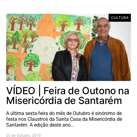
CULTURA
VÍDEO | Feira de Outono na
Misericórdia de Santarém
A última sexta-feira do mês de Outubro é sinónimo de
festa nos Claustros da Santa Casa da Misericórdia de
Santarém. A edição deste ano…
25 de Outubro, 2019