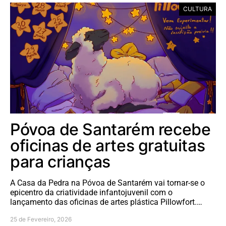
CULTURA
Póvoa de Santarém recebe
oficinas de artes gratuitas
para crianças
A Casa da Pedra na Póvoa de Santarém vai tornar-se o
epicentro da criatividade infantojuvenil com o
lançamento das oficinas de artes plástica Pillowfort.…
25 de Fevereiro, 2026