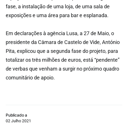
fase, a instalação de uma loja, de uma sala de
exposições e uma área para bar e esplanada.
Em declarações à agência Lusa, a 27 de Maio, o
presidente da Câmara de Castelo de Vide, António
Pita, explicou que a segunda fase do projeto, para
totalizar os três milhões de euros, está “pendente”
de verbas que venham a surgir no próximo quadro
comunitário de apoio.
Publicado a
02 Julho 2021