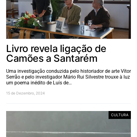
Livro revela ligação de
Camões a Santarém
Uma investigação conduzida pelo historiador de arte Vítor
Serrão e pelo investigador Mário Rui Silvestre trouxe à luz
um poema inédito de Luís de…
15 de Dezembro, 2024
CULTURA