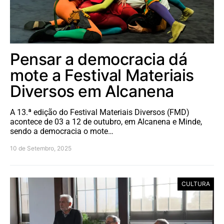
Pensar a democracia dá
mote a Festival Materiais
Diversos em Alcanena
A 13.ª edição do Festival Materiais Diversos (FMD)
acontece de 03 a 12 de outubro, em Alcanena e Minde,
sendo a democracia o mote…
10 de Setembro, 2025
CULTURA