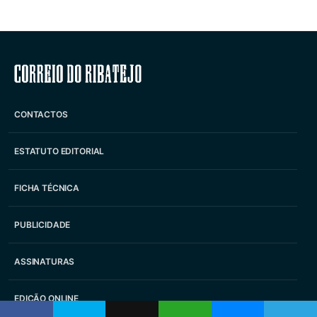
Correio do Ribatejo
CONTACTOS
ESTATUTO EDITORIAL
FICHA TÉCNICA
PUBLICIDADE
ASSINATURAS
EDIÇÃO ONLINE