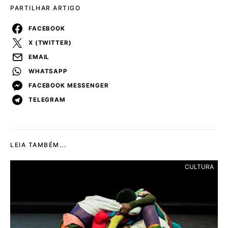
PARTILHAR ARTIGO
FACEBOOK
X (TWITTER)
EMAIL
WHATSAPP
FACEBOOK MESSENGER
TELEGRAM
LEIA TAMBÉM...
CULTURA