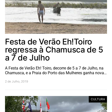
Festa de Verão Eh!Toiro
regressa à Chamusca de 5
a 7 de Julho
A Festa de Verão Eh! Toiro, decorre de 5 a 7 de Julho, na
Chamusca, e a Praia do Porto das Mulheres ganha nova…
2 de Julho, 2019
CULTURA