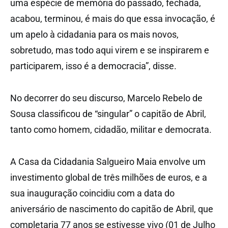
uma espécie de memória do passado, fechada,
acabou, terminou, é mais do que essa invocação, é
um apelo à cidadania para os mais novos,
sobretudo, mas todo aqui virem e se inspirarem e
participarem, isso é a democracia”, disse.
No decorrer do seu discurso, Marcelo Rebelo de
Sousa classificou de “singular” o capitão de Abril,
tanto como homem, cidadão, militar e democrata.
A Casa da Cidadania Salgueiro Maia envolve um
investimento global de três milhões de euros, e a
sua inauguração coincidiu com a data do
aniversário de nascimento do capitão de Abril, que
completaria 77 anos se estivesse vivo (01 de Julho