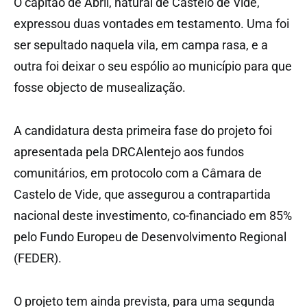
O capitão de Abril, natural de Castelo de Vide,
expressou duas vontades em testamento. Uma foi
ser sepultado naquela vila, em campa rasa, e a
outra foi deixar o seu espólio ao município para que
fosse objecto de musealização.
A candidatura desta primeira fase do projeto foi
apresentada pela DRCAlentejo aos fundos
comunitários, em protocolo com a Câmara de
Castelo de Vide, que assegurou a contrapartida
nacional deste investimento, co-financiado em 85%
pelo Fundo Europeu de Desenvolvimento Regional
(FEDER).
O projeto tem ainda prevista, para uma segunda