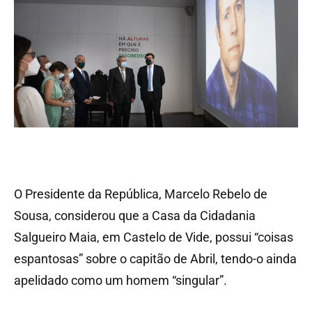
O Presidente da República, Marcelo Rebelo de
Sousa, considerou que a Casa da Cidadania
Salgueiro Maia, em Castelo de Vide, possui “coisas
espantosas” sobre o capitão de Abril, tendo-o ainda
apelidado como um homem “singular”.