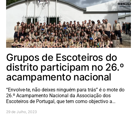
Grupos de Escoteiros do
distrito participam no 26.º
acampamento nacional
“Envolve-te, não deixes ninguém para trás” é o mote do
26.º Acampamento Nacional da Associação dos
Escoteiros de Portugal, que tem como objectivo a…
29 de Julho, 2023