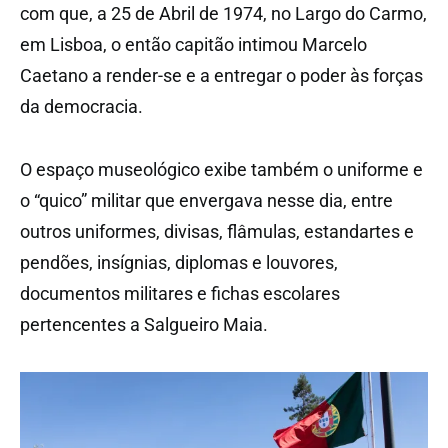
com que, a 25 de Abril de 1974, no Largo do Carmo,
em Lisboa, o então capitão intimou Marcelo
Caetano a render-se e a entregar o poder às forças
da democracia.
O espaço museológico exibe também o uniforme e
o “quico” militar que envergava nesse dia, entre
outros uniformes, divisas, flâmulas, estandartes e
pendões, insígnias, diplomas e louvores,
documentos militares e fichas escolares
pertencentes a Salgueiro Maia.