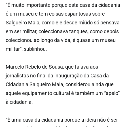
“É muito importante porque esta casa da cidadania
é um museu e tem coisas espantosas sobre
Salgueiro Maia, como ele desde miúdo só pensava
em ser militar, coleccionava tanques, como depois
coleccionou ao longo da vida, é quase um museu
militar”, sublinhou.
Marcelo Rebelo de Sousa, que falava aos
jornalistas no final da inauguração da Casa da
Cidadania Salgueiro Maia, considerou ainda que
aquele equipamento cultural é também um “apelo”
à cidadania.
“É uma casa da cidadania porque a ideia não é ser