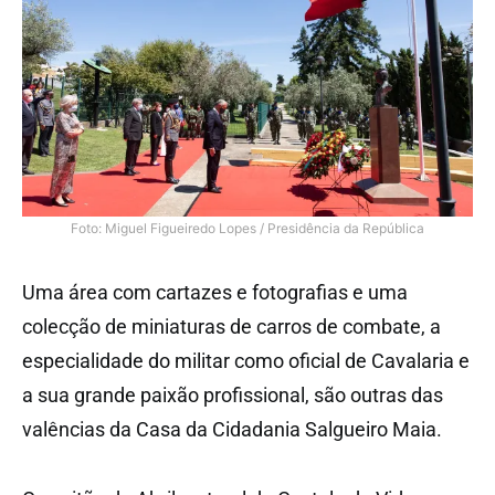
Foto: Miguel Figueiredo Lopes / Presidência da República
Uma área com cartazes e fotografias e uma
colecção de miniaturas de carros de combate, a
especialidade do militar como oficial de Cavalaria e
a sua grande paixão profissional, são outras das
valências da Casa da Cidadania Salgueiro Maia.