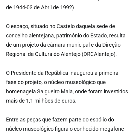
de 1944-03 de Abril de 1992).
O espaço, situado no Castelo daquela sede de
concelho alentejana, património do Estado, resulta
de um projeto da câmara municipal e da Direção
Regional de Cultura do Alentejo (DRCAlentejo).
O Presidente da República inaugurou a primeira
fase do projeto, o núcleo museológico que
homenageia Salgueiro Maia, onde foram investidos
mais de 1,1 milhões de euros.
Entre as peças que fazem parte do espólio do
núcleo museológico figura o conhecido megafone