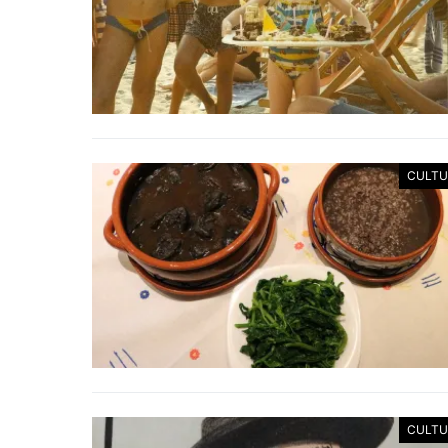
CULTU
CULTU