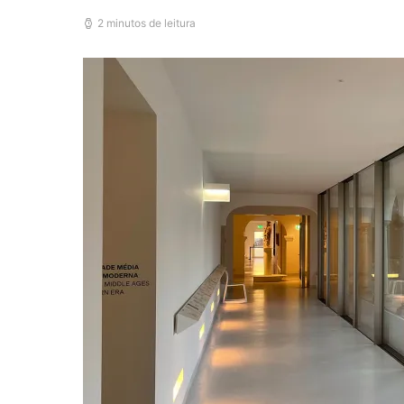
2 minutos de leitura