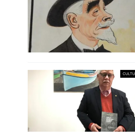
CULTU