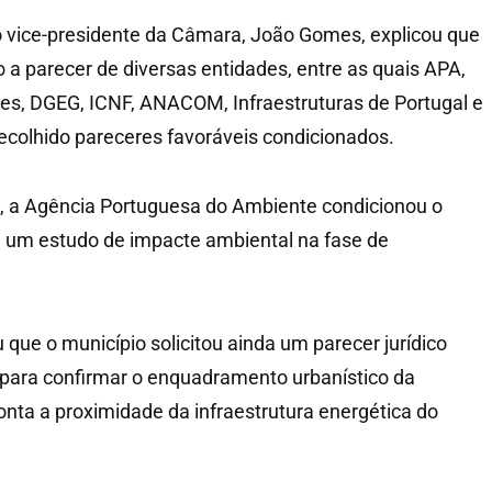
 vice-presidente da Câmara, João Gomes, explicou que
 a parecer de diversas entidades, entre as quais APA,
es, DGEG, ICNF, ANACOM, Infraestruturas de Portugal e
recolhido pareceres favoráveis condicionados.
a Agência Portuguesa do Ambiente condicionou o
e um estudo de impacte ambiental na fase de
que o município solicitou ainda um parecer jurídico
 para confirmar o enquadramento urbanístico da
nta a proximidade da infraestrutura energética do