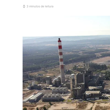
3 minutos de leitura