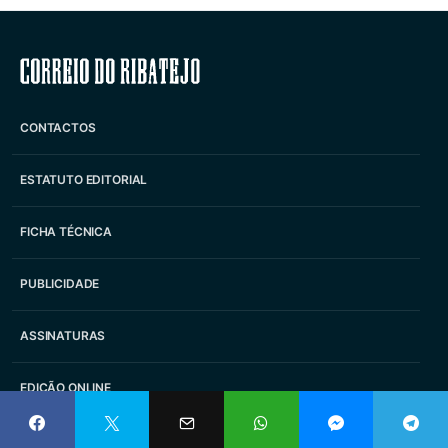
Correio do Ribatejo
CONTACTOS
ESTATUTO EDITORIAL
FICHA TÉCNICA
PUBLICIDADE
ASSINATURAS
EDIÇÃO ONLINE