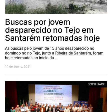
Buscas por jovem
desparecido no Tejo em
Santarém retomadas hoje
As buscas pelo jovem de 15 anos desaparecido no
domingo no rio Tejo, junto a Ribeira de Santarém, foram
hoje retomadas ao início da…
14 de Junho, 2021
SOCIEDADE