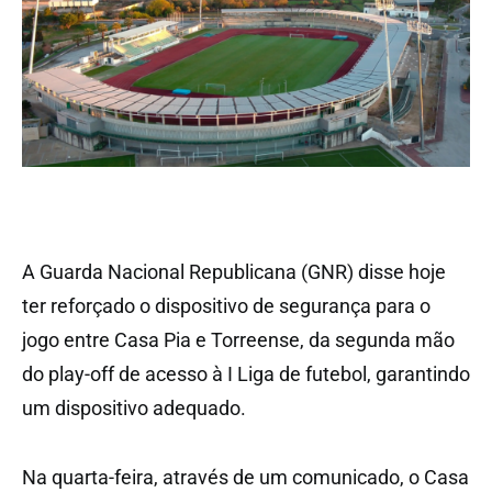
A Guarda Nacional Republicana (GNR) disse hoje
ter reforçado o dispositivo de segurança para o
jogo entre Casa Pia e Torreense, da segunda mão
do play-off de acesso à I Liga de futebol, garantindo
um dispositivo adequado.
Na quarta-feira, através de um comunicado, o Casa