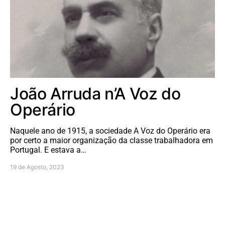
João Arruda n’A Voz do
Operário
Naquele ano de 1915, a sociedade A Voz do Operário era
por certo a maior organização da classe trabalhadora em
Portugal. E estava a…
19 de Agosto, 2023