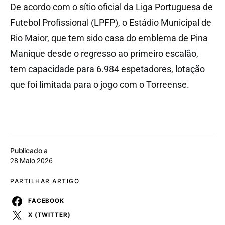
De acordo com o sítio oficial da Liga Portuguesa de
Futebol Profissional (LPFP), o Estádio Municipal de
Rio Maior, que tem sido casa do emblema de Pina
Manique desde o regresso ao primeiro escalão,
tem capacidade para 6.984 espetadores, lotação
que foi limitada para o jogo com o Torreense.
Publicado a
28 Maio 2026
PARTILHAR ARTIGO
FACEBOOK
X (TWITTER)