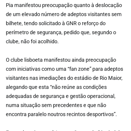
Pia manifestou preocupação quanto à deslocação
de um elevado número de adeptos visitantes sem
bilhete, tendo solicitado à GNR o reforço do
perímetro de segurança, pedido que, segundo o
clube, não foi acolhido.
O clube lisboeta manifestou ainda preocupação
com iniciativas como uma “fan zone” para adeptos
visitantes nas imediações do estádio de Rio Maior,
alegando que esta “não reúne as condições
adequadas de segurança e gestão operacional,
numa situação sem precedentes e que não
encontra paralelo noutros recintos desportivos”.