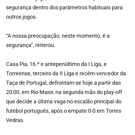
segurança dentro dos parâmetros habituais para
outros jogos.
“A nossa preocupação, neste momento, é a
segurança”, reiterou.
Casa Pia, 16.º e antepenúltimo da I Liga, e
Torreense, terceiro da II Liga e recém-vencedor da
Taça de Portugal, defrontam-se hoje a partir das
20:00, em Rio Maior, na segunda mão do play-off
que decide a última vaga no escalão principal do
futebol português, após o empate 0-0 em Torres
Vedras.