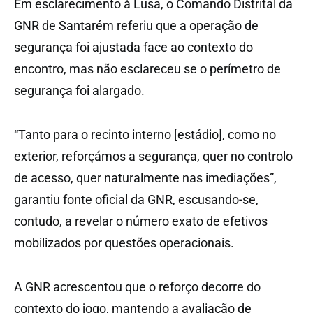
Em esclarecimento à Lusa, o Comando Distrital da
GNR de Santarém referiu que a operação de
segurança foi ajustada face ao contexto do
encontro, mas não esclareceu se o perímetro de
segurança foi alargado.
“Tanto para o recinto interno [estádio], como no
exterior, reforçámos a segurança, quer no controlo
de acesso, quer naturalmente nas imediações”,
garantiu fonte oficial da GNR, escusando-se,
contudo, a revelar o número exato de efetivos
mobilizados por questões operacionais.
A GNR acrescentou que o reforço decorre do
contexto do jogo, mantendo a avaliação de