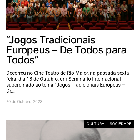
“Jogos Tradicionais
Europeus – De Todos para
Todos”
Decorreu no Cine-Teatro de Rio Maior, na passada sexta-
feira, dia 13 de Outubro, um Seminário Internacional
subordinado ao tema “Jogos Tradicionais Europeus –
De…
20 de Outubro, 2023
CULTURA
SOCIEDADE