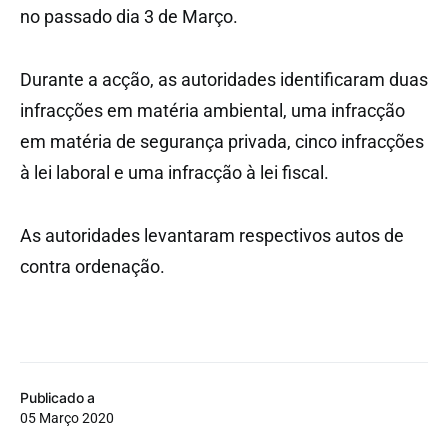
no passado dia 3 de Março.
Durante a acção, as autoridades identificaram duas
infracções em matéria ambiental, uma infracção
em matéria de segurança privada, cinco infracções
à lei laboral e uma infracção à lei fiscal.
As autoridades levantaram respectivos autos de
contra ordenação.
Publicado a
05 Março 2020