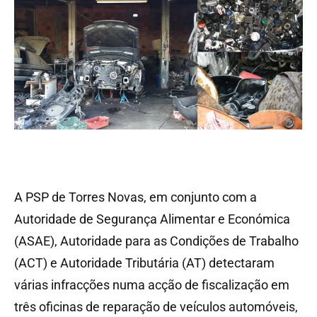
A PSP de Torres Novas, em conjunto com a
Autoridade de Segurança Alimentar e Económica
(ASAE), Autoridade para as Condições de Trabalho
(ACT) e Autoridade Tributária (AT) detectaram
várias infracções numa acção de fiscalização em
três oficinas de reparação de veículos automóveis,