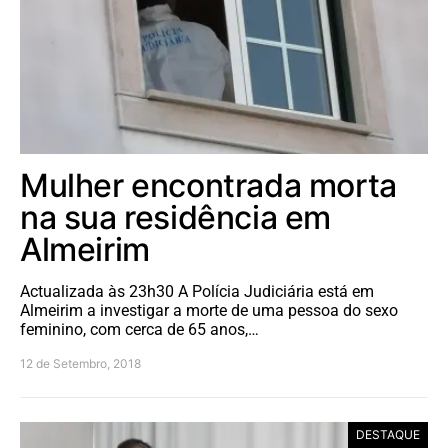
Mulher encontrada morta
na sua residência em
Almeirim
Actualizada às 23h30 A Polícia Judiciária está em
Almeirim a investigar a morte de uma pessoa do sexo
feminino, com cerca de 65 anos,…
12 de Setembro, 2018
DESTAQUE