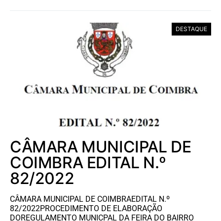
DESTAQUE
CÂMARA MUNICIPAL DE
COIMBRA EDITAL N.º
82/2022
CÂMARA MUNICIPAL DE COIMBRAEDITAL N.º
82/2022PROCEDIMENTO DE ELABORAÇÃO
DOREGULAMENTO MUNICPAL DA FEIRA DO BAIRRO