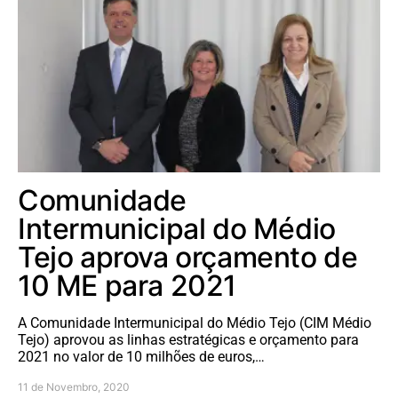
Comunidade
Intermunicipal do Médio
Tejo aprova orçamento de
10 ME para 2021
A Comunidade Intermunicipal do Médio Tejo (CIM Médio
Tejo) aprovou as linhas estratégicas e orçamento para
2021 no valor de 10 milhões de euros,…
11 de Novembro, 2020