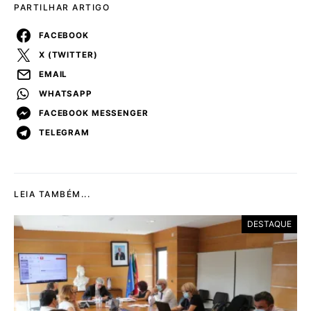
PARTILHAR ARTIGO
FACEBOOK
X (TWITTER)
EMAIL
WHATSAPP
FACEBOOK MESSENGER
TELEGRAM
LEIA TAMBÉM...
DESTAQUE