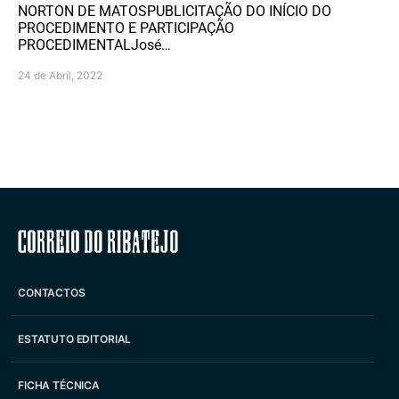
NORTON DE MATOSPUBLICITAÇÃO DO INÍCIO DO
PROCEDIMENTO E PARTICIPAÇÃO
PROCEDIMENTALJosé…
24 de Abril, 2022
Correio do Ribatejo
CONTACTOS
ESTATUTO EDITORIAL
FICHA TÉCNICA