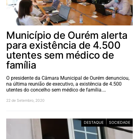
Município de Ourém alerta
para existência de 4.500
utentes sem médico de
família
O presidente da Câmara Municipal de Ourém denunciou,
na última reunião de executivo, a existência de 4.500
utentes do concelho sem médico de família.…
22 de Setembro, 2020
DESTAQUE
SOCIEDADE