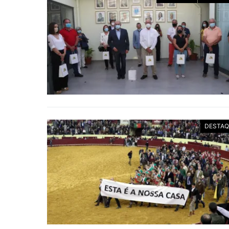
DESTAQ