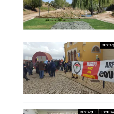
DESTAQ
DESTAQUE
SOCIED