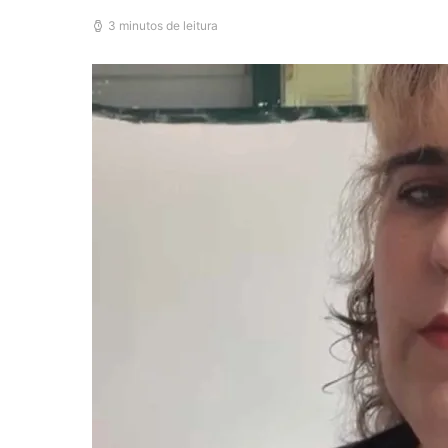
3 minutos de leitura