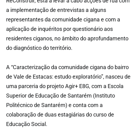
ReConstruir, está a levar a cabo acções de rua com
a implementação de entrevistas a alguns
representantes da comunidade cigana e com a
aplicação de inquéritos por questionário aos
residentes ciganos, no âmbito do aprofundamento
do diagnóstico do território.
A “Caracterização da comunidade cigana do bairro
de Vale de Estacas: estudo exploratório”, nasceu de
uma parceria do projeto Agir+ E8G, com a Escola
Superior de Educação de Santarém (Instituto
Politécnico de Santarém) e conta com a
colaboração de duas estagiárias do curso de
Educação Social.