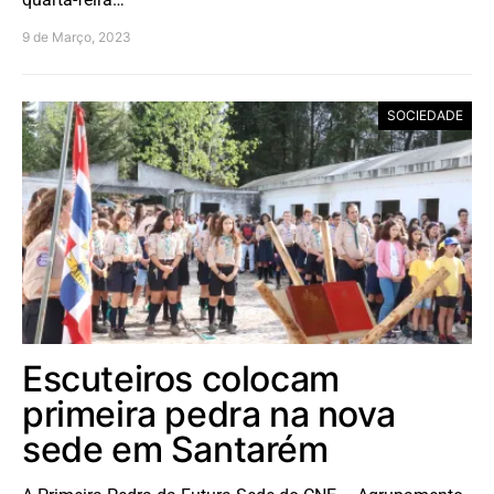
9 de Março, 2023
SOCIEDADE
Escuteiros colocam
primeira pedra na nova
sede em Santarém