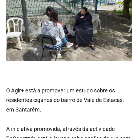
O Agir+ está a promover um estudo sobre os
residentes ciganos do bairro de Vale de Estacas,
em Santarém.
A iniciativa promovida, através da actividade