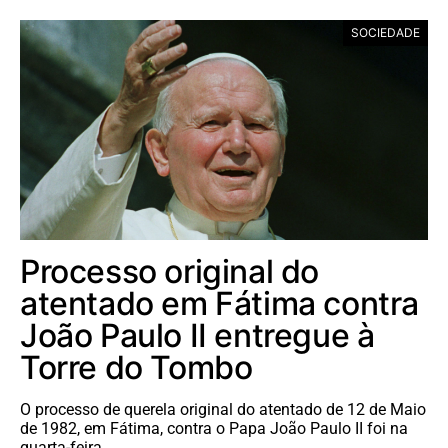
SOCIEDADE
Processo original do
atentado em Fátima contra
João Paulo II entregue à
Torre do Tombo
O processo de querela original do atentado de 12 de Maio
de 1982, em Fátima, contra o Papa João Paulo II foi na
quarta-feira…