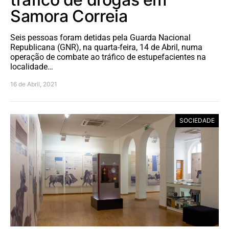
Samora Correia
Seis pessoas foram detidas pela Guarda Nacional
Republicana (GNR), na quarta-feira, 14 de Abril, numa
operação de combate ao tráfico de estupefacientes na
localidade…
16 de Abril, 2021
SOCIEDADE