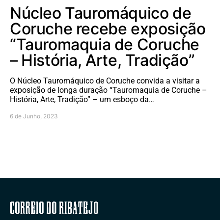
Núcleo Tauromáquico de
Coruche recebe exposição
“Tauromaquia de Coruche
– História, Arte, Tradição”
O Núcleo Tauromáquico de Coruche convida a visitar a
exposição de longa duração “Tauromaquia de Coruche –
História, Arte, Tradição” – um esboço da…
6 de Junho, 2023
Correio do Ribatejo