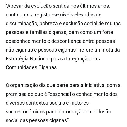
“Apesar da evolução sentida nos últimos anos,
continuam a registar-se níveis elevados de
discriminação, pobreza e exclusão social de muitas
pessoas e famílias ciganas, bem como um forte
desconhecimento e desconfiança entre pessoas
não ciganas e pessoas ciganas”, refere um nota da
Estratégia Nacional para a Integração das
Comunidades Ciganas.
O organização diz que parte para a iniciativa, com a
premissa de que é “essencial o conhecimento dos
diversos contextos sociais e factores
socioeconómicos para a promoção da inclusão
social das pessoas ciganas”.