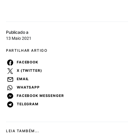
Publicado a
13 Maio 2021
PARTILHAR ARTIGO
FACEBOOK
X (TWITTER)
EMAIL
WHATSAPP
FACEBOOK MESSENGER
TELEGRAM
LEIA TAMBÉM...