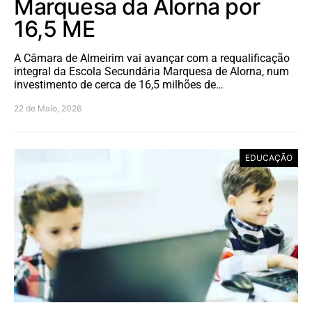
Marquesa da Alorna por
16,5 ME
A Câmara de Almeirim vai avançar com a requalificação
integral da Escola Secundária Marquesa de Alorna, num
investimento de cerca de 16,5 milhões de…
22 de Maio, 2026
EDUCAÇÃO