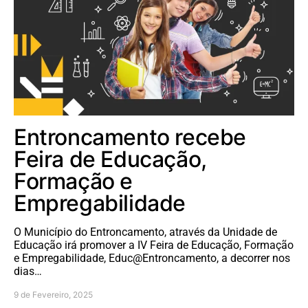
Entroncamento recebe
Feira de Educação,
Formação e
Empregabilidade
O Município do Entroncamento, através da Unidade de
Educação irá promover a IV Feira de Educação, Formação
e Empregabilidade, Educ@Entroncamento, a decorrer nos
dias…
9 de Fevereiro, 2025