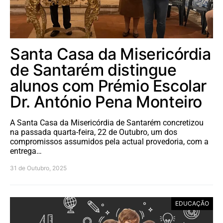
Santa Casa da Misericórdia
de Santarém distingue
alunos com Prémio Escolar
Dr. António Pena Monteiro
A Santa Casa da Misericórdia de Santarém concretizou
na passada quarta-feira, 22 de Outubro, um dos
compromissos assumidos pela actual provedoria, com a
entrega…
31 de Outubro, 2025
EDUCAÇÃO