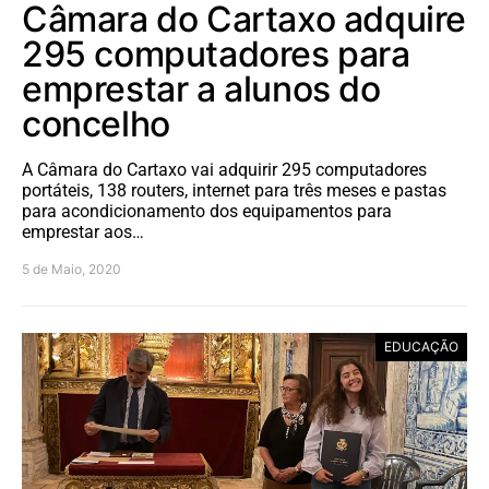
Câmara do Cartaxo adquire
295 computadores para
emprestar a alunos do
concelho
A Câmara do Cartaxo vai adquirir 295 computadores
portáteis, 138 routers, internet para três meses e pastas
para acondicionamento dos equipamentos para
emprestar aos…
5 de Maio, 2020
EDUCAÇÃO