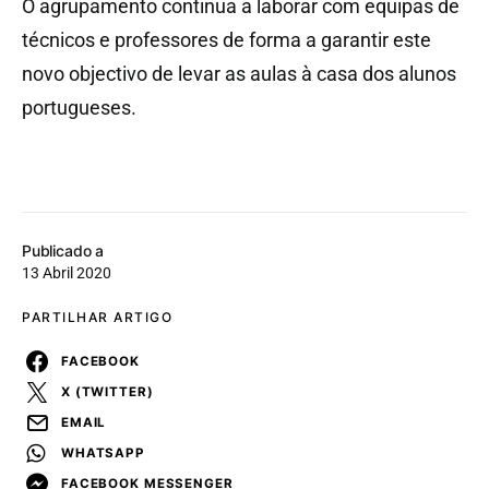
O agrupamento continua a laborar com equipas de
técnicos e professores de forma a garantir este
novo objectivo de levar as aulas à casa dos alunos
portugueses.
Publicado a
13 Abril 2020
PARTILHAR ARTIGO
FACEBOOK
X (TWITTER)
EMAIL
WHATSAPP
FACEBOOK MESSENGER