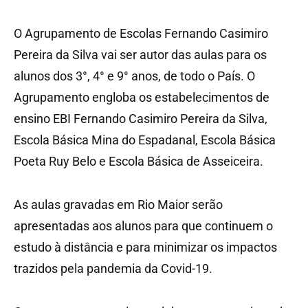
O Agrupamento de Escolas Fernando Casimiro
Pereira da Silva vai ser autor das aulas para os
alunos dos 3°, 4° e 9° anos, de todo o País. O
Agrupamento engloba os estabelecimentos de
ensino EBI Fernando Casimiro Pereira da Silva,
Escola Básica Mina do Espadanal, Escola Básica
Poeta Ruy Belo e Escola Básica de Asseiceira.
As aulas gravadas em Rio Maior serão
apresentadas aos alunos para que continuem o
estudo à distância e para minimizar os impactos
trazidos pela pandemia da Covid-19.