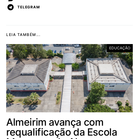
TELEGRAM
LEIA TAMBÉM...
EDUCAÇÃO
Almeirim avança com
requalificação da Escola