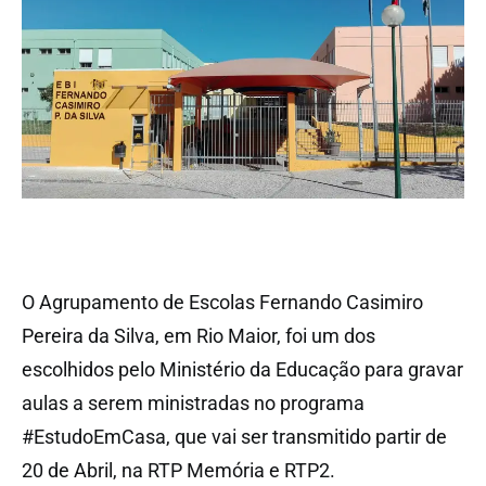
O Agrupamento de Escolas Fernando Casimiro
Pereira da Silva, em Rio Maior, foi um dos
escolhidos pelo Ministério da Educação para gravar
aulas a serem ministradas no programa
#EstudoEmCasa, que vai ser transmitido partir de
20 de Abril, na RTP Memória e RTP2.