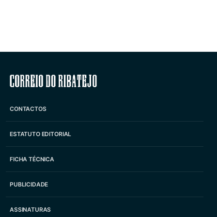
Correio do Ribatejo
CONTACTOS
ESTATUTO EDITORIAL
FICHA TÉCNICA
PUBLICIDADE
ASSINATURAS