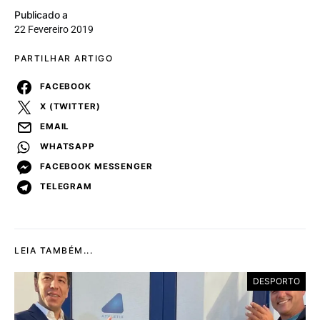
Publicado a
22 Fevereiro 2019
PARTILHAR ARTIGO
FACEBOOK
X (TWITTER)
EMAIL
WHATSAPP
FACEBOOK MESSENGER
TELEGRAM
LEIA TAMBÉM...
DESPORTO