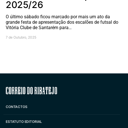
2025/26
O último sábado ficou marcado por mais um ato da
grande festa de apresentação dos escalões de futsal do
Vitória Clube de Santarém para…
7 de Outubro, 2025
Correio do Ribatejo
CONTACTOS
ESTATUTO EDITORIAL