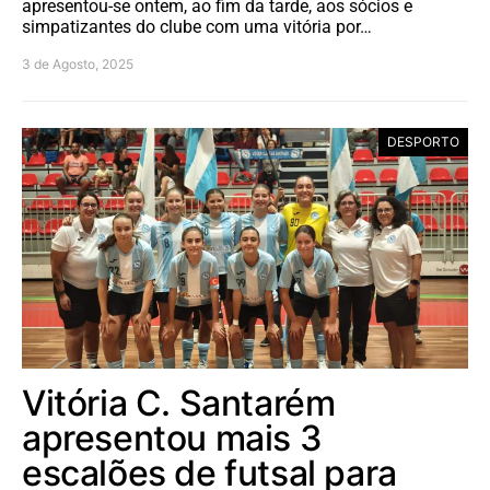
apresentou-se ontem, ao fim da tarde, aos sócios e
simpatizantes do clube com uma vitória por…
3 de Agosto, 2025
DESPORTO
Vitória C. Santarém
apresentou mais 3
escalões de futsal para