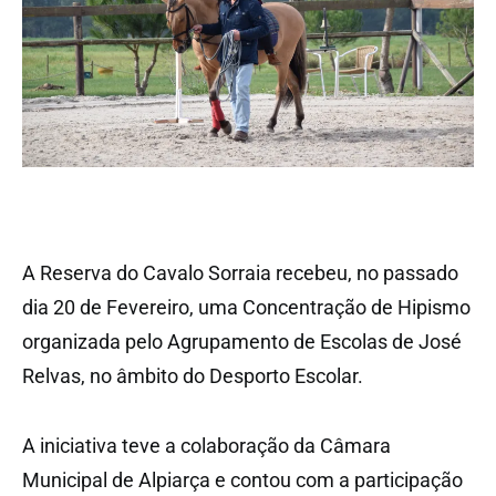
A Reserva do Cavalo Sorraia recebeu, no passado
dia 20 de Fevereiro, uma Concentração de Hipismo
organizada pelo Agrupamento de Escolas de José
Relvas, no âmbito do Desporto Escolar.
A iniciativa teve a colaboração da Câmara
Municipal de Alpiarça e contou com a participação