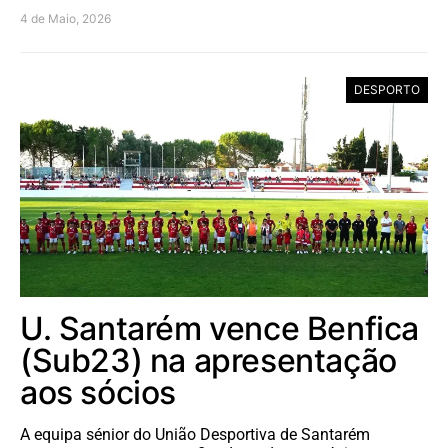
4 de Maio, 2026
DESPORTO
U. Santarém vence Benfica
(Sub23) na apresentação
aos sócios
A equipa sénior do União Desportiva de Santarém