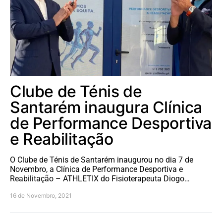
Clube de Ténis de
Santarém inaugura Clínica
de Performance Desportiva
e Reabilitação
O Clube de Ténis de Santarém inaugurou no dia 7 de
Novembro, a Clínica de Performance Desportiva e
Reabilitação – ATHLETIX do Fisioterapeuta Diogo…
16 de Novembro, 2021