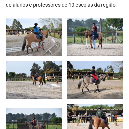
de alunos e professores de 10 escolas da região.