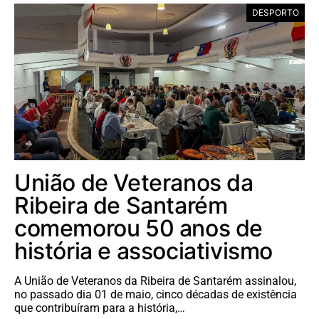
DESPORTO
União de Veteranos da
Ribeira de Santarém
comemorou 50 anos de
história e associativismo
A União de Veteranos da Ribeira de Santarém assinalou,
no passado dia 01 de maio, cinco décadas de existência
que contribuíram para a história,…