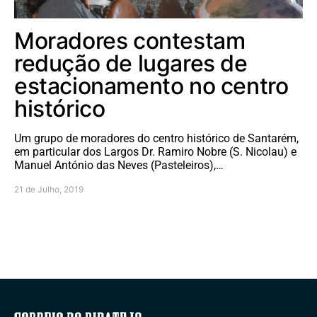
Moradores contestam
redução de lugares de
estacionamento no centro
histórico
Um grupo de moradores do centro histórico de Santarém,
em particular dos Largos Dr. Ramiro Nobre (S. Nicolau) e
Manuel António das Neves (Pasteleiros),…
21 de Julho, 2019