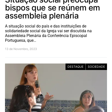
bispos que se reúnem em
assembleia plenária
A situação social do país e das instituições de
solidariedade social da Igreja vai ser discutida na
Assembleia Plenária da Conferência Episcopal
Portuguesa, que…
13 de Novembro, 2023
DESTAQUE
SOCIEDADE