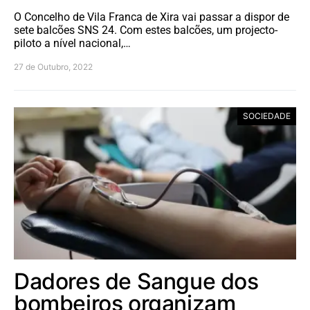
O Concelho de Vila Franca de Xira vai passar a dispor de
sete balcões SNS 24. Com estes balcões, um projecto-
piloto a nível nacional,…
27 de Outubro, 2022
SOCIEDADE
Dadores de Sangue dos
bombeiros organizam