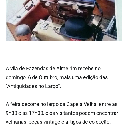
A vila de Fazendas de Almeirim recebe no
domingo, 6 de Outubro, mais uma edição das
“Antiguidades no Largo”.
A feira decorre no largo da Capela Velha, entre as
9h30 e as 17h00, e os visitantes podem encontrar
velharias, peças vintage e artigos de colecção.