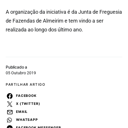
A organização da iniciativa é da Junta de Freguesia
de Fazendas de Almeirim e tem vindo a ser
realizada ao longo dos último ano.
Publicado a
05 Outubro 2019
PARTILHAR ARTIGO
FACEBOOK
X (TWITTER)
EMAIL
WHATSAPP
FACEBOOK MESSENGER