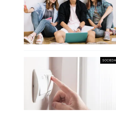
SOCIED