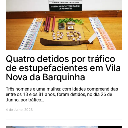
Quatro detidos por tráfico
de estupefacientes em Vila
Nova da Barquinha
Três homens e uma mulher, com idades compreendidas
entre os 18 e os 81 anos, foram detidos, no dia 26 de
Junho, por tráfico…
4 de Julho, 2023