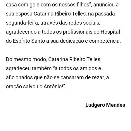
casa comigo e com os nossos filhos”, anunciou a
sua esposa Catarina Ribeiro Telles, na passada
segunda-feira, através das redes sociais,
agradecendo a todos os profissionais do Hospital
do Espírito Santo a sua dedicação e competência.
Do mesmo modo, Catarina Ribeiro Telles
agradeceu também “a todos os amigos e
aficionados que não se cansaram de rezar, a
oração salvou o António!”.
Ludgero Mendes