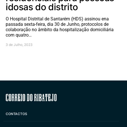
idosas do distrito
O Hospital Distrital de Santarém (HDS) assinou ena
passada sexta-feira, dia 30 de Junho, protocolos de
colaboração no âmbito da hospitalização domiciliária
com quatro…
3 de Julho, 2023
Correio do Ribatejo
CONTACTOS