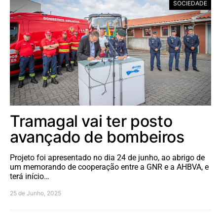
SOCIEDADE
Tramagal vai ter posto
avançado de bombeiros
Projeto foi apresentado no dia 24 de junho, ao abrigo de
um memorando de cooperação entre a GNR e a AHBVA, e
terá início…
25 de Junho, 2025