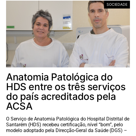
SOCIEDADE
Anatomia Patológica do
HDS entre os três serviços
do país acreditados pela
ACSA
O Serviço de Anatomia Patológica do Hospital Distrital de
Santarém (HDS) recebeu certificação, nível “bom”, pelo
modelo adoptado pela Direcção-Geral da Saúde (DGS) –