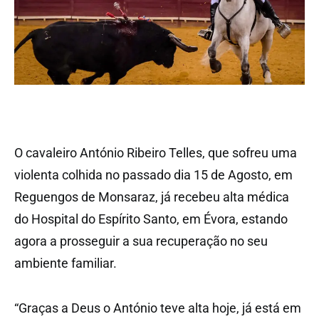
O cavaleiro António Ribeiro Telles, que sofreu uma
violenta colhida no passado dia 15 de Agosto, em
Reguengos de Monsaraz, já recebeu alta médica
do Hospital do Espírito Santo, em Évora, estando
agora a prosseguir a sua recuperação no seu
ambiente familiar.
“Graças a Deus o António teve alta hoje, já está em