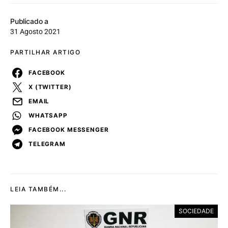
Publicado a
31 Agosto 2021
PARTILHAR ARTIGO
FACEBOOK
X (TWITTER)
EMAIL
WHATSAPP
FACEBOOK MESSENGER
TELEGRAM
LEIA TAMBÉM...
SOCIEDADE