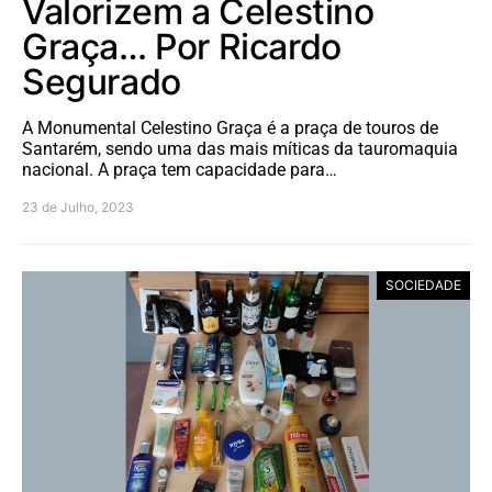
Valorizem a Celestino
Graça… Por Ricardo
Segurado
A Monumental Celestino Graça é a praça de touros de
Santarém, sendo uma das mais míticas da tauromaquia
nacional. A praça tem capacidade para…
23 de Julho, 2023
SOCIEDADE