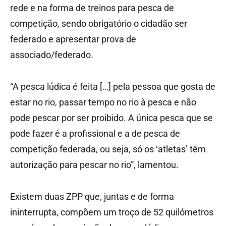
rede e na forma de treinos para pesca de
competição, sendo obrigatório o cidadão ser
federado e apresentar prova de
associado/federado.
“A pesca lúdica é feita […] pela pessoa que gosta de
estar no rio, passar tempo no rio à pesca e não
pode pescar por ser proibido. A única pesca que se
pode fazer é a profissional e a de pesca de
competição federada, ou seja, só os ‘atletas’ têm
autorização para pescar no rio”, lamentou.
Existem duas ZPP que, juntas e de forma
ininterrupta, compõem um troço de 52 quilómetros