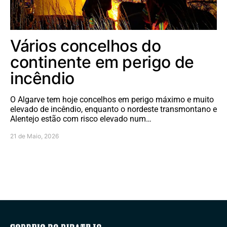
Vários concelhos do
continente em perigo de
incêndio
O Algarve tem hoje concelhos em perigo máximo e muito
elevado de incêndio, enquanto o nordeste transmontano e
Alentejo estão com risco elevado num…
21 de Maio, 2026