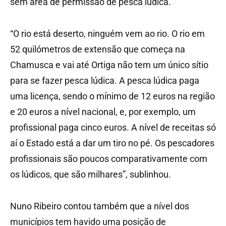
sem área de permissão de pesca lúdica.
“O rio está deserto, ninguém vem ao rio. O rio em
52 quilómetros de extensão que começa na
Chamusca e vai até Ortiga não tem um único sítio
para se fazer pesca lúdica. A pesca lúdica paga
uma licença, sendo o mínimo de 12 euros na região
e 20 euros a nível nacional, e, por exemplo, um
profissional paga cinco euros. A nível de receitas só
aí o Estado está a dar um tiro no pé. Os pescadores
profissionais são poucos comparativamente com
os lúdicos, que são milhares”, sublinhou.
Nuno Ribeiro contou também que a nível dos
municípios tem havido uma posição de