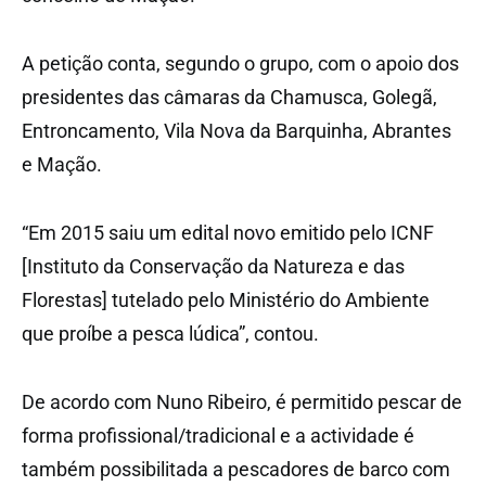
A petição conta, segundo o grupo, com o apoio dos
presidentes das câmaras da Chamusca, Golegã,
Entroncamento, Vila Nova da Barquinha, Abrantes
e Mação.
“Em 2015 saiu um edital novo emitido pelo ICNF
[Instituto da Conservação da Natureza e das
Florestas] tutelado pelo Ministério do Ambiente
que proíbe a pesca lúdica”, contou.
De acordo com Nuno Ribeiro, é permitido pescar de
forma profissional/tradicional e a actividade é
também possibilitada a pescadores de barco com