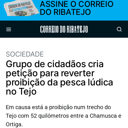
ASSINE O CORREIO
DO RIBATEJO
Correio do Ribatejo
SOCIEDADE
Grupo de cidadãos cria
petição para reverter
proibição da pesca lúdica
no Tejo
Em causa está a proibição num trecho do
Tejo com 52 quilómetros entre a Chamusca e
Ortiga.