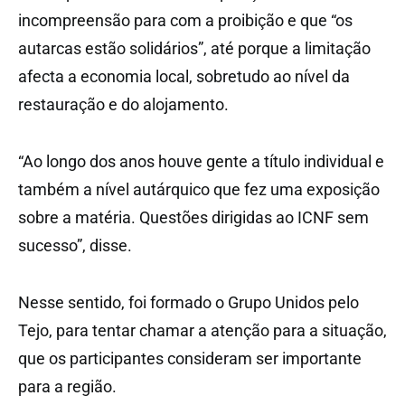
incompreensão para com a proibição e que “os
autarcas estão solidários”, até porque a limitação
afecta a economia local, sobretudo ao nível da
restauração e do alojamento.
“Ao longo dos anos houve gente a título individual e
também a nível autárquico que fez uma exposição
sobre a matéria. Questões dirigidas ao ICNF sem
sucesso”, disse.
Nesse sentido, foi formado o Grupo Unidos pelo
Tejo, para tentar chamar a atenção para a situação,
que os participantes consideram ser importante
para a região.