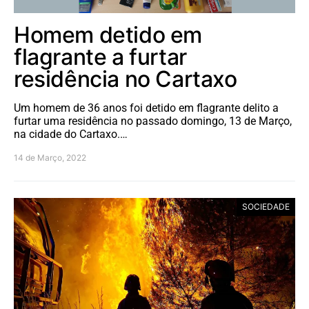
Homem detido em
flagrante a furtar
residência no Cartaxo
Um homem de 36 anos foi detido em flagrante delito a
furtar uma residência no passado domingo, 13 de Março,
na cidade do Cartaxo.…
14 de Março, 2022
SOCIEDADE