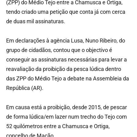
(ZPP) do Médio Tejo entre a Chamusca e Ortiga,
tendo criado uma petição que conta já com cerca
de duas mil assinaturas.
Em declarações à agência Lusa, Nuno Ribeiro, do
grupo de cidadãos, contou que o objectivo é
conseguir as assinaturas necessárias para levar a
reavaliação da proibição da pesca lúdica dentro
das ZPP do Médio Tejo a debate na Assembleia da
República (AR).
Em causa está a proibição, desde 2015, de pescar
de forma lúdica/em lazer num trecho do Tejo com
52 quilómetros entre a Chamusca e Ortiga,
concelho de Mação.