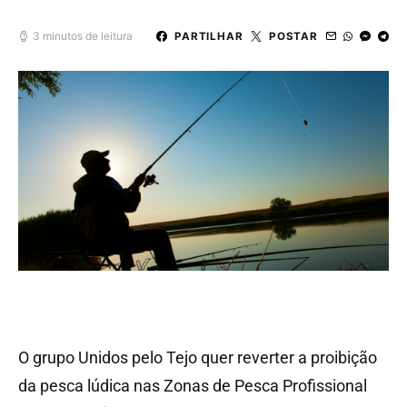
3 minutos de leitura
PARTILHAR
POSTAR
O grupo Unidos pelo Tejo quer reverter a proibição
da pesca lúdica nas Zonas de Pesca Profissional