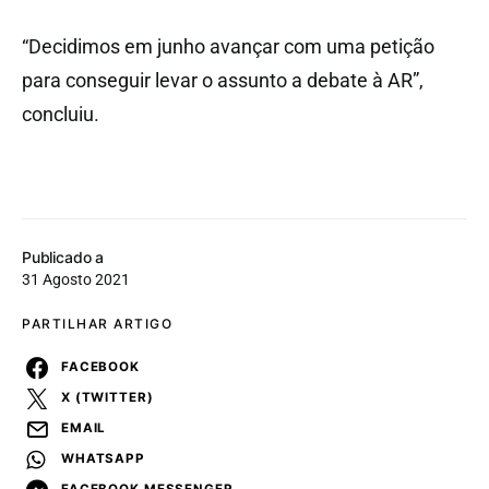
“Decidimos em junho avançar com uma petição
para conseguir levar o assunto a debate à AR”,
concluiu.
Publicado a
31 Agosto 2021
PARTILHAR ARTIGO
FACEBOOK
X (TWITTER)
EMAIL
WHATSAPP