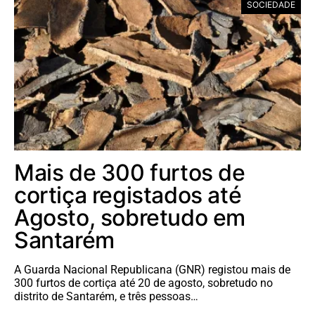
SOCIEDADE
Mais de 300 furtos de
cortiça registados até
Agosto, sobretudo em
Santarém
A Guarda Nacional Republicana (GNR) registou mais de
300 furtos de cortiça até 20 de agosto, sobretudo no
distrito de Santarém, e três pessoas…