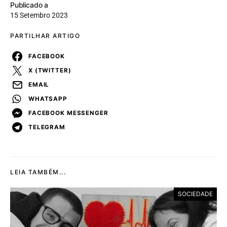
Publicado a
15 Setembro 2023
PARTILHAR ARTIGO
FACEBOOK
X (TWITTER)
EMAIL
WHATSAPP
FACEBOOK MESSENGER
TELEGRAM
LEIA TAMBÉM...
SOCIEDADE