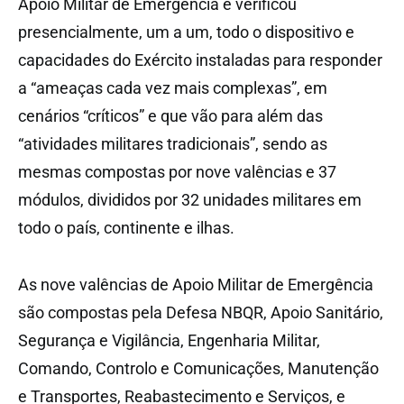
Apoio Militar de Emergência e verificou
presencialmente, um a um, todo o dispositivo e
capacidades do Exército instaladas para responder
a “ameaças cada vez mais complexas”, em
cenários “críticos” e que vão para além das
“atividades militares tradicionais”, sendo as
mesmas compostas por nove valências e 37
módulos, divididos por 32 unidades militares em
todo o país, continente e ilhas.
As nove valências de Apoio Militar de Emergência
são compostas pela Defesa NBQR, Apoio Sanitário,
Segurança e Vigilância, Engenharia Militar,
Comando, Controlo e Comunicações, Manutenção
e Transportes, Reabastecimento e Serviços, e