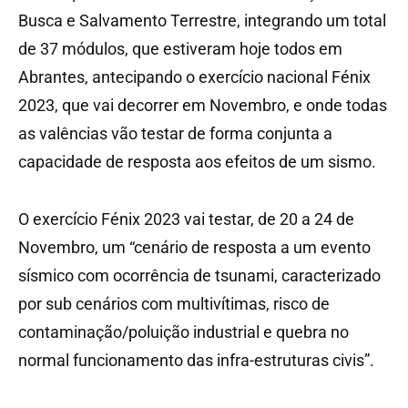
Busca e Salvamento Terrestre, integrando um total
de 37 módulos, que estiveram hoje todos em
Abrantes, antecipando o exercício nacional Fénix
2023, que vai decorrer em Novembro, e onde todas
as valências vão testar de forma conjunta a
capacidade de resposta aos efeitos de um sismo.
O exercício Fénix 2023 vai testar, de 20 a 24 de
Novembro, um “cenário de resposta a um evento
sísmico com ocorrência de tsunami, caracterizado
por sub cenários com multivítimas, risco de
contaminação/poluição industrial e quebra no
normal funcionamento das infra-estruturas civis”.