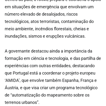
em situações de emergência que envolvam um
número elevado de desalojados, riscos
tecnológicos, atos terroristas, contaminação do
meio ambiente, incêndios florestais, cheias e
inundações, sismos e erupções vulcânicas.
A governante destacou ainda a importância da
formação em ciência e tecnologia, e das partilha de
experiências com outras entidades, destacando
que Portugal está a coordenar o projeto europeu
‘AMIDA’, que envolve também Espanha, França e
Áustria, e que visa criar um programa tecnológico
de “automatização do mapeamento sobre os
terrenos urbanos”.