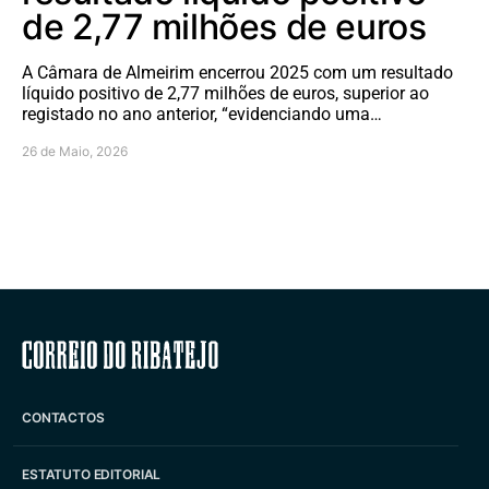
de 2,77 milhões de euros
A Câmara de Almeirim encerrou 2025 com um resultado
líquido positivo de 2,77 milhões de euros, superior ao
registado no ano anterior, “evidenciando uma…
26 de Maio, 2026
Correio do Ribatejo
CONTACTOS
ESTATUTO EDITORIAL