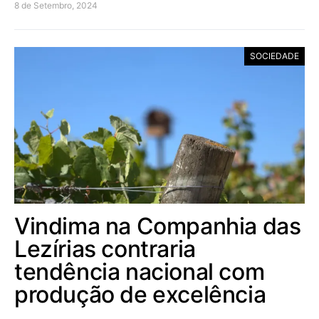
8 de Setembro, 2024
SOCIEDADE
Vindima na Companhia das
Lezírias contraria
tendência nacional com
produção de excelência