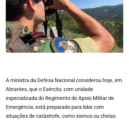
A ministra da Defesa Nacional considerou hoje, em
Abrantes, que o Exército, com unidade
especializada do Regimento de Apoio Militar de
Emergência, está preparado para lidar com
situações de catástrofe, como sismos ou cheias.