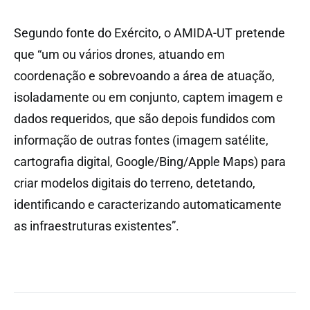
Segundo fonte do Exército, o AMIDA-UT pretende
que “um ou vários drones, atuando em
coordenação e sobrevoando a área de atuação,
isoladamente ou em conjunto, captem imagem e
dados requeridos, que são depois fundidos com
informação de outras fontes (imagem satélite,
cartografia digital, Google/Bing/Apple Maps) para
criar modelos digitais do terreno, detetando,
identificando e caracterizando automaticamente
as infraestruturas existentes”.