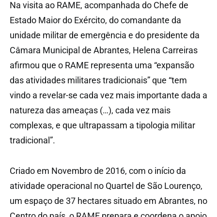
Na visita ao RAME, acompanhada do Chefe de
Estado Maior do Exército, do comandante da
unidade militar de emergência e do presidente da
Câmara Municipal de Abrantes, Helena Carreiras
afirmou que o RAME representa uma “expansão
das atividades militares tradicionais” que “tem
vindo a revelar-se cada vez mais importante dada a
natureza das ameaças (…), cada vez mais
complexas, e que ultrapassam a tipologia militar
tradicional”.
Criado em Novembro de 2016, com o início da
atividade operacional no Quartel de São Lourenço,
um espaço de 37 hectares situado em Abrantes, no
Centro do país, o RAME prepara e coordena o apoio