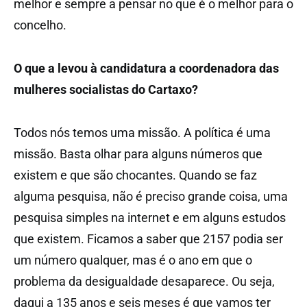
melhor e sempre a pensar no que é o melhor para o
concelho.
O que a levou à candidatura a coordenadora das
mulheres socialistas do Cartaxo?
Todos nós temos uma missão. A política é uma
missão. Basta olhar para alguns números que
existem e que são chocantes. Quando se faz
alguma pesquisa, não é preciso grande coisa, uma
pesquisa simples na internet e em alguns estudos
que existem. Ficamos a saber que 2157 podia ser
um número qualquer, mas é o ano em que o
problema da desigualdade desaparece. Ou seja,
daqui a 135 anos e seis meses é que vamos ter