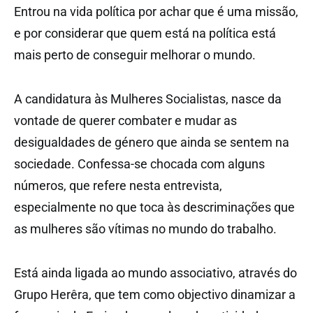
Entrou na vida política por achar que é uma missão,
e por considerar que quem está na política está
mais perto de conseguir melhorar o mundo.
A candidatura às Mulheres Socialistas, nasce da
vontade de querer combater e mudar as
desigualdades de género que ainda se sentem na
sociedade. Confessa-se chocada com alguns
números, que refere nesta entrevista,
especialmente no que toca às descriminações que
as mulheres são vítimas no mundo do trabalho.
Está ainda ligada ao mundo associativo, através do
Grupo Herêra, que tem como objectivo dinamizar a