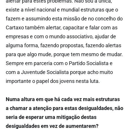
alertar para estes problemas. Não sou a única,
existe a nível nacional e mundial estruturas que o
fazem e assumindo esta missão de no concelho do
Cartaxo também alertar, capacitar e falar com as
empresas e com o mundo associativo, ajudar de
alguma forma, fazendo propostas, fazendo alertas
para que algo mude, porque tem mesmo de mudar.
Sempre em parceria com o Partido Socialista e
com a Juventude Socialista porque acho muito
importante o papel dos jovens nesta luta.
Numa altura em que há cada vez mais estruturas
a chamar a atenção para estas desigualdades, não
seria de esperar uma mitigação destas
desigualdades em vez de aumentarem?