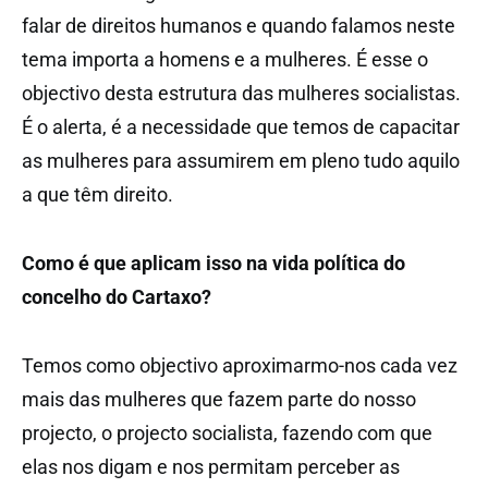
falar de direitos humanos e quando falamos neste
tema importa a homens e a mulheres. É esse o
objectivo desta estrutura das mulheres socialistas.
É o alerta, é a necessidade que temos de capacitar
as mulheres para assumirem em pleno tudo aquilo
a que têm direito.
Como é que aplicam isso na vida política do
concelho do Cartaxo?
Temos como objectivo aproximarmo-nos cada vez
mais das mulheres que fazem parte do nosso
projecto, o projecto socialista, fazendo com que
elas nos digam e nos permitam perceber as