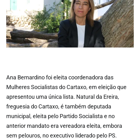
Ana Bernardino foi eleita coordenadora das
Mulheres Socialistas do Cartaxo, em eleição que
apresentou uma única lista. Natural da Ereira,
freguesia do Cartaxo, é também deputada
municipal, eleita pelo Partido Socialista e no
anterior mandato era vereadora eleita, embora
sem pelouros, no executivo liderado pelo PS.