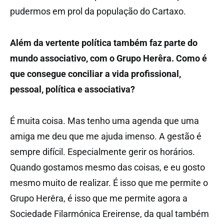
pudermos em prol da população do Cartaxo.
Além da vertente política também faz parte do
mundo associativo, com o Grupo Herêra. Como é
que consegue conciliar a vida profissional,
pessoal, política e associativa?
É muita coisa. Mas tenho uma agenda que uma
amiga me deu que me ajuda imenso. A gestão é
sempre difícil. Especialmente gerir os horários.
Quando gostamos mesmo das coisas, e eu gosto
mesmo muito de realizar. É isso que me permite o
Grupo Herêra, é isso que me permite agora a
Sociedade Filarmónica Ereirense, da qual também