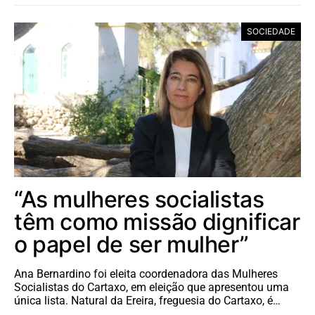
SOCIEDADE
“As mulheres socialistas
têm como missão dignificar
o papel de ser mulher”
Ana Bernardino foi eleita coordenadora das Mulheres
Socialistas do Cartaxo, em eleição que apresentou uma
única lista. Natural da Ereira, freguesia do Cartaxo, é…