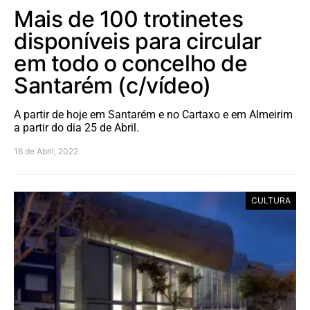
Mais de 100 trotinetes
disponíveis para circular
em todo o concelho de
Santarém (c/vídeo)
A partir de hoje em Santarém e no Cartaxo e em Almeirim
a partir do dia 25 de Abril.
18 de Abril, 2022
CULTURA