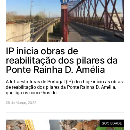
IP inicia obras de
reabilitação dos pilares da
Ponte Rainha D. Amélia
A Infraestruturas de Portugal (IP) deu hoje início às obras
de reabilitação dos pilares da Ponte Rainha D. Amélia,
que liga os concelhos do…
28 de Março, 2022
SOCIEDADE