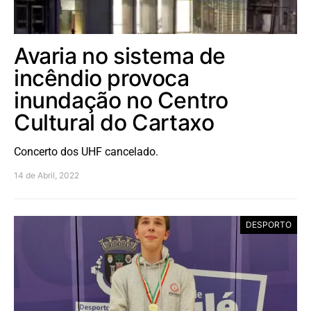
Avaria no sistema de
incêndio provoca
inundação no Centro
Cultural do Cartaxo
Concerto dos UHF cancelado.
14 de Abril, 2022
DESPORTO