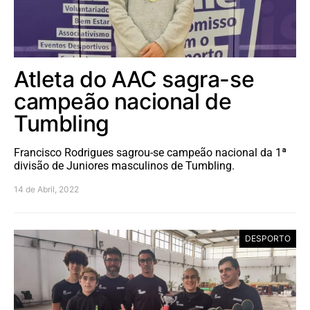
Atleta do AAC sagra-se
campeão nacional de
Tumbling
Francisco Rodrigues sagrou-se campeão nacional da 1ª
divisão de Juniores masculinos de Tumbling.
14 de Abril, 2022
DESPORTO