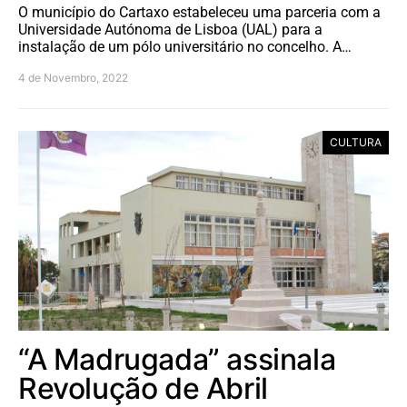
O município do Cartaxo estabeleceu uma parceria com a
Universidade Autónoma de Lisboa (UAL) para a
instalação de um pólo universitário no concelho. A…
4 de Novembro, 2022
CULTURA
“A Madrugada” assinala
Revolução de Abril