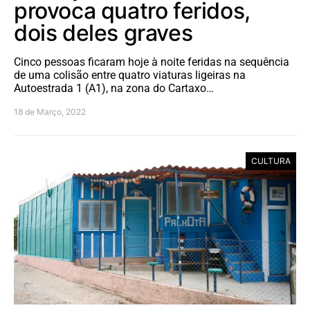
provoca quatro feridos,
dois deles graves
Cinco pessoas ficaram hoje à noite feridas na sequência
de uma colisão entre quatro viaturas ligeiras na
Autoestrada 1 (A1), na zona do Cartaxo…
18 de Março, 2022
CULTURA