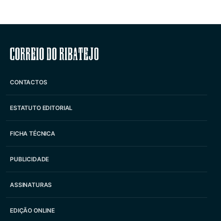
Correio do Ribatejo
CONTACTOS
ESTATUTO EDITORIAL
FICHA TÉCNICA
PUBLICIDADE
ASSINATURAS
EDIÇÃO ONLINE