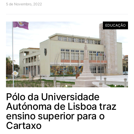
5 de Novembro, 2022
EDUCAÇÃO
Pólo da Universidade
Autónoma de Lisboa traz
ensino superior para o
Cartaxo