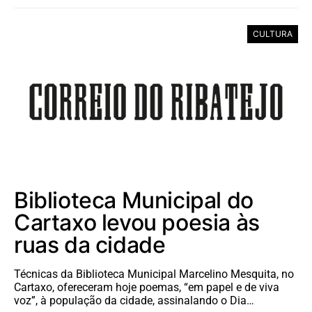
CULTURA
Biblioteca Municipal do
Cartaxo levou poesia às
ruas da cidade
Técnicas da Biblioteca Municipal Marcelino Mesquita, no
Cartaxo, ofereceram hoje poemas, “em papel e de viva
voz”, à população da cidade, assinalando o Dia…