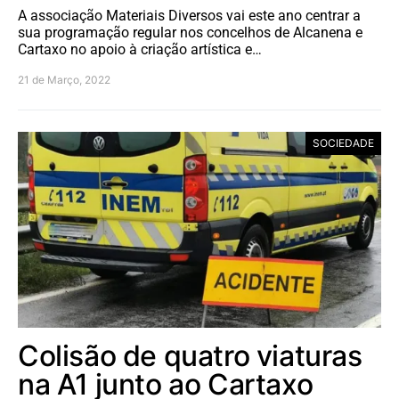
A associação Materiais Diversos vai este ano centrar a
sua programação regular nos concelhos de Alcanena e
Cartaxo no apoio à criação artística e…
21 de Março, 2022
SOCIEDADE
Colisão de quatro viaturas
na A1 junto ao Cartaxo