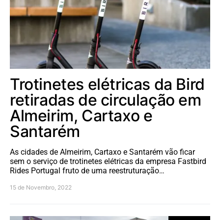
Trotinetes elétricas da Bird
retiradas de circulação em
Almeirim, Cartaxo e
Santarém
As cidades de Almeirim, Cartaxo e Santarém vão ficar
sem o serviço de trotinetes elétricas da empresa Fastbird
Rides Portugal fruto de uma reestruturação…
15 de Novembro, 2022