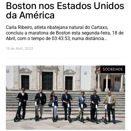
Boston nos Estados Unidos
da América
Carla Ribeiro, atleta ribatejana natural do Cartaxo,
concluiu a maratona de Boston esta segunda-feira, 18 de
Abril, com o tempo de 03:43:53, numa distância…
19 de Abril, 2022
SOCIEDADE