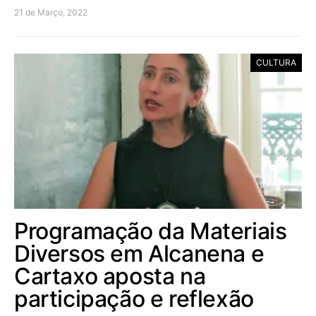
21 de Março, 2022
CULTURA
Programação da Materiais
Diversos em Alcanena e
Cartaxo aposta na
participação e reflexão