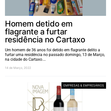
Homem detido em
flagrante a furtar
residência no Cartaxo
Um homem de 36 anos foi detido em flagrante delito a
furtar uma residência no passado domingo, 13 de Março,
na cidade do Cartaxo.…
14 de Março, 2022
EMPRESAS & EMPRESÁRIOS