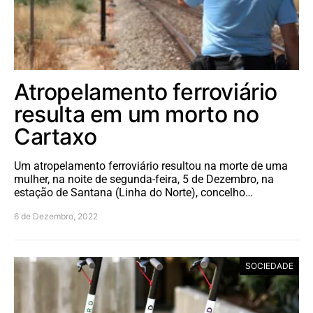
Atropelamento ferroviário
resulta em um morto no
Cartaxo
Um atropelamento ferroviário resultou na morte de uma
mulher, na noite de segunda-feira, 5 de Dezembro, na
estação de Santana (Linha do Norte), concelho…
6 de Dezembro, 2022
SOCIEDADE