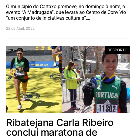
O município do Cartaxo promove, no domingo à noite, o
evento “A Madrugada”, que levará ao Centro de Convívio
“um conjunto de iniciativas culturais”,…
22 de Abril, 2022
DESPORTO
Ribatejana Carla Ribeiro
conclui maratona de