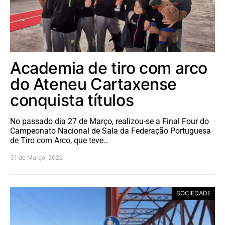
Academia de tiro com arco
do Ateneu Cartaxense
conquista títulos
No passado dia 27 de Março, realizou-se a Final Four do
Campeonato Nacional de Sala da Federação Portuguesa
de Tiro com Arco, que teve…
31 de Março, 2022
SOCIEDADE