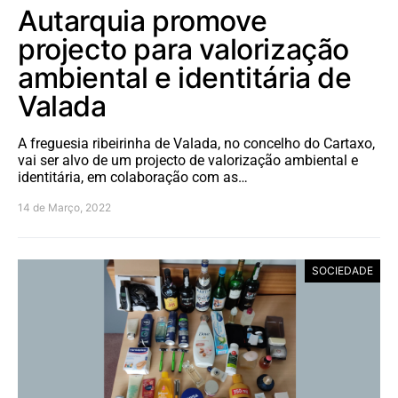
Autarquia promove
projecto para valorização
ambiental e identitária de
Valada
A freguesia ribeirinha de Valada, no concelho do Cartaxo,
vai ser alvo de um projecto de valorização ambiental e
identitária, em colaboração com as…
14 de Março, 2022
SOCIEDADE