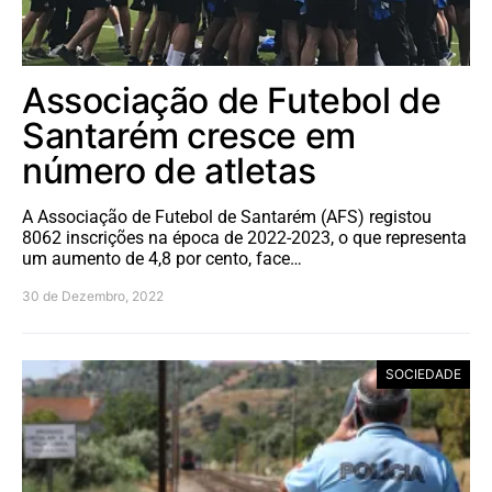
Associação de Futebol de
Santarém cresce em
número de atletas
A Associação de Futebol de Santarém (AFS) registou
8062 inscrições na época de 2022-2023, o que representa
um aumento de 4,8 por cento, face…
30 de Dezembro, 2022
SOCIEDADE