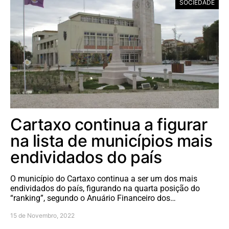
SOCIEDADE
Cartaxo continua a figurar
na lista de municípios mais
endividados do país
O município do Cartaxo continua a ser um dos mais
endividados do país, figurando na quarta posição do
“ranking”, segundo o Anuário Financeiro dos…
15 de Novembro, 2022