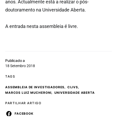
anos. Actualmente está a realizar o pós-
doutoramento na Universidade Aberta.
A entrada nesta assembleia é livre.
Publicado a
18 Setembro 2018
TAGS
,
,
ASSEMBLEIA DE INVESTIGADORES
CIJVS
,
MARCOS LUIZ MUCHERONI
UNIVERSIDADE ABERTA
PARTILHAR ARTIGO
FACEBOOK