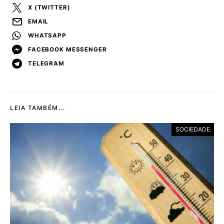
X (TWITTER)
EMAIL
WHATSAPP
FACEBOOK MESSENGER
TELEGRAM
LEIA TAMBÉM...
SOCIEDADE