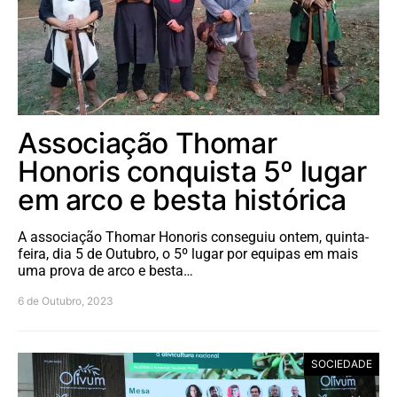
Associação Thomar
Honoris conquista 5º lugar
em arco e besta histórica
A associação Thomar Honoris conseguiu ontem, quinta-
feira, dia 5 de Outubro, o 5º lugar por equipas em mais
uma prova de arco e besta…
6 de Outubro, 2023
SOCIEDADE