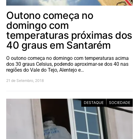
Outono começa no
domingo com
temperaturas próximas dos
40 graus em Santarém
O outono começa no domingo com temperaturas acima
dos 30 graus Celsius, podendo aproximar-se dos 40 nas
regiões do Vale do Tejo, Alentejo e…
21 de Setembro, 2018
DESTAQUE
SOCIEDADE