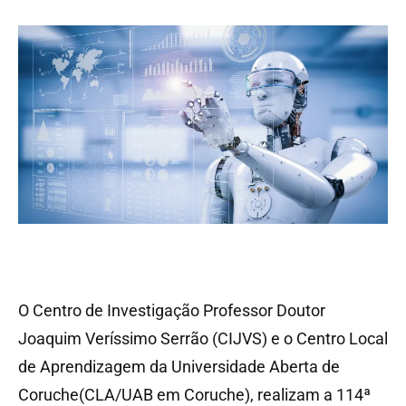
O Centro de Investigação Professor Doutor
Joaquim Veríssimo Serrão (CIJVS) e o Centro Local
de Aprendizagem da Universidade Aberta de
Coruche(CLA/UAB em Coruche), realizam a 114ª