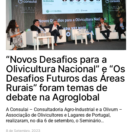
“Novos Desafios para a
Olivicultura Nacional” e “Os
Desafios Futuros das Áreas
Rurais” foram temas de
debate na Agroglobal
A Consulai – Consultadoria Agro-Industrial e a Olivum –
Associação de Olivicultores e Lagares de Portugal,
realizaram, no dia 6 de setembro, o Seminário…
8 de Setembro, 2023