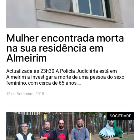
Mulher encontrada morta
na sua residência em
Almeirim
Actualizada às 23h30 A Polícia Judiciária está em
Almeirim a investigar a morte de uma pessoa do sexo
feminino, com cerca de 65 anos,…
12 de Setembro, 2018
SOCIEDADE