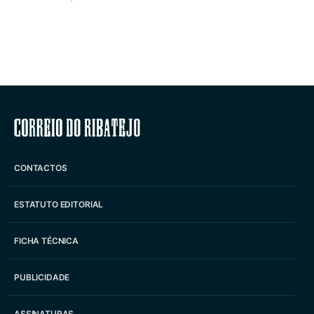
Correio do Ribatejo
CONTACTOS
ESTATUTO EDITORIAL
FICHA TÉCNICA
PUBLICIDADE
ASSINATURAS