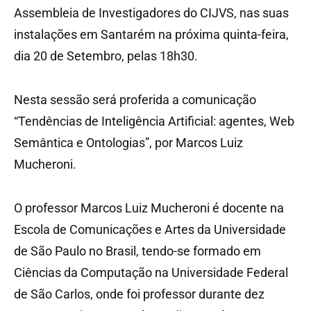
Assembleia de Investigadores do CIJVS, nas suas
instalações em Santarém na próxima quinta-feira,
dia 20 de Setembro, pelas 18h30.
Nesta sessão será proferida a comunicação
“Tendências de Inteligência Artificial: agentes, Web
Semântica e Ontologias”, por Marcos Luiz
Mucheroni.
O professor Marcos Luiz Mucheroni é docente na
Escola de Comunicações e Artes da Universidade
de São Paulo no Brasil, tendo-se formado em
Ciências da Computação na Universidade Federal
de São Carlos, onde foi professor durante dez