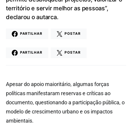
território e servir melhor as pessoas”,
declarou o autarca.
PARTILHAR
POSTAR
PARTILHAR
POSTAR
Apesar do apoio maioritário, algumas forças
políticas manifestaram reservas e críticas ao
documento, questionando a participação pública, o
modelo de crescimento urbano e os impactos
ambientais.