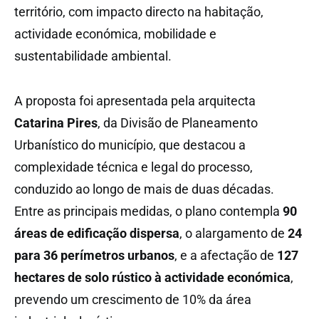
território, com impacto directo na habitação,
actividade económica, mobilidade e
sustentabilidade ambiental.
A proposta foi apresentada pela arquitecta
Catarina Pires
, da Divisão de Planeamento
Urbanístico do município, que destacou a
complexidade técnica e legal do processo,
conduzido ao longo de mais de duas décadas.
Entre as principais medidas, o plano contempla
90
áreas de edificação dispersa
, o alargamento de
24
para 36 perímetros urbanos
, e a afectação de
127
hectares de solo rústico à actividade económica
,
prevendo um crescimento de 10% da área