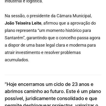
industrial e logística.
Na sessão, o presidente da Câmara Municipal,
João Teixeira Leite
, afirmou que a aprovação do
plano representa “um momento histórico para
Santarém”, garantindo que o concelho passa agora
a dispor de uma base legal clara e moderna para
atrair investimento e resolver problemas
acumulados.
“Hoje encerramos um ciclo de 23 anos e
abrimos caminho ao futuro. Este é um plano
possível, juridicamente consolidado e que
permite desbloquear projectos, valorizar o