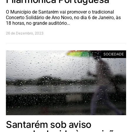
O Município de Santarém vai promover o tradicional
Concerto Solidário de Ano Novo, no dia 6 de Janeiro, às
18 horas, no grande auditório…
26 de Dezembro, 2023
SOCIEDADE
Santarém sob aviso