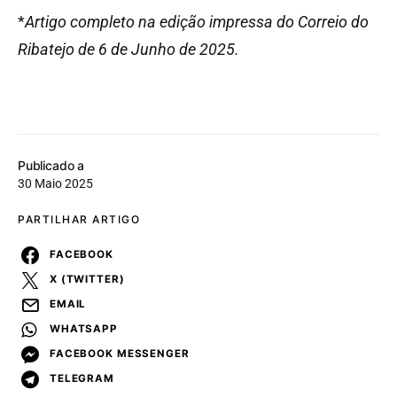
*
Artigo completo na edição impressa do Correio do
Ribatejo de 6 de Junho de 2025.
Publicado a
30 Maio 2025
PARTILHAR ARTIGO
FACEBOOK
X (TWITTER)
EMAIL
WHATSAPP
FACEBOOK MESSENGER
TELEGRAM