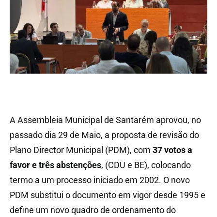
A Assembleia Municipal de Santarém aprovou, no
passado dia 29 de Maio, a proposta de revisão do
Plano Director Municipal (PDM), com
37 votos a
favor e três abstenções
, (CDU e BE), colocando
termo a um processo iniciado em 2002. O novo
PDM substitui o documento em vigor desde 1995 e
define um novo quadro de ordenamento do