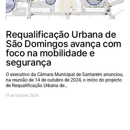
Requalificação Urbana de
São Domingos avança com
foco na mobilidade e
segurança
O executivo da Câmara Municipal de Santarém anunciou,
na reunião de 14 de outubro de 2024, o início do projecto
de Requalificação Urbana de…
17 de Outubro, 2024