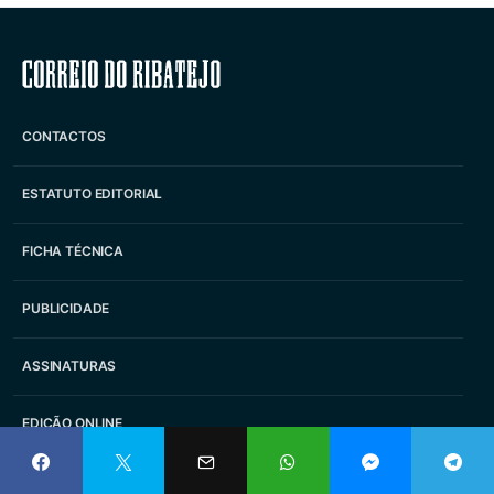
Correio do Ribatejo
CONTACTOS
ESTATUTO EDITORIAL
FICHA TÉCNICA
PUBLICIDADE
ASSINATURAS
EDIÇÃO ONLINE