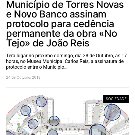
Município de Torres Novas
e Novo Banco assinam
protocolo para cedência
permanente da obra «No
Tejo» de João Reis
Terá lugar no próximo domingo, dia 28 de Outubro, às 17
horas, no Museu Municipal Carlos Reis, a assinatura de
protocolo entre o Município…
24 de Outubro, 2018
SOCIEDADE