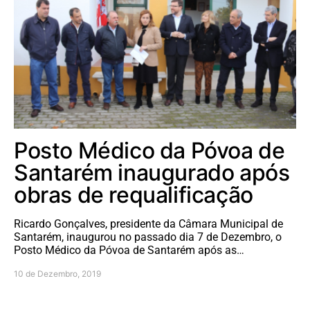
Posto Médico da Póvoa de
Santarém inaugurado após
obras de requalificação
Ricardo Gonçalves, presidente da Câmara Municipal de
Santarém, inaugurou no passado dia 7 de Dezembro, o
Posto Médico da Póvoa de Santarém após as…
10 de Dezembro, 2019