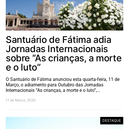
Santuário de Fátima adia
Jornadas Internacionais
sobre “As crianças, a morte
e o luto”
O Santuário de Fátima anunciou esta quarta-feira, 11 de
Março, o adiamento para Outubro das Jornadas
Internacionais “As crianças, a morte e o luto”,…
11 de Março, 2020
DESTAQUE