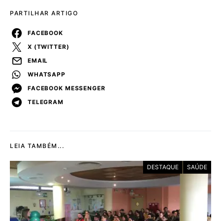
PARTILHAR ARTIGO
FACEBOOK
X (TWITTER)
EMAIL
WHATSAPP
FACEBOOK MESSENGER
TELEGRAM
LEIA TAMBÉM...
DESTAQUE
SAÚDE