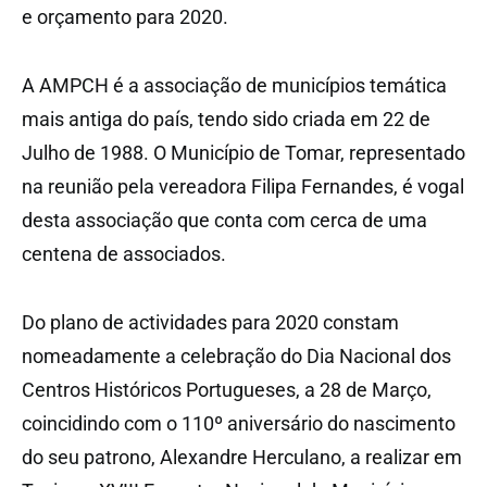
e orçamento para 2020.
A AMPCH é a associação de municípios temática
mais antiga do país, tendo sido criada em 22 de
Julho de 1988. O Município de Tomar, representado
na reunião pela vereadora Filipa Fernandes, é vogal
desta associação que conta com cerca de uma
centena de associados.
Do plano de actividades para 2020 constam
nomeadamente a celebração do Dia Nacional dos
Centros Históricos Portugueses, a 28 de Março,
coincidindo com o 110º aniversário do nascimento
do seu patrono, Alexandre Herculano, a realizar em