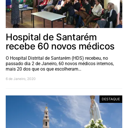
Hospital de Santarém
recebe 60 novos médicos
O Hospital Distrital de Santarém (HDS) recebeu, no
passado dia 2 de Janeiro, 60 novos médicos internos,
mais 20 dos que os que escolheram…
6 de Janeiro, 2020
DESTAQUE