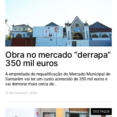
Obra no mercado “derrapa”
350 mil euros
A empreitada de requalificação do Mercado Municipal de
Santarém vai ter um custo acrescido de 350 mil euros e
vai demorar mais cerca de…
12 de Fevereiro, 2020
DESTAQUE