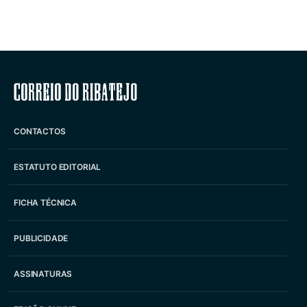
Correio do Ribatejo
CONTACTOS
ESTATUTO EDITORIAL
FICHA TÉCNICA
PUBLICIDADE
ASSINATURAS