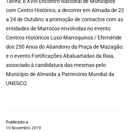
Tavira; o XVIII Encontro Nacional de Municípios
com Centro Histórico, a decorrer em Almada de 22
a 24 de Outubro; a promoção de contactos com as
entidades de Marrocos envolvidas no evento
Centros Históricos Luso-Marroquinos / Efeméride
dos 250 Anos do Abandono da Praça de Mazagão;
e o evento Fortificações Abaluartadas da Raia,
associado à candidatura das mesmas pelo
Município de Almeida a Património Mundial da
UNESCO.
Publicado a
19 Novembro 2019