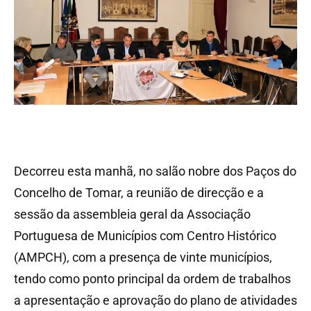
Decorreu esta manhã, no salão nobre dos Paços do
Concelho de Tomar, a reunião de direcção e a
sessão da assembleia geral da Associação
Portuguesa de Municípios com Centro Histórico
(AMPCH), com a presença de vinte municípios,
tendo como ponto principal da ordem de trabalhos
a apresentação e aprovação do plano de atividades