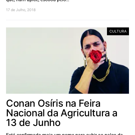
17 de Julho, 2018
CULTURA
Conan Osíris na Feira
Nacional da Agricultura a
13 de Junho