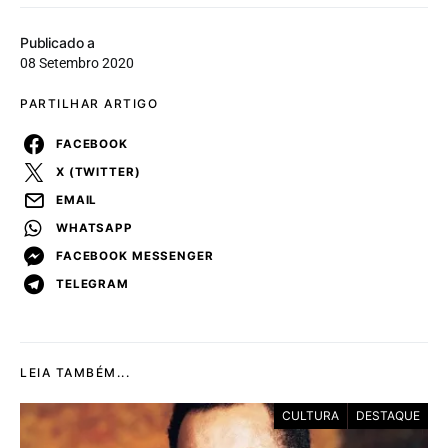
Publicado a
08 Setembro 2020
PARTILHAR ARTIGO
FACEBOOK
X (TWITTER)
EMAIL
WHATSAPP
FACEBOOK MESSENGER
TELEGRAM
LEIA TAMBÉM...
CULTURA
DESTAQUE