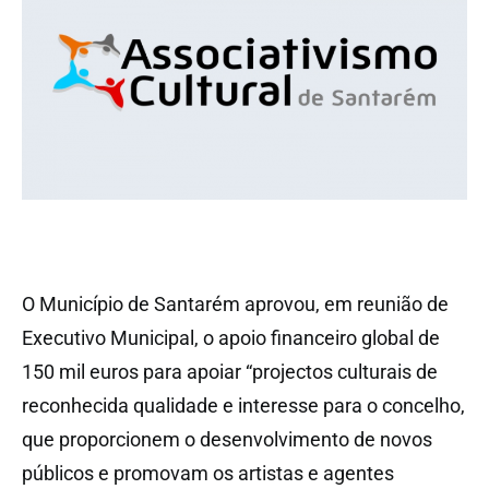
O Município de Santarém aprovou, em reunião de
Executivo Municipal, o apoio financeiro global de
150 mil euros para apoiar “projectos culturais de
reconhecida qualidade e interesse para o concelho,
que proporcionem o desenvolvimento de novos
públicos e promovam os artistas e agentes