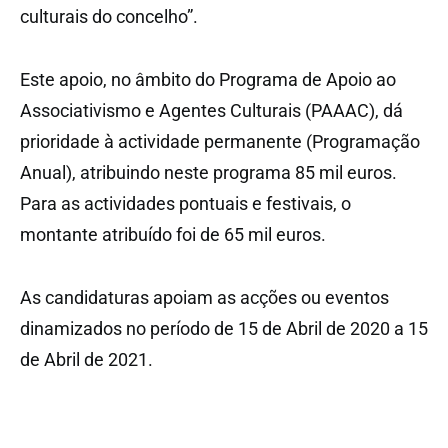
culturais do concelho”.
Este apoio, no âmbito do Programa de Apoio ao
Associativismo e Agentes Culturais (PAAAC), dá
prioridade à actividade permanente (Programação
Anual), atribuindo neste programa 85 mil euros.
Para as actividades pontuais e festivais, o
montante atribuído foi de 65 mil euros.
As candidaturas apoiam as acções ou eventos
dinamizados no período de 15 de Abril de 2020 a 15
de Abril de 2021.