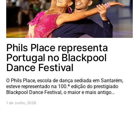
Phils Place representa
Portugal no Blackpool
Dance Festival
O Phils Place, escola de dança sediada em Santarém,
esteve representado na 100.ª edição do prestigiado
Blackpool Dance Festival, o maior e mais antigo…
1 de Junho, 2026