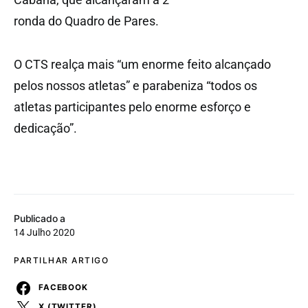
ronda do Quadro de Pares.
O CTS realça mais “um enorme feito alcançado
pelos nossos atletas” e parabeniza “todos os
atletas participantes pelo enorme esforço e
dedicação”.
Publicado a
14 Julho 2020
PARTILHAR ARTIGO
FACEBOOK
X (TWITTER)