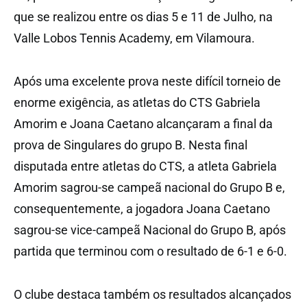
que se realizou entre os dias 5 e 11 de Julho, na
Valle Lobos Tennis Academy, em Vilamoura.
Após uma excelente prova neste difícil torneio de
enorme exigência, as atletas do CTS Gabriela
Amorim e Joana Caetano alcançaram a final da
prova de Singulares do grupo B. Nesta final
disputada entre atletas do CTS, a atleta Gabriela
Amorim sagrou-se campeã nacional do Grupo B e,
consequentemente, a jogadora Joana Caetano
sagrou-se vice-campeã Nacional do Grupo B, após
partida que terminou com o resultado de 6-1 e 6-0.
O clube destaca também os resultados alcançados