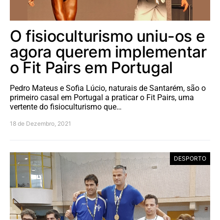
O fisioculturismo uniu-os e
agora querem implementar
o Fit Pairs em Portugal
Pedro Mateus e Sofia Lúcio, naturais de Santarém, são o
primeiro casal em Portugal a praticar o Fit Pairs, uma
vertente do fisioculturismo que…
18 de Dezembro, 2021
DESPORTO