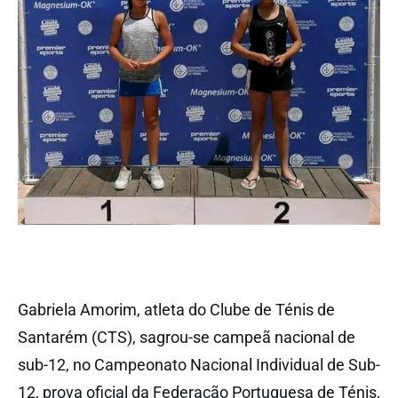
Gabriela Amorim, atleta do Clube de Ténis de
Santarém (CTS), sagrou-se campeã nacional de
sub-12, no Campeonato Nacional Individual de Sub-
12, prova oficial da Federação Portuguesa de Ténis,