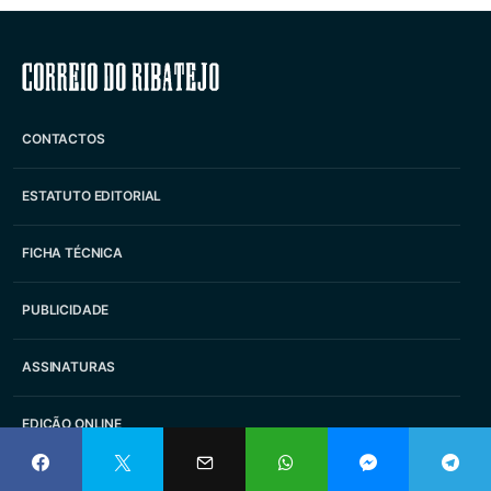
Correio do Ribatejo
CONTACTOS
ESTATUTO EDITORIAL
FICHA TÉCNICA
PUBLICIDADE
ASSINATURAS
EDIÇÃO ONLINE