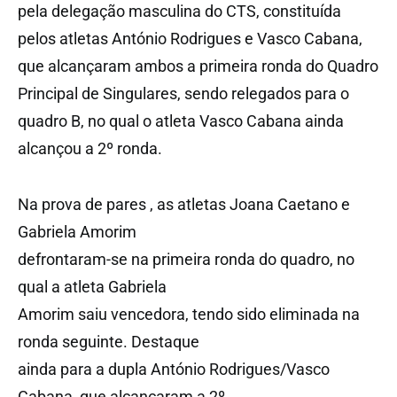
pela delegação masculina do CTS, constituída
pelos atletas António Rodrigues e Vasco Cabana,
que alcançaram ambos a primeira ronda do Quadro
Principal de Singulares, sendo relegados para o
quadro B, no qual o atleta Vasco Cabana ainda
alcançou a 2º ronda.
Na prova de pares , as atletas Joana Caetano e
Gabriela Amorim
defrontaram-se na primeira ronda do quadro, no
qual a atleta Gabriela
Amorim saiu vencedora, tendo sido eliminada na
ronda seguinte. Destaque
ainda para a dupla António Rodrigues/Vasco
Cabana, que alcançaram a 2º