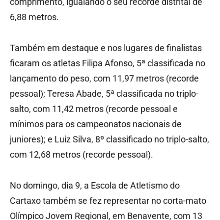
comprimento, igualando o seu recorde distrital de
6,88 metros.
Também em destaque e nos lugares de finalistas
ficaram os atletas Filipa Afonso, 5ª classificada no
lançamento do peso, com 11,97 metros (recorde
pessoal); Teresa Abade, 5ª classificada no triplo-
salto, com 11,42 metros (recorde pessoal e
mínimos para os campeonatos nacionais de
juniores); e Luiz Silva, 8º classificado no triplo-salto,
com 12,68 metros (recorde pessoal).
No domingo, dia 9, a Escola de Atletismo do
Cartaxo também se fez representar no corta-mato
Olímpico Jovem Regional, em Benavente, com 13