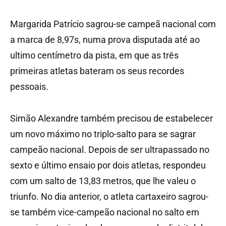
Margarida Patrício sagrou-se campeã nacional com
a marca de 8,97s, numa prova disputada até ao
ultimo centímetro da pista, em que as três
primeiras atletas bateram os seus recordes
pessoais.
Simão Alexandre também precisou de estabelecer
um novo máximo no triplo-salto para se sagrar
campeão nacional. Depois de ser ultrapassado no
sexto e último ensaio por dois atletas, respondeu
com um salto de 13,83 metros, que lhe valeu o
triunfo. No dia anterior, o atleta cartaxeiro sagrou-
se também vice-campeão nacional no salto em