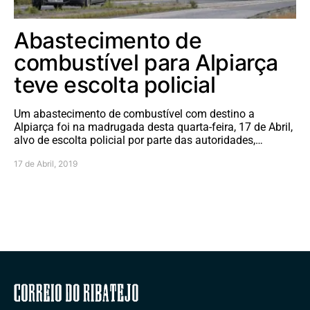
Abastecimento de
combustível para Alpiarça
teve escolta policial
Um abastecimento de combustível com destino a
Alpiarça foi na madrugada desta quarta-feira, 17 de Abril,
alvo de escolta policial por parte das autoridades,…
17 de Abril, 2019
Correio do Ribatejo