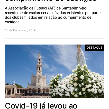
A Associação de Futebol (AF) de Santarém veio
recentemente esclarecer as dúvidas existentes por parte
dos clubes filiados em relação ao cumprimento de
castigos…
26 de Dezembro, 2019
DESTAQUE
Covid-19 já levou ao