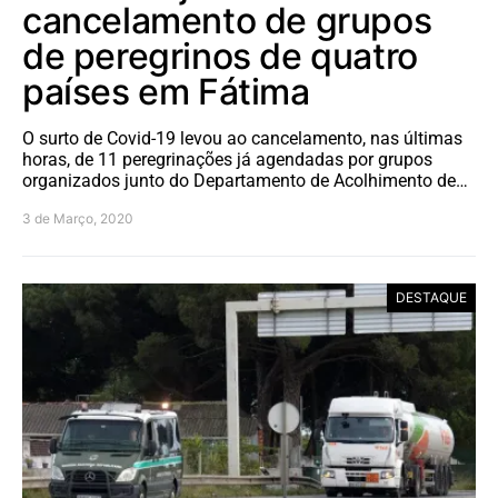
cancelamento de grupos
de peregrinos de quatro
países em Fátima
O surto de Covid-19 levou ao cancelamento, nas últimas
horas, de 11 peregrinações já agendadas por grupos
organizados junto do Departamento de Acolhimento de…
3 de Março, 2020
DESTAQUE