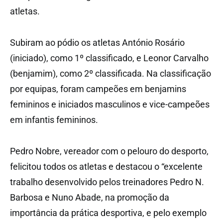
atletas.
Subiram ao pódio os atletas António Rosário
(iniciado), como 1º classificado, e Leonor Carvalho
(benjamim), como 2º classificada. Na classificação
por equipas, foram campeões em benjamins
femininos e iniciados masculinos e vice-campeões
em infantis femininos.
Pedro Nobre, vereador com o pelouro do desporto,
felicitou todos os atletas e destacou o “excelente
trabalho desenvolvido pelos treinadores Pedro N.
Barbosa e Nuno Abade, na promoção da
importância da prática desportiva, e pelo exemplo