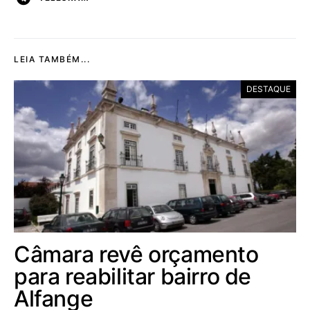
LEIA TAMBÉM...
DESTAQUE
Câmara revê orçamento
para reabilitar bairro de
Alfange