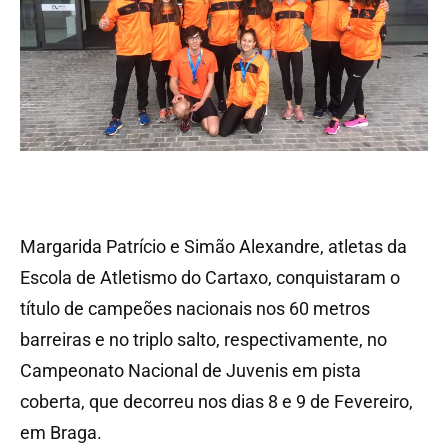
Margarida Patrício e Simão Alexandre, atletas da
Escola de Atletismo do Cartaxo, conquistaram o
título de campeões nacionais nos 60 metros
barreiras e no triplo salto, respectivamente, no
Campeonato Nacional de Juvenis em pista
coberta, que decorreu nos dias 8 e 9 de Fevereiro,
em Braga.