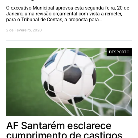
O executivo Municipal aprovou esta segunda-feira, 20 de
Janeiro, uma revisão orçamental com vista a remeter,
para o Tribunal de Contas, a proposta para…
2 de Fevereiro, 2020
DESPORTO
AF Santarém esclarece
cumprimento de castigos