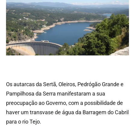
Os autarcas da Sertã, Oleiros, Pedrógão Grande e
Pampilhosa da Serra manifestaram a sua
preocupação ao Governo, com a possibilidade de
haver um transvase de água da Barragem do Cabril
para o rio Tejo.