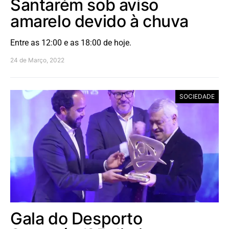
Santarém sob aviso
amarelo devido à chuva
Entre as 12:00 e as 18:00 de hoje.
24 de Março, 2022
SOCIEDADE
Gala do Desporto