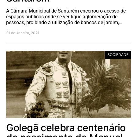
A Câmara Municipal de Santarém encerrou o acesso de
espaços públicos onde se verifique aglomeração de
pessoas, proibindo a utilização de bancos de jardim,…
21 de Janeiro, 2021
SOCIEDADE
Golegã celebra centenário