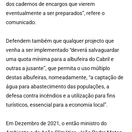
dos cadernos de encargos que vierem
eventualmente a ser preparados”, refere o
comunicado.
Defendem também que qualquer projecto que
venha a ser implementado “deverá salvaguardar
uma quota mínima para a albufeira do Cabril e
outras a jusante”, que permita o uso múltiplo
destas albufeiras, nomeadamente, “a captação de
água para abastecimento das populações, a
defesa contra incêndios e a utilização para fins
turísticos, essencial para a economia local”.
Em Dezembro de 2021, o então ministro do