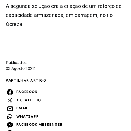
A segunda solução era a criação de um reforço de
capacidade armazenada, em barragem, no rio
Ocreza.
Publicado a
03 Agosto 2022
PARTILHAR ARTIGO
FACEBOOK
X (TWITTER)
EMAIL
WHATSAPP
FACEBOOK MESSENGER