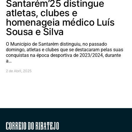
Santarém’25 distingue
atletas, clubes e
homenageia médico Luís
Sousa e Silva
O Município de Santarém distinguiu, no passado
domingo, atletas e clubes que se destacaram pelas suas
conquistas na época desportiva de 2023/2024, durante
a…
2 de Abril, 2025
Correio do Ribatejo