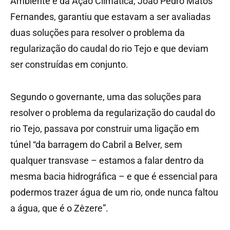
Ambiente e da Ação Climática, João Pedro Matos
Fernandes, garantiu que estavam a ser avaliadas
duas soluções para resolver o problema da
regularização do caudal do rio Tejo e que deviam
ser construídas em conjunto.
Segundo o governante, uma das soluções para
resolver o problema da regularização do caudal do
rio Tejo, passava por construir uma ligação em
túnel “da barragem do Cabril a Belver, sem
qualquer transvase – estamos a falar dentro da
mesma bacia hidrográfica – e que é essencial para
podermos trazer água de um rio, onde nunca faltou
a água, que é o Zêzere”.