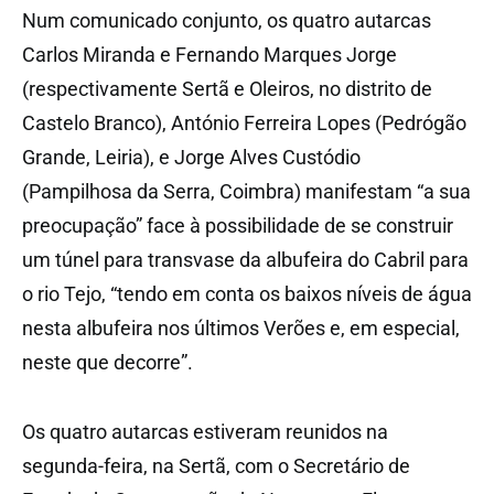
Num comunicado conjunto, os quatro autarcas
Carlos Miranda e Fernando Marques Jorge
(respectivamente Sertã e Oleiros, no distrito de
Castelo Branco), António Ferreira Lopes (Pedrógão
Grande, Leiria), e Jorge Alves Custódio
(Pampilhosa da Serra, Coimbra) manifestam “a sua
preocupação” face à possibilidade de se construir
um túnel para transvase da albufeira do Cabril para
o rio Tejo, “tendo em conta os baixos níveis de água
nesta albufeira nos últimos Verões e, em especial,
neste que decorre”.
Os quatro autarcas estiveram reunidos na
segunda-feira, na Sertã, com o Secretário de