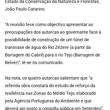
Estado da Conservação da Natureza e Florestas,
João Paulo Catarino.
“A reunião teve como objectivo apresentar as
preocupações dos autarcas ao governante face à
possibilidade de construção de um túnel de
transvase de água do Rio Zêzere (a partir da
Barragem do Cabril) para o rio Tejo (Barragem de
Belver)”, lê-se no comunicado.
Na nota, os quatro autarcas salientam que “a
referida obra constará do estudo de reforço da
resiliência nas Zonas do Médio Tejo, elaborado
pela Agência Portuguesa do Ambiente e que
deverá ser posto a consulta pública em Setembro”.