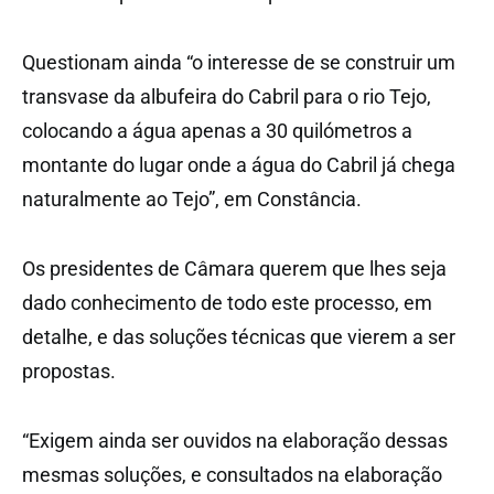
Questionam ainda “o interesse de se construir um
transvase da albufeira do Cabril para o rio Tejo,
colocando a água apenas a 30 quilómetros a
montante do lugar onde a água do Cabril já chega
naturalmente ao Tejo”, em Constância.
Os presidentes de Câmara querem que lhes seja
dado conhecimento de todo este processo, em
detalhe, e das soluções técnicas que vierem a ser
propostas.
“Exigem ainda ser ouvidos na elaboração dessas
mesmas soluções, e consultados na elaboração