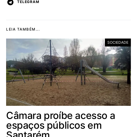
TELEGRAM
LEIA TAMBÉM...
SOCIEDADE
Câmara proíbe acesso a
espaços públicos em
Santarém