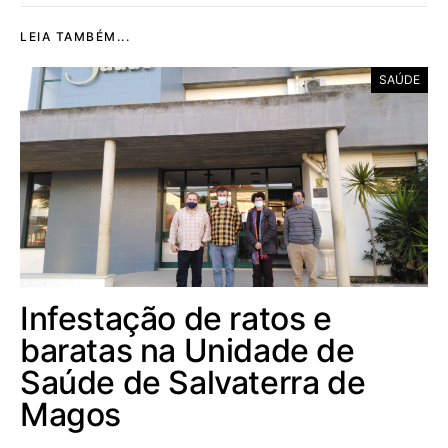
LEIA TAMBÉM...
SAÚDE
Infestação de ratos e
baratas na Unidade de
Saúde de Salvaterra de
Magos