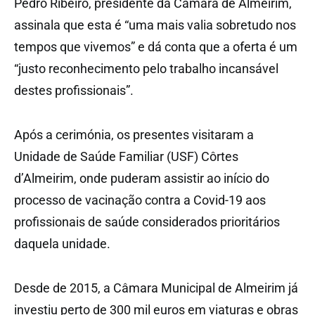
Pedro Ribeiro, presidente da Câmara de Almeirim,
assinala que esta é “uma mais valia sobretudo nos
tempos que vivemos” e dá conta que a oferta é um
“justo reconhecimento pelo trabalho incansável
destes profissionais”.
Após a cerimónia, os presentes visitaram a
Unidade de Saúde Familiar (USF) Côrtes
d’Almeirim, onde puderam assistir ao início do
processo de vacinação contra a Covid-19 aos
profissionais de saúde considerados prioritários
daquela unidade.
Desde de 2015, a Câmara Municipal de Almeirim já
investiu perto de 300 mil euros em viaturas e obras