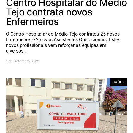
Centro Hospitalar do Médio
Tejo contrata novos
Enfermeiros
O Centro Hospitalar do Médio Tejo contratou 25 novos
Enfermeiros e 2 novos Assistentes Operacionais. Estes
novos profissionais vem reforçar as equipas em
diversos…
1 de Setembro, 2021
SAÚDE