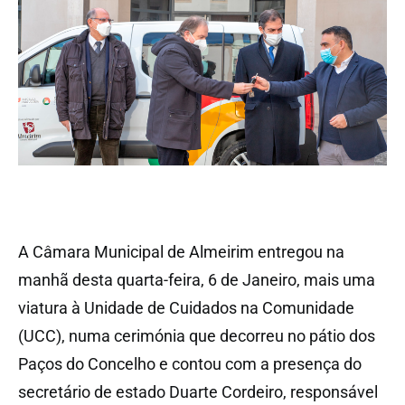
A Câmara Municipal de Almeirim entregou na
manhã desta quarta-feira, 6 de Janeiro, mais uma
viatura à Unidade de Cuidados na Comunidade
(UCC), numa cerimónia que decorreu no pátio dos
Paços do Concelho e contou com a presença do
secretário de estado Duarte Cordeiro, responsável