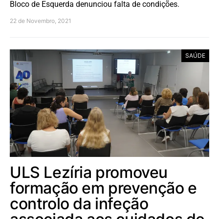
Bloco de Esquerda denunciou falta de condições.
22 de Novembro, 2021
SAÚDE
ULS Lezíria promoveu
formação em prevenção e
controlo da infeção