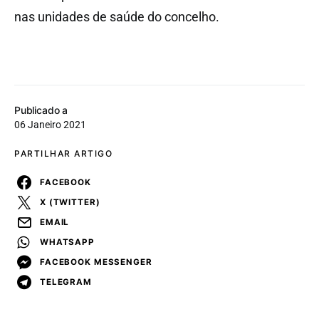
nas unidades de saúde do concelho.
Publicado a
06 Janeiro 2021
PARTILHAR ARTIGO
FACEBOOK
X (TWITTER)
EMAIL
WHATSAPP
FACEBOOK MESSENGER
TELEGRAM