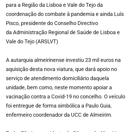
para a Região da Lisboa e Vale do Tejo da
coordenação do combate à pandemia e ainda Luís
Pisco, presidente do Conselho Directivo
da Administração Regional de Saúde de Lisboa e
Vale do Tejo (ARSLVT)
A autarquia almeirinense investiu 23 mil euros na
aquisição desta nova viatura, que dará apoio no
serviço de atendimento domiciliário daquela
unidade, bem como, neste momento apoiar a
vacinação contra a Covid-19 no concelho. O veículo
foi entregue de forma simbólica a Paulo Guia,
enfermeiro coordenador da UCC de Almeirim.