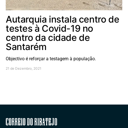
Autarquia instala centro de
testes à Covid-19 no
centro da cidade de
Santarém
Objectivo é reforçar a testagem à população.
21 de Dezembro, 2021
Correio do Ribatejo