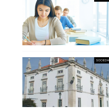
SOCIED